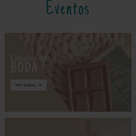
Eventos
Detalles de
BODA
Ver todos