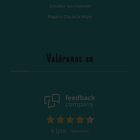
Detalles San Valentín
Regalos Día de la Mujer
Valóranos en