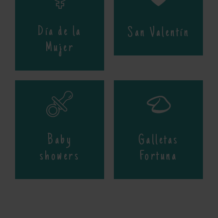
Día de la
San Valentín
Mujer
Baby
Galletas
showers
Fortuna