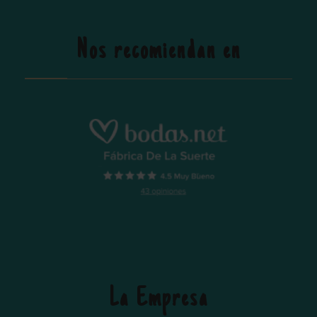
Nos recomiendan en
La Empresa