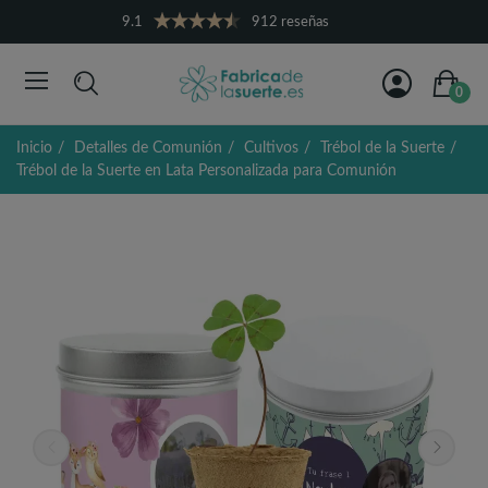
9.1
912 reseñas
0
Inicio
Detalles de Comunión
Cultivos
Trébol de la Suerte
Trébol de la Suerte en Lata Personalizada para Comunión