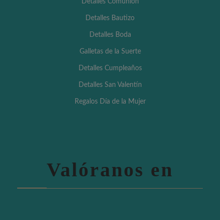
Detalles Comunión
Detalles Bautizo
Detalles Boda
Galletas de la Suerte
Detalles Cumpleaños
Detalles San Valentín
Regalos Día de la Mujer
Valóranos en