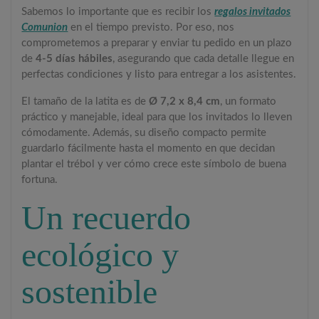
Sabemos lo importante que es recibir los
regalos invitados
Comunion
en el tiempo previsto. Por eso, nos
comprometemos a preparar y enviar tu pedido en un plazo
de
4-5 días hábiles
, asegurando que cada detalle llegue en
perfectas condiciones y listo para entregar a los asistentes.
El tamaño de la latita es de
Ø 7,2 x 8,4 cm
, un formato
práctico y manejable, ideal para que los invitados lo lleven
cómodamente. Además, su diseño compacto permite
guardarlo fácilmente hasta el momento en que decidan
plantar el trébol y ver cómo crece este símbolo de buena
fortuna.
Un recuerdo
ecológico y
sostenible