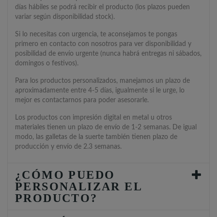
días hábiles se podrá recibir el producto (los plazos pueden
variar según disponibilidad stock).
Si lo necesitas con urgencia, te aconsejamos te pongas
primero en contacto con nosotros para ver disponibilidad y
posibilidad de envío urgente (nunca habrá entregas ni sábados,
domingos o festivos).
Para los productos personalizados, manejamos un plazo de
aproximadamente entre 4-5 días, igualmente si le urge, lo
mejor es contactarnos para poder asesorarle.
Los productos con impresión digital en metal u otros
materiales tienen un plazo de envío de 1-2 semanas. De igual
modo, las galletas de la suerte también tienen plazo de
producción y envío de 2.3 semanas.
¿CÓMO PUEDO
PERSONALIZAR EL
PRODUCTO?