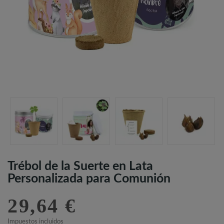
Trébol de la Suerte en Lata
Personalizada para Comunión
29,64 €
Impuestos incluidos