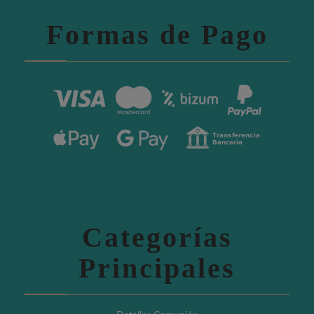
Formas de Pago
Categorías
Principales