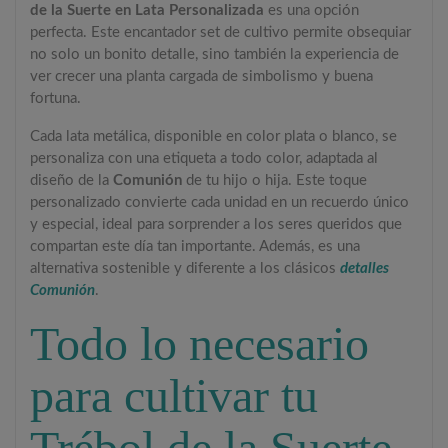
de la Suerte en Lata Personalizada
es una opción
perfecta. Este encantador set de cultivo permite obsequiar
no solo un bonito detalle, sino también la experiencia de
ver crecer una planta cargada de simbolismo y buena
fortuna.
Cada lata metálica, disponible en color plata o blanco, se
personaliza con una etiqueta a todo color, adaptada al
diseño de la
Comunión
de tu hijo o hija. Este toque
personalizado convierte cada unidad en un recuerdo único
y especial, ideal para sorprender a los seres queridos que
compartan este día tan importante. Además, es una
alternativa sostenible y diferente a los clásicos
detalles
Comunión
.
Todo lo necesario
para cultivar tu
Trébol de la Suerte