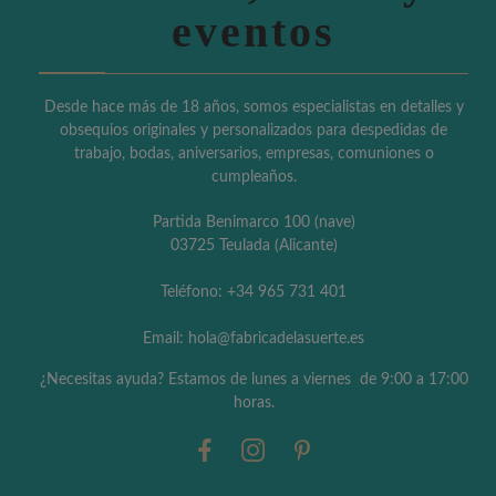
eventos
Desde hace más de 18 años, somos especialistas en detalles y
obsequios originales y personalizados para despedidas de
trabajo, bodas, aniversarios, empresas, comuniones o
cumpleaños.
Partida Benimarco 100 (nave)
03725 Teulada (Alicante)
Teléfono: +34 965 731 401
Email: hola@fabricadelasuerte.es
¿Necesitas ayuda? Estamos de lunes a viernes de 9:00 a 17:00
horas.