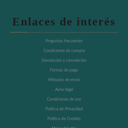
Enlaces de interés
Preguntas frecuentes
Condiciones de compra
Devolución y cancelación
Formas de pago
Métodos de envío
Aviso legal
Condiciones de uso
Política de Privacidad
Política de Cookies