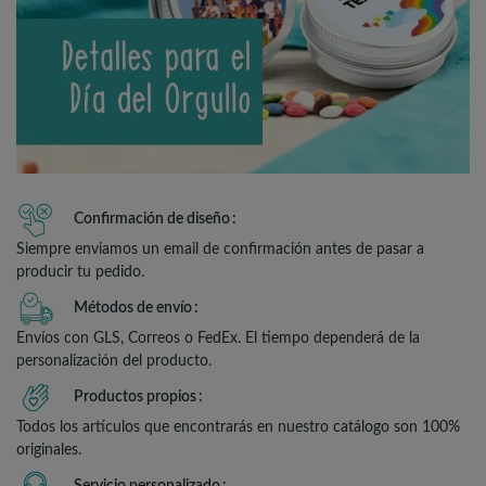
Confirmación de diseño
Siempre enviamos un email de confirmación antes de pasar a
producir tu pedido.
Métodos de envío
Envíos con GLS, Correos o FedEx. El tiempo dependerá de la
personalización del producto.
Productos propios
Todos los artículos que encontrarás en nuestro catálogo son 100%
originales.