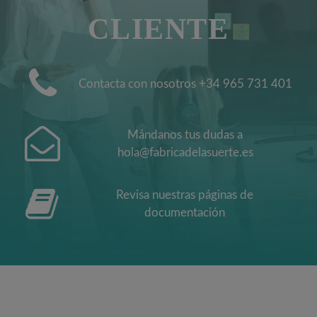
CLIENTE
Contacta con nosotros +34 965 731 401
Mándanos tus dudas a
hola@fabricadelasuerte.es
Revisa nuestras páginas de
documentación