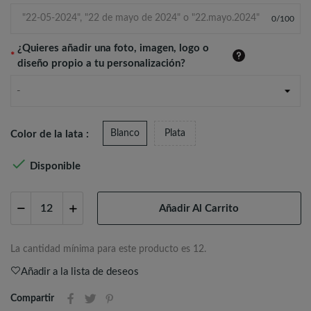
0
/
100
¿Quieres añadir una foto, imagen, logo o
*
diseño propio a tu personalización?
-
Blanco
Plata
Color de la lata :

Disponible
Añadir Al Carrito
La cantidad mínima para este producto es 12.
Añadir a la lista de deseos
Compartir