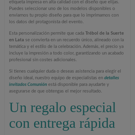
etiqueta impresa en alta calidad con el diseño que elijas.
Puedes seleccionar uno de los modelos disponibles o
enviarnos tu propio diseño para que lo imprimamos con
los datos del protagonista del evento.
Esta personalización permite que cada
Trébol de la Suerte
en Lata
se convierta en un recuerdo único, alineado con la
temática y el estilo de la celebración. Además, el precio ya
incluye la impresión a todo color, garantizando un acabado
profesional sin costes adicionales.
Si tienes cualquier duda o deseas asistencia para elegir el
diseño ideal, nuestro equipo de especialistas en
detalles
invitados Comunión
está disponible para ayudarte y
asegurarse de que obtengas el mejor resultado.
Un regalo especial
con entrega rápida