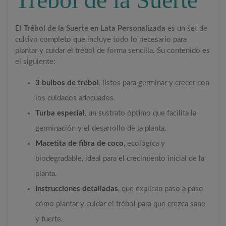
El
Trébol de la Suerte en Lata Personalizada
es un set de
cultivo completo que incluye todo lo necesario para
plantar y cuidar el trébol de forma sencilla. Su contenido es
el siguiente:
3 bulbos de trébol
, listos para germinar y crecer con
los cuidados adecuados.
Turba especial
, un sustrato óptimo que facilita la
germinación y el desarrollo de la planta.
Macetita de fibra de coco
, ecológica y
biodegradable, ideal para el crecimiento inicial de la
planta.
Instrucciones detalladas
, que explican paso a paso
cómo plantar y cuidar el trébol para que crezca sano
y fuerte.