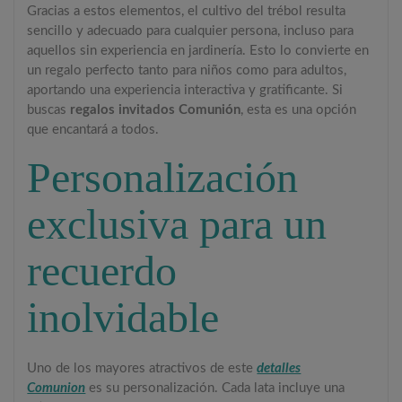
Gracias a estos elementos, el cultivo del trébol resulta
sencillo y adecuado para cualquier persona, incluso para
aquellos sin experiencia en jardinería. Esto lo convierte en
un regalo perfecto tanto para niños como para adultos,
aportando una experiencia interactiva y gratificante. Si
buscas
regalos invitados Comunión
, esta es una opción
que encantará a todos.
Personalización
exclusiva para un
recuerdo
inolvidable
Uno de los mayores atractivos de este
detalles
Comunion
es su personalización. Cada lata incluye una