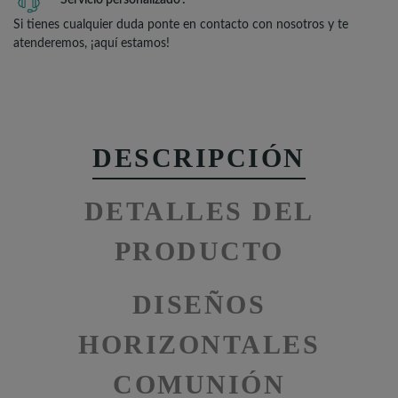
Servicio personalizado
Si tienes cualquier duda ponte en contacto con nosotros y te
atenderemos, ¡aquí estamos!
DESCRIPCIÓN
DETALLES DEL
PRODUCTO
DISEÑOS
HORIZONTALES
COMUNIÓN