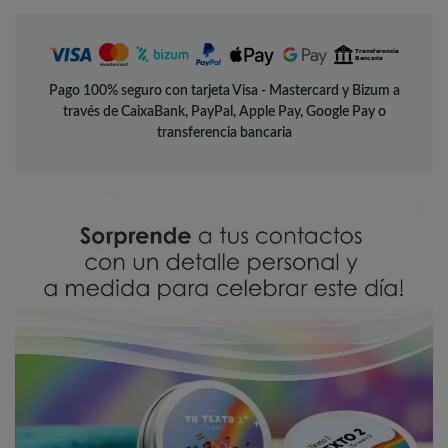
Pago 100% seguro con tarjeta Visa - Mastercard y Bizum a
través de CaixaBank, PayPal, Apple Pay, Google Pay o
transferencia bancaria