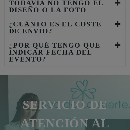
TODAVÍA NO TENGO EL
DISEÑO O LA FOTO
¿CUÁNTO ES EL COSTE
DE ENVÍO?
¿POR QUÉ TENGO QUE
INDICAR FECHA DEL
EVENTO?
SERVICIO DE
ATENCIÓN AL