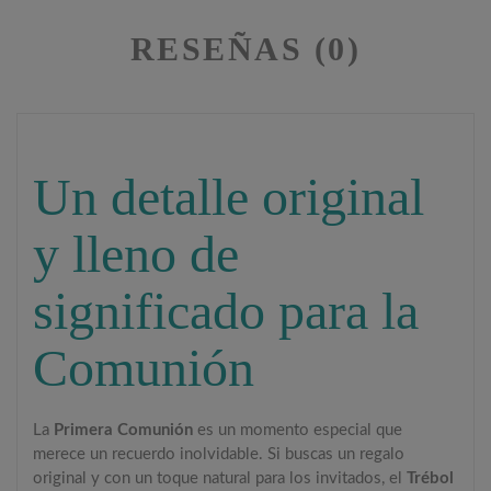
RESEÑAS (0)
Un detalle original
y lleno de
significado para la
Comunión
La
Primera Comunión
es un momento especial que
merece un recuerdo inolvidable. Si buscas un regalo
original y con un toque natural para los invitados, el
Trébol