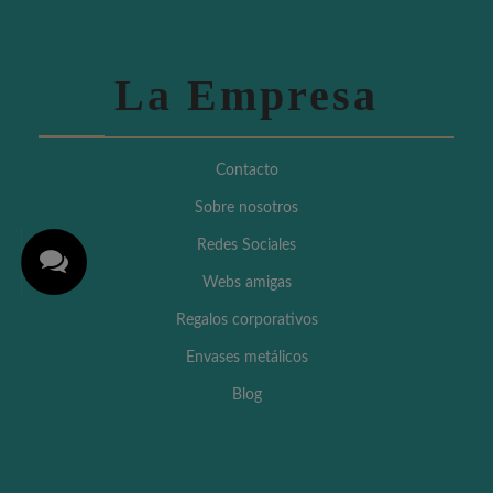
La Empresa
Contacto
Sobre nosotros
Redes Sociales
Webs amigas
Regalos corporativos
Envases metálicos
Blog