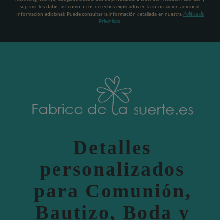
suprimir los datos, así como otros derechos explicados en la información adicional.
Información adicional: Puede consultar la información detallada en nuestra
Política de
Privacidad
.
Detalles
personalizados
para Comunión,
Bautizo, Boda y