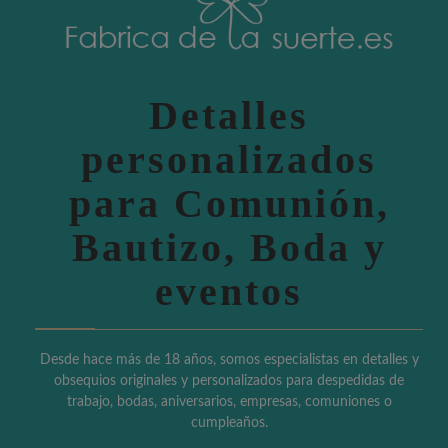
Detalles
personalizados
para Comunión,
Bautizo, Boda y
eventos
Desde hace más de 18 años, somos especialistas en detalles y
obsequios originales y personalizados para despedidas de
trabajo, bodas, aniversarios, empresas, comuniones o
cumpleaños.