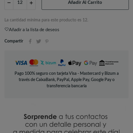
Añadir Al Carrito
La cantidad mínima para este producto es 12.
Añadir a la lista de deseos
Compartir
Pago 100% seguro con tarjeta Visa - Mastercard y Bizum a
través de CaixaBank, PayPal, Apple Pay, Google Pay o
transferencia bancaria