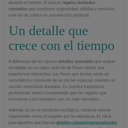
durante el evento. Si buscas
regalos invitados
comunión
que combinen originalidad, utilidad y emoción,
este kit de cultivo es una elección perfecta.
Un detalle que
crece con el tiempo
A diferencia de los típicos
detalles comunión
que acaban
olvidados en un cajón, este kit de flores ofrece una
experiencia interactiva. Las flores que brotan serán un
recordatorio constante de un día tan especial, creando un
vínculo emocional duradero. En nuestra trayectoria
profesional, hemos comprobado que los regalos que
involucran a los invitados son los más valorados.
Además, al ser un producto ecológico, refuerza valores
importantes como el respeto por la naturaleza. Es ideal
para aquellos que buscan
detalles comunión personalizados