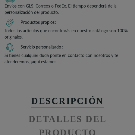
Envíos con GLS, Correos o FedEx. El tiempo dependerá de la
personalización del producto.
Productos propios
Todos los artículos que encontrarás en nuestro catálogo son 100%
originales.
Servicio personalizado
Si tienes cualquier duda ponte en contacto con nosotros y te
atenderemos, ¡aquí estamos!
DESCRIPCIÓN
DETALLES DEL
PRODUCTO