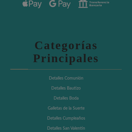
Categorías
Principales
Detalles Comunión
Detalles Bautizo
Detalles Boda
Galletas de la Suerte
Detalles Cumpleaños
Detalles San Valentín