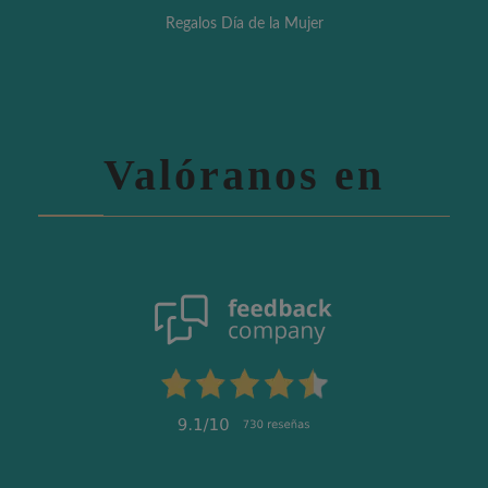
Regalos Día de la Mujer
Valóranos en