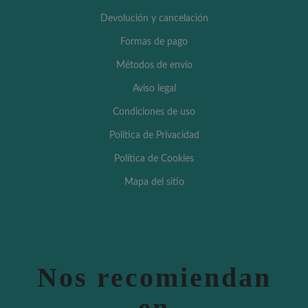
Devolución y cancelación
Formas de pago
Métodos de envío
Aviso legal
Condiciones de uso
Política de Privacidad
Política de Cookies
Mapa del sitio
Nos recomiendan
en