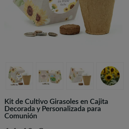
Kit de Cultivo Girasoles en Cajita
Decorada y Personalizada para
Comunión