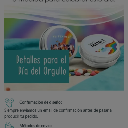
Confirmación de diseño
Siempre enviamos un email de confirmación antes de pasar a
producir tu pedido.
Métodos de envío