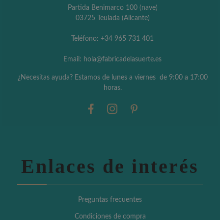
Partida Benimarco 100 (nave)
03725 Teulada (Alicante)
Teléfono: +34 965 731 401
Email: hola@fabricadelasuerte.es
¿Necesitas ayuda? Estamos de lunes a viernes de 9:00 a 17:00
horas.
Enlaces de interés
Preguntas frecuentes
Condiciones de compra