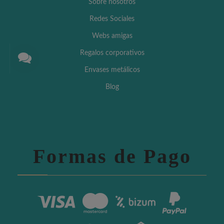
Sobre nosotros
Redes Sociales
Webs amigas
Regalos corporativos
Envases metálicos
Blog
Formas de Pago