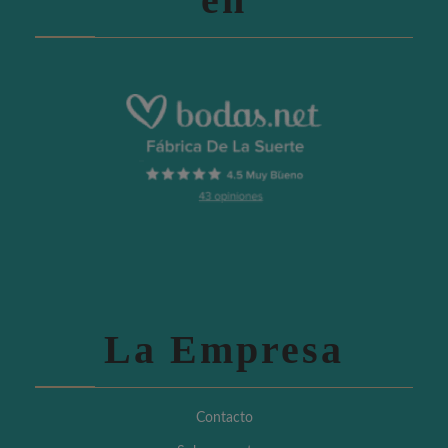
La Empresa
Contacto