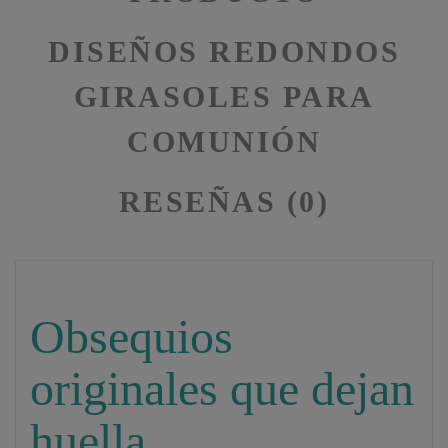
DISEÑOS REDONDOS
GIRASOLES PARA
COMUNIÓN
RESEÑAS (0)
Obsequios
originales que dejan
huella