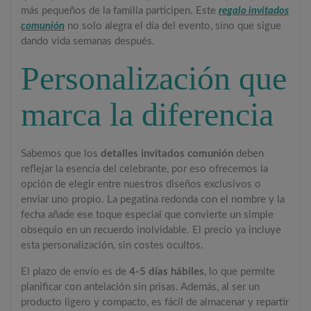
más pequeños de la familia participen. Este
regalo invitados
comunión
no solo alegra el día del evento, sino que sigue
dando vida semanas después.
Personalización que
marca la diferencia
Sabemos que los
detalles invitados comunión
deben
reflejar la esencia del celebrante, por eso ofrecemos la
opción de elegir entre nuestros diseños exclusivos o
enviar uno propio. La pegatina redonda con el nombre y la
fecha añade ese toque especial que convierte un simple
obsequio en un recuerdo inolvidable. El precio ya incluye
esta personalización, sin costes ocultos.
El plazo de envío es de
4-5 días hábiles
, lo que permite
planificar con antelación sin prisas. Además, al ser un
producto ligero y compacto, es fácil de almacenar y repartir