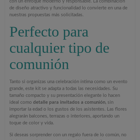
con un enfoque moderno y responsable. La combinación
de diseño atractivo y funcionalidad lo convierte en una de
nuestras propuestas más solicitadas.
Perfecto para
cualquier tipo de
comunión
Tanto si organizas una celebración íntima como un evento
grande, este kit se adapta a todas las necesidades. Su
tamaño compacto y su presentación elegante lo hacen
ideal como
detalle para invitados a comunión
, sin
importar la edad o los gustos de los asistentes. Las flores
alegrarán balcones, terrazas o interiores, aportando un
toque de color y vida.
Si deseas sorprender con un regalo fuera de lo común, no