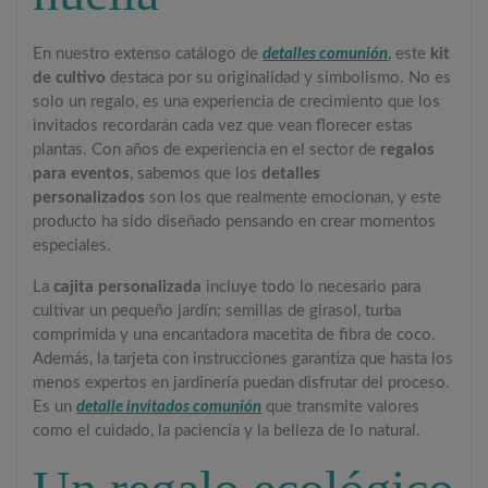
En nuestro extenso catálogo de
detalles comunión
, este
kit
de cultivo
destaca por su originalidad y simbolismo. No es
solo un regalo, es una experiencia de crecimiento que los
invitados recordarán cada vez que vean florecer estas
plantas. Con años de experiencia en el sector de
regalos
para eventos
, sabemos que los
detalles
personalizados
son los que realmente emocionan, y este
producto ha sido diseñado pensando en crear momentos
especiales.
La
cajita personalizada
incluye todo lo necesario para
cultivar un pequeño jardín: semillas de girasol, turba
comprimida y una encantadora macetita de fibra de coco.
Además, la tarjeta con instrucciones garantiza que hasta los
menos expertos en jardinería puedan disfrutar del proceso.
Es un
detalle invitados comunión
que transmite valores
como el cuidado, la paciencia y la belleza de lo natural.