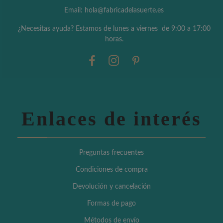
Email: hola@fabricadelasuerte.es
¿Necesitas ayuda? Estamos de lunes a viernes de 9:00 a 17:00
horas.
Enlaces de interés
Preguntas frecuentes
Condiciones de compra
Devolución y cancelación
Formas de pago
Métodos de envío