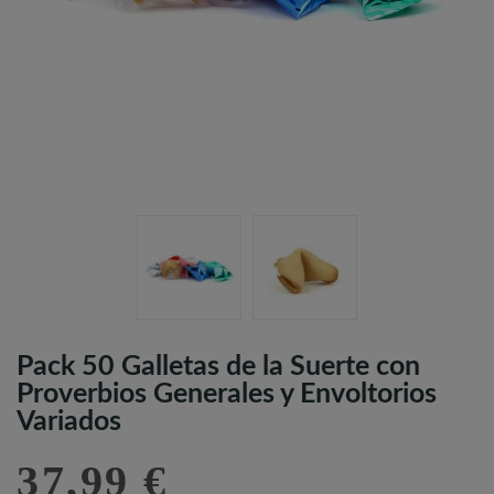
Pack 50 Galletas de la Suerte con
Proverbios Generales y Envoltorios
Variados
37,99 €