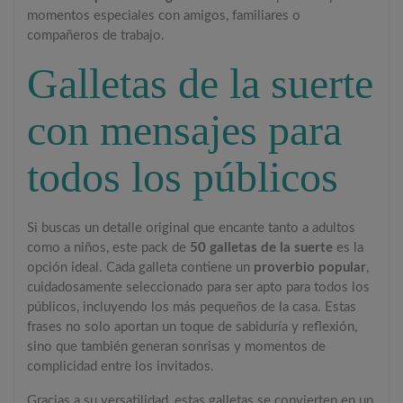
momentos especiales con amigos, familiares o
compañeros de trabajo.
Galletas de la suerte
con mensajes para
todos los públicos
Si buscas un detalle original que encante tanto a adultos
como a niños, este pack de
50 galletas de la suerte
es la
opción ideal. Cada galleta contiene un
proverbio popular
,
cuidadosamente seleccionado para ser apto para todos los
públicos, incluyendo los más pequeños de la casa. Estas
frases no solo aportan un toque de sabiduría y reflexión,
sino que también generan sonrisas y momentos de
complicidad entre los invitados.
Gracias a su versatilidad, estas galletas se convierten en un