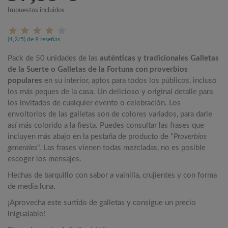
Impuestos incluidos
(4,2/5) de 9 reseñas
Pack de 50 unidades de las
auténticas y tradicionales Galletas
de la Suerte o Galletas de la Fortuna con proverbios
populares
en su interior, aptos para todos los públicos, incluso
los más peques de la casa. Un delicioso y original detalle para
los invitados de cualquier evento o celebración. Los
envoltorios de las galletas son de colores variados, para darle
así más colorido a la fiesta. Puedes consultar las frases que
incluyen más abajo en la pestaña de producto de "
Proverbios
generales
". Las frases vienen todas mezcladas, no es posible
escoger los mensajes.
Hechas de barquillo con sabor a vainilla, crujientes y con forma
de media luna.
¡Aprovecha este surtido de galletas y consigue un precio
inigualable!