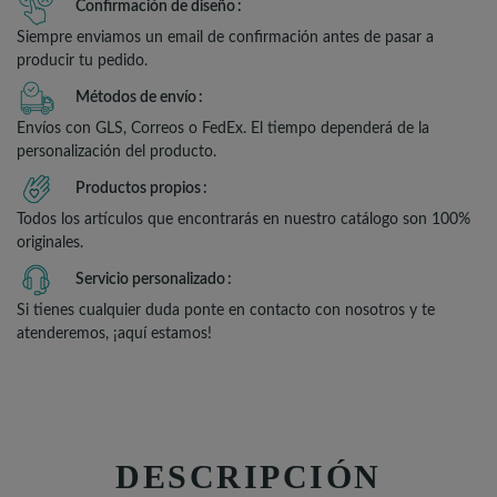
Confirmación de diseño
Siempre enviamos un email de confirmación antes de pasar a
producir tu pedido.
Métodos de envío
Envíos con GLS, Correos o FedEx. El tiempo dependerá de la
personalización del producto.
Productos propios
Todos los artículos que encontrarás en nuestro catálogo son 100%
originales.
Servicio personalizado
Si tienes cualquier duda ponte en contacto con nosotros y te
atenderemos, ¡aquí estamos!
DESCRIPCIÓN