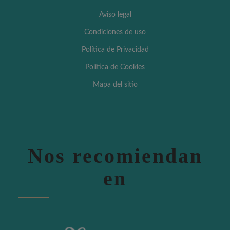
Aviso legal
Condiciones de uso
Política de Privacidad
Política de Cookies
Mapa del sitio
Nos recomiendan
en