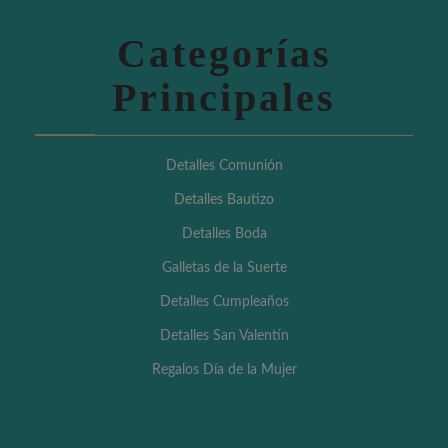
Categorías
Principales
Detalles Comunión
Detalles Bautizo
Detalles Boda
Galletas de la Suerte
Detalles Cumpleaños
Detalles San Valentín
Regalos Día de la Mujer