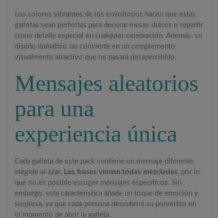
Los colores vibrantes de los envoltorios hacen que estas
galletas sean perfectas para decorar mesas dulces o repartir
como detalle especial en cualquier celebración. Además, su
diseño llamativo las convierte en un complemento
visualmente atractivo que no pasará desapercibido.
Mensajes aleatorios
para una
experiencia única
Cada galleta de este pack contiene un mensaje diferente,
elegido al azar.
Las frases vienen todas mezcladas
, por lo
que no es posible escoger mensajes específicos. Sin
embargo, esta característica añade un toque de emoción y
sorpresa, ya que cada persona descubrirá su proverbio en
el momento de abrir la galleta.