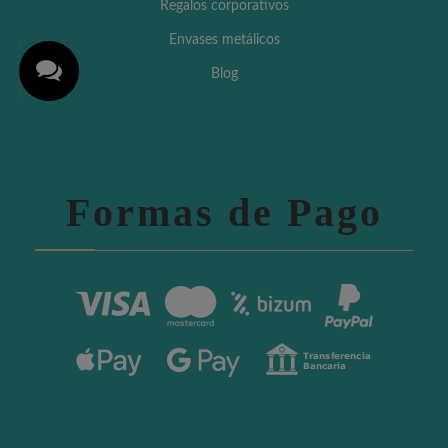
Regalos corporativos
Envases metálicos
Blog
Formas de Pago