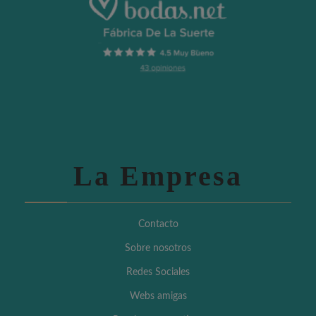
La Empresa
Contacto
Sobre nosotros
Redes Sociales
Webs amigas