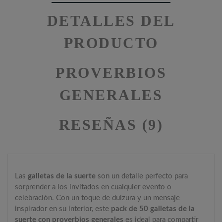
DETALLES DEL
PRODUCTO
PROVERBIOS
GENERALES
RESEÑAS (9)
Las
galletas de la suerte
son un detalle perfecto para
sorprender a los invitados en cualquier evento o
celebración. Con un toque de dulzura y un mensaje
inspirador en su interior, este
pack de 50 galletas de la
suerte con proverbios generales
es ideal para compartir