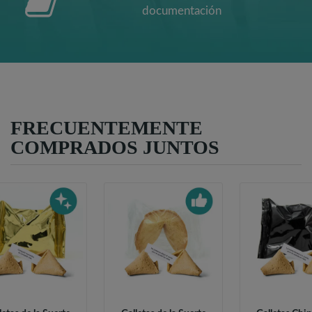
documentación
FRECUENTEMENTE
COMPRADOS JUNTOS