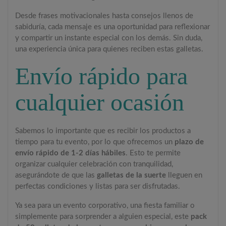
Desde frases motivacionales hasta consejos llenos de
sabiduría, cada mensaje es una oportunidad para reflexionar
y compartir un instante especial con los demás. Sin duda,
una experiencia única para quienes reciben estas galletas.
Envío rápido para
cualquier ocasión
Sabemos lo importante que es recibir los productos a
tiempo para tu evento, por lo que ofrecemos un
plazo de
envío rápido de 1-2 días hábiles
. Esto te permite
organizar cualquier celebración con tranquilidad,
asegurándote de que las
galletas de la suerte
lleguen en
perfectas condiciones y listas para ser disfrutadas.
Ya sea para un evento corporativo, una fiesta familiar o
simplemente para sorprender a alguien especial, este
pack