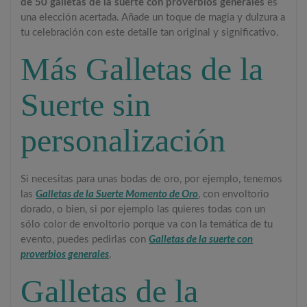
de 50 galletas de la suerte con proverbios generales
es
una elección acertada. Añade un toque de magia y dulzura a
tu celebración con este detalle tan original y significativo.
Más Galletas de la
Suerte sin
personalización
Si necesitas para unas bodas de oro, por ejemplo, tenemos
las
Galletas de la Suerte Momento de Oro
, con envoltorio
dorado, o bien, si por ejemplo las quieres todas con un
sólo color de envoltorio porque va con la temática de tu
evento, puedes pedirlas con
Galletas de la suerte con
proverbios generales
.
Galletas de la