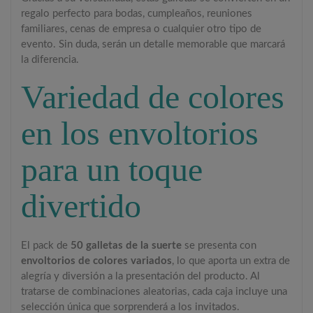
regalo perfecto para bodas, cumpleaños, reuniones
familiares, cenas de empresa o cualquier otro tipo de
evento. Sin duda, serán un detalle memorable que marcará
la diferencia.
Variedad de colores
en los envoltorios
para un toque
divertido
El pack de
50 galletas de la suerte
se presenta con
envoltorios de colores variados
, lo que aporta un extra de
alegría y diversión a la presentación del producto. Al
tratarse de combinaciones aleatorias, cada caja incluye una
selección única que sorprenderá a los invitados.