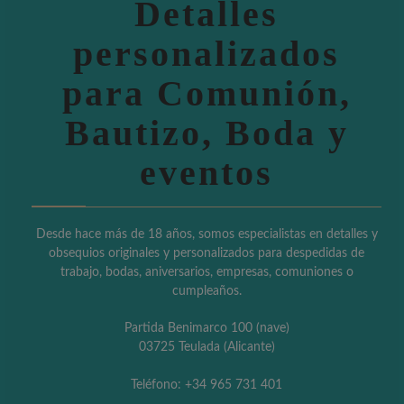
Detalles
personalizados
para Comunión,
Bautizo, Boda y
eventos
Desde hace más de 18 años, somos especialistas en detalles y
obsequios originales y personalizados para despedidas de
trabajo, bodas, aniversarios, empresas, comuniones o
cumpleaños.
Partida Benimarco 100 (nave)
03725 Teulada (Alicante)
Teléfono: +34 965 731 401