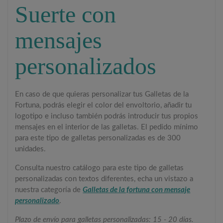
Suerte con
mensajes
personalizados
En caso de que quieras personalizar tus Galletas de la
Fortuna, podrás elegir el color del envoltorio, añadir tu
logotipo e incluso también podrás introducir tus propios
mensajes en el interior de las galletas. El pedido mínimo
para este tipo de galletas personalizadas es de 300
unidades.
Consulta nuestro catálogo para este tipo de galletas
personalizadas con textos diferentes, echa un vistazo a
nuestra categoría de
Galletas de la fortuna con mensaje
personalizado
.
Plazo de envío para galletas personalizadas: 15 - 20 días.