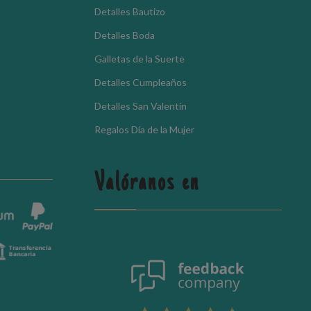
Detalles Bautizo
Detalles Boda
Galletas de la Suerte
Detalles Cumpleaños
Detalles San Valentín
Regalos Día de la Mujer
Valóranos en