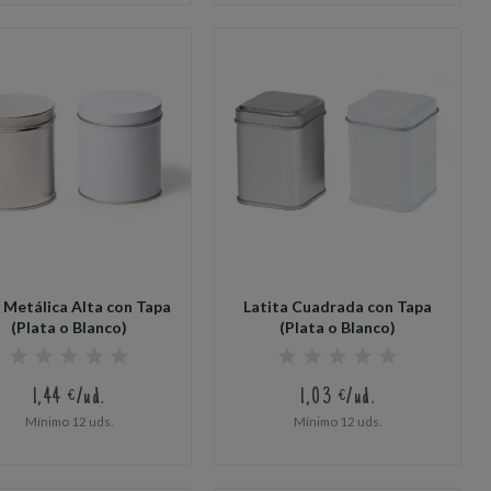
 Metálica Alta con Tapa
Latita Cuadrada con Tapa
(Plata o Blanco)
(Plata o Blanco)
1,44 €/ud.
1,03 €/ud.
Mínimo 12 uds.
Mínimo 12 uds.