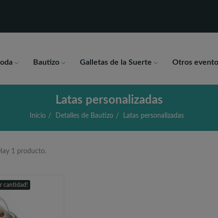
oda
Bautizo
Galletas de la Suerte
Otros evento
Latas personalizadas
Inicio
Detalles de Bautizo
Latas personalizadas
Hay 1 producto.
r cantidad!