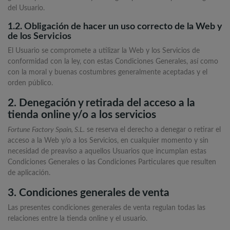
del Usuario.
1.2. Obligación de hacer un uso correcto de la Web y
de los Servicios
El Usuario se compromete a utilizar la Web y los Servicios de
conformidad con la ley, con estas Condiciones Generales, así como
con la moral y buenas costumbres generalmente aceptadas y el
orden público.
2. Denegación y retirada del acceso a la
tienda online y/o a los servicios
Fortune Factory Spain, S.L.
se reserva el derecho a denegar o retirar el
acceso a la Web y/o a los Servicios, en cualquier momento y sin
necesidad de preaviso a aquellos Usuarios que incumplan estas
Condiciones Generales o las Condiciones Particulares que resulten
de aplicación.
3. Condiciones generales de venta
Las presentes condiciones generales de venta regulan todas las
relaciones entre la tienda online y el usuario.