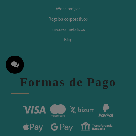
Webs amigas
Regalos corporativos
Envases metálicos
Blog
Formas de Pago