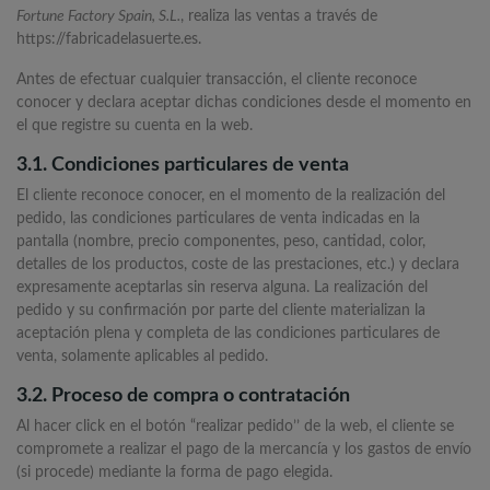
Fortune Factory Spain, S.L.
, realiza las ventas a través de
https://fabricadelasuerte.es.
Antes de efectuar cualquier transacción, el cliente reconoce
conocer y declara aceptar dichas condiciones desde el momento en
el que registre su cuenta en la web.
3.1. Condiciones particulares de venta
El cliente reconoce conocer, en el momento de la realización del
pedido, las condiciones particulares de venta indicadas en la
pantalla (nombre, precio componentes, peso, cantidad, color,
detalles de los productos, coste de las prestaciones, etc.) y declara
expresamente aceptarlas sin reserva alguna. La realización del
pedido y su confirmación por parte del cliente materializan la
aceptación plena y completa de las condiciones particulares de
venta, solamente aplicables al pedido.
3.2. Proceso de compra o contratación
Al hacer click en el botón “realizar pedido’’ de la web, el cliente se
compromete a realizar el pago de la mercancía y los gastos de envío
(si procede) mediante la forma de pago elegida.