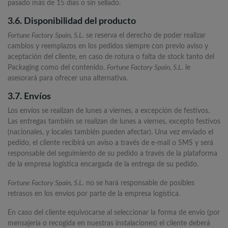
pasado más de 15 días o sin sellado.
3.6. Disponibilidad del producto
Fortune Factory Spain, S.L.
se reserva el derecho de poder realizar
cambios y reemplazos en los pedidos siempre con previo aviso y
aceptación del cliente, en caso de rotura o falta de stock tanto del
Packaging como del contenido.
Fortune Factory Spain, S.L.
le
asesorará para ofrecer una alternativa.
3.7. Envíos
Los envíos se realizan de lunes a viernes, a excepción de festivos.
Las entregas también se realizan de lunes a viernes, excepto festivos
(nacionales, y locales también pueden afectar). Una vez enviado el
pedido, el cliente recibirá un aviso a través de e-mail o SMS y será
responsable del seguimiento de su pedido a través de la plataforma
de la empresa logística encargada de la entrega de su pedido.
Fortune Factory Spain, S.L.
no se hará responsable de posibles
retrasos en los envíos por parte de la empresa logística.
En caso del cliente equivocarse al seleccionar la forma de envío (por
mensajería o recogida en nuestras instalaciones) el cliente deberá