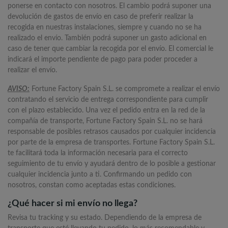
ponerse en contacto con nosotros. El cambio podrá suponer una
devolución de gastos de envío en caso de preferir realizar la
recogida en nuestras instalaciones, siempre y cuando no se ha
realizado el envío. También podrá suponer un gasto adicional en
caso de tener que cambiar la recogida por el envío. El comercial le
indicará el importe pendiente de pago para poder proceder a
realizar el envío.
AVISO:
Fortune Factory Spain S.L. se compromete a realizar el envío
contratando el servicio de entrega correspondiente para cumplir
con el plazo establecido. Una vez el pedido entra en la red de la
compañía de transporte, Fortune Factory Spain S.L. no se hará
responsable de posibles retrasos causados por cualquier incidencia
por parte de la empresa de transportes. Fortune Factory Spain S.L.
te facilitará toda la información necesaria para el correcto
seguimiento de tu envío y ayudará dentro de lo posible a gestionar
cualquier incidencia junto a ti. Confirmando un pedido con
nosotros, constan como aceptadas estas condiciones.
¿Qué hacer si mi envío no llega?
Revisa tu tracking y su estado. Dependiendo de la empresa de