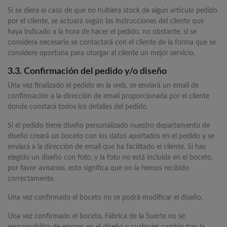
Si se diera el caso de que no hubiera stock de algún artículo pedido
por el cliente, se actuará según las instrucciones del cliente que
haya indicado a la hora de hacer el pedido, no obstante, si se
considera necesario se contactará con el cliente de la forma que se
considere oportuna para otorgar al cliente un mejor servicio.
3.3. Confirmación del pedido y/o diseño
Una vez finalizado el pedido en la web, se enviará un email de
confirmación a la dirección de email proporcionada por el cliente
donde constará todos los detalles del pedido.
Si el pedido tiene diseño personalizado nuestro departamento de
diseño creará un boceto con los datos aportados en el pedido y se
enviará a la dirección de email que ha facilitado el cliente. Si has
elegido un diseño con foto, y la foto no está incluida en el boceto,
por favor avísanos, esto significa que no la hemos recibido
correctamente.
Una vez confirmado el boceto no se podrá modificar el diseño.
Una vez confirmado el boceto, Fábrica de la Suerte no se