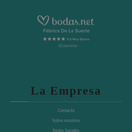
La Empresa
Contacto
Sobre nosotros
Redes Sociales