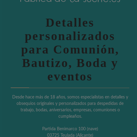
Detalles
personalizados
para Comunión,
Bautizo, Boda y
eventos
Desde hace más de 18 años, somos especialistas en detalles y
obsequios originales y personalizados para despedidas de
trabajo, bodas, aniversarios, empresas, comuniones o
cumpleaños.
Partida Benimarco 100 (nave)
03725 Teulada (Alicante)