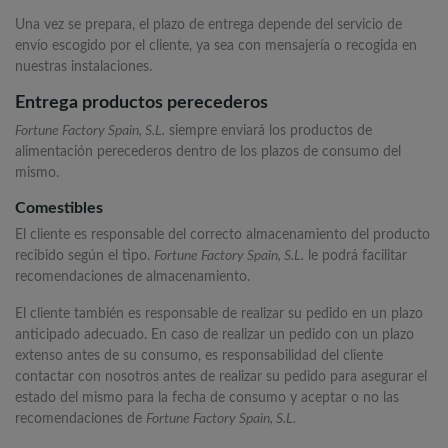
Una vez se prepara, el plazo de entrega depende del servicio de
envío escogido por el cliente, ya sea con mensajería o recogida en
nuestras instalaciones.
Entrega productos perecederos
Fortune Factory Spain, S.L.
siempre enviará los productos de
alimentación perecederos dentro de los plazos de consumo del
mismo.
Comestibles
El cliente es responsable del correcto almacenamiento del producto
recibido según el tipo.
Fortune Factory Spain, S.L.
le podrá facilitar
recomendaciones de almacenamiento.
El cliente también es responsable de realizar su pedido en un plazo
anticipado adecuado. En caso de realizar un pedido con un plazo
extenso antes de su consumo, es responsabilidad del cliente
contactar con nosotros antes de realizar su pedido para asegurar el
estado del mismo para la fecha de consumo y aceptar o no las
recomendaciones de
Fortune Factory Spain, S.L.