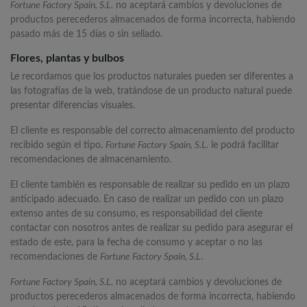
Fortune Factory Spain, S.L.
no aceptará cambios y devoluciones de
productos perecederos almacenados de forma incorrecta, habiendo
pasado más de 15 días o sin sellado.
Flores, plantas y bulbos
Le recordamos que los productos naturales pueden ser diferentes a
las fotografías de la web, tratándose de un producto natural puede
presentar diferencias visuales.
El cliente es responsable del correcto almacenamiento del producto
recibido según el tipo.
Fortune Factory Spain, S.L.
le podrá facilitar
recomendaciones de almacenamiento.
El cliente también es responsable de realizar su pedido en un plazo
anticipado adecuado. En caso de realizar un pedido con un plazo
extenso antes de su consumo, es responsabilidad del cliente
contactar con nosotros antes de realizar su pedido para asegurar el
estado de este, para la fecha de consumo y aceptar o no las
recomendaciones de
Fortune Factory Spain, S.L
.
Fortune Factory Spain, S.L.
no aceptará cambios y devoluciones de
productos perecederos almacenados de forma incorrecta, habiendo