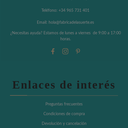
Teléfono: +34 965 731 401
Email: hola@fabricadelasuerte.es
¿Necesitas ayuda? Estamos de lunes a viernes de 9:00 a 17:00
horas.
Enlaces de interés
Preguntas frecuentes
Condiciones de compra
Devolución y cancelación