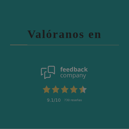
Valóranos en