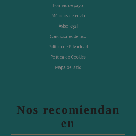
Formas de pago
Métodos de envío
Aviso legal
Condiciones de uso
Política de Privacidad
Política de Cookies
Mapa del sitio
Nos recomiendan
en