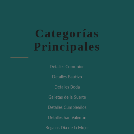
Categorías
Principales
Detalles Comunión
Detalles Bautizo
Detalles Boda
Galletas de la Suerte
Detalles Cumpleaños
Detalles San Valentín
Regalos Día de la Mujer