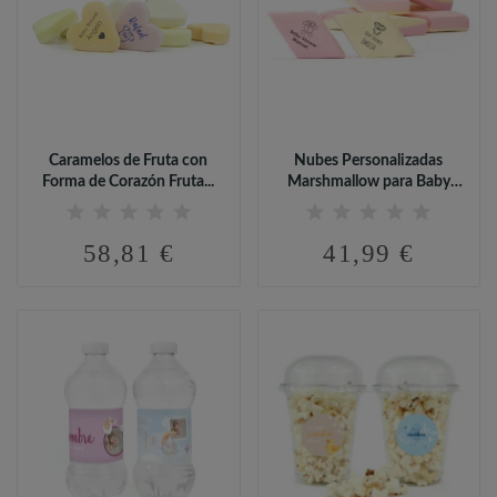
Caramelos de Fruta con
Nubes Personalizadas
Forma de Corazón Fruta...
Marshmallow para Baby
Shower
58,81 €
41,99 €