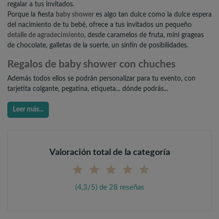
regalar a tus invitados.
Porque la fiesta
baby shower
es algo tan dulce como la dulce espera
del nacimiento de tu bebé, ofrece a tus invitados un pequeño
detalle de agradecimiento
, desde caramelos de fruta, mini grageas
de chocolate, galletas de la suerte, un sinfín de posibilidades.
Regalos de baby shower con chuches
Además todos ellos se podrán personalizar para tu evento, con
tarjetita colgante, pegatina, etiqueta... dónde podrás...
Leer más...
Valoración total de la categoría
(4,3/5) de 28 reseñas