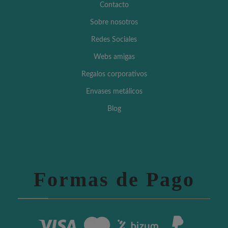
Contacto
Sobre nosotros
Redes Sociales
Webs amigas
Regalos corporativos
Envases metálicos
Blog
Formas de Pago