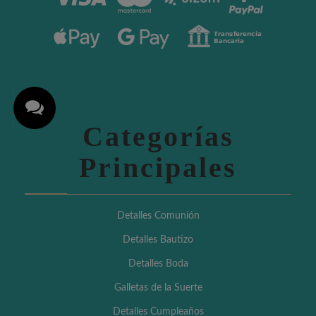
Categorías
Principales
Detalles Comunión
Detalles Bautizo
Detalles Boda
Galletas de la Suerte
Detalles Cumpleaños