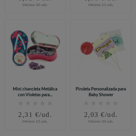
Mínimo 50 uds.
Mínimo 15 uds.
Mini chancleta Metálica
Piruleta Personalizada para
con Violetas para...
Baby Shower
2,31 €/ud.
2,03 €/ud.
Mínimo 15 uds.
Mínimo 50 uds.