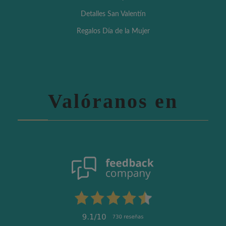
Detalles San Valentín
Regalos Día de la Mujer
Valóranos en