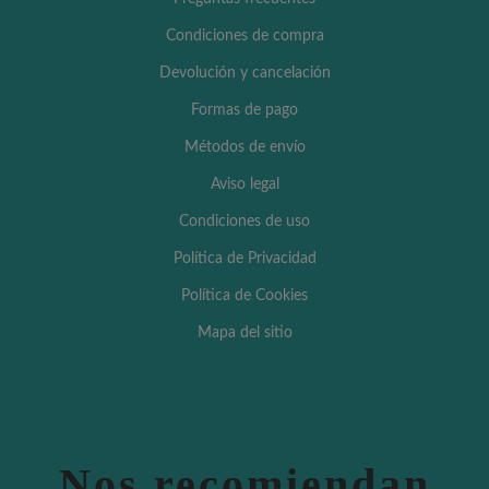
Condiciones de compra
Devolución y cancelación
Formas de pago
Métodos de envío
Aviso legal
Condiciones de uso
Política de Privacidad
Política de Cookies
Mapa del sitio
Nos recomiendan