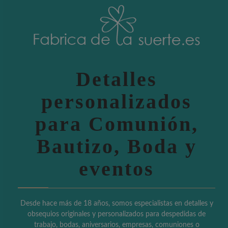
Detalles
personalizados
para Comunión,
Bautizo, Boda y
eventos
Desde hace más de 18 años, somos especialistas en detalles y
obsequios originales y personalizados para despedidas de
trabajo, bodas, aniversarios, empresas, comuniones o