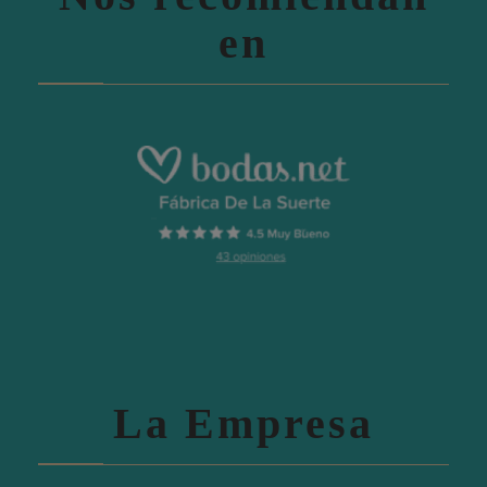
en
La Empresa