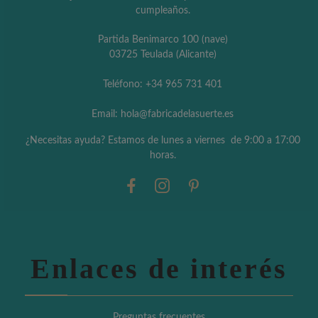
cumpleaños.
Partida Benimarco 100 (nave)
03725 Teulada (Alicante)
Teléfono: +34 965 731 401
Email: hola@fabricadelasuerte.es
¿Necesitas ayuda? Estamos de lunes a viernes de 9:00 a 17:00
horas.
Enlaces de interés
Preguntas frecuentes