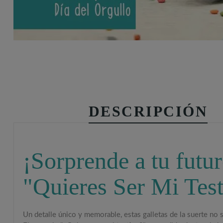
DESCRIPCIÓN
¡Sorprende a tu futur
"Quieres Ser Mi Test
Un detalle único y memorable, e
stas galletas de la suerte no 