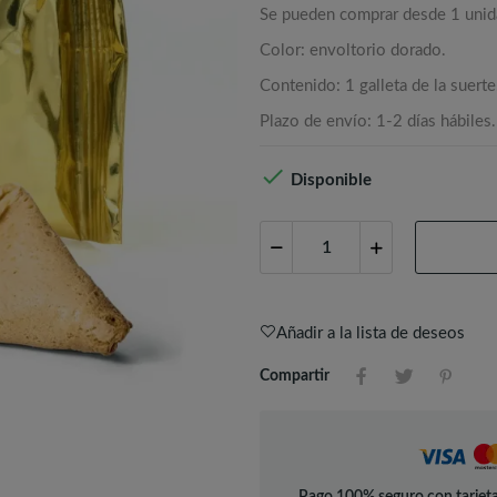
Se pueden comprar desde 1 unid
Color: envoltorio dorado.
Contenido: 1 galleta de la suerte
Plazo de envío: 1-2 días hábiles.

Disponible
Añadir a la lista de deseos
Compartir