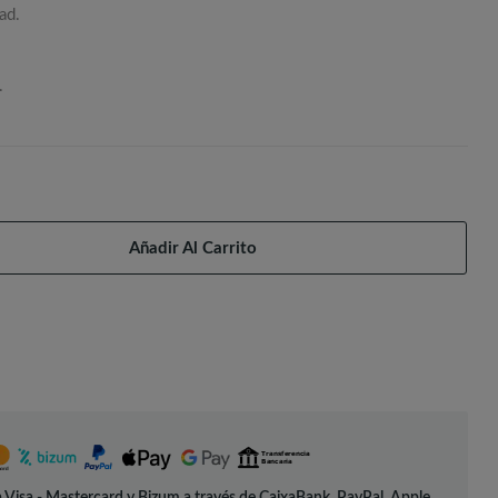
ad.
.
Añadir Al Carrito