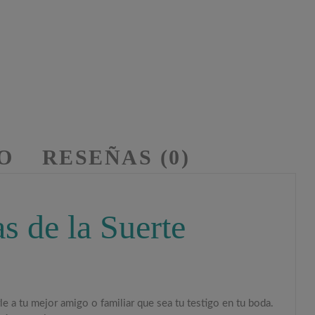
O
RESEÑAS (0)
as de la Suerte
le a tu mejor amigo o familiar que sea tu testigo en tu boda.