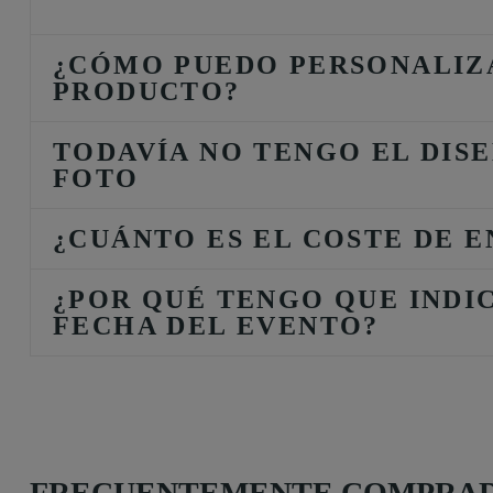
¿CÓMO PUEDO PERSONALIZ
PRODUCTO?
TODAVÍA NO TENGO EL DISE
FOTO
¿CUÁNTO ES EL COSTE DE E
¿POR QUÉ TENGO QUE INDI
FECHA DEL EVENTO?
FRECUENTEMENTE COMPRAD