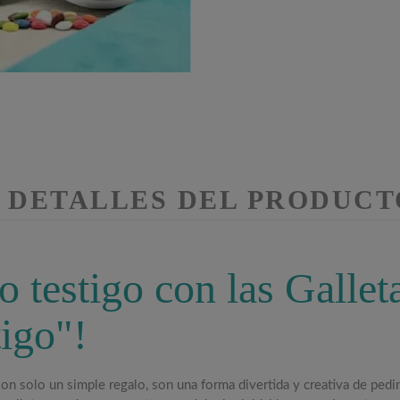
DETALLES DEL PRODUCT
o testigo con las Gallet
igo"!
son solo un simple regalo,
son una forma divertida y creativa de pedir