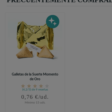
Galletas de la Suerte Momento
de Oro
(4,2/5) de 9 reseñas
0,76 €/ud.
Mínimo 15 uds.