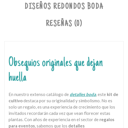
DISEÑOS REDONDOS BODA
RESEÑAS (0)
Obsequios originales que dejan
huella
En nuestro extenso catálogo de
detalles boda
, este
kit de
cultivo
destaca por su originalidad y simbolismo. No es
solo un regalo, es una experiencia de crecimiento que los
invitados recordarán cada vez que vean florecer estas
plantas. Con años de experiencia en el sector de
regalos
para eventos
, sabemos que los
detalles