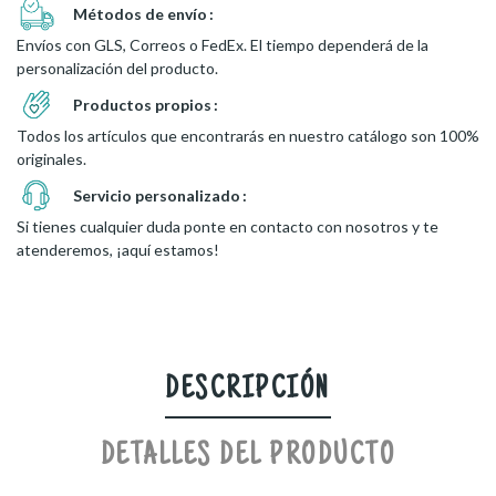
Métodos de envío
Envíos con GLS, Correos o FedEx. El tiempo dependerá de la
personalización del producto.
Productos propios
Todos los artículos que encontrarás en nuestro catálogo son 100%
originales.
Servicio personalizado
Si tienes cualquier duda ponte en contacto con nosotros y te
atenderemos, ¡aquí estamos!
DESCRIPCIÓN
DETALLES DEL PRODUCTO