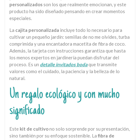
personalizados
son los que realmente emocionan, y este
producto ha sido diseñado pensando en crear momentos
especiales.
La
cajita personalizada
incluye todo lo necesario para
cultivar un pequeño jardín: semillas de no me olvides, turba
comprimida y una encantadora macetita de fibra de coco.
Además, la tarjeta con instrucciones garantiza que hasta
los menos expertos en jardinería puedan disfrutar del
proceso. Es un
detalle invitados boda
que transmite
valores como el cuidado, la paciencia y la belleza de lo
natural.
Un regalo ecológico y con mucho
significado
Este
kit de cultivo
no solo sorprende por su presentación,
sino también por su enfoque sostenible. La
fibra de