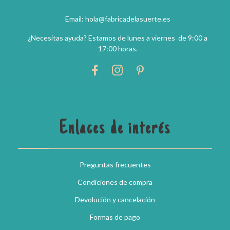
Email: hola@fabricadelasuerte.es
¿Necesitas ayuda? Estamos de lunes a viernes de 9:00 a
17:00 horas.
Enlaces de interés
Preguntas frecuentes
Condiciones de compra
Devolución y cancelación
Formas de pago