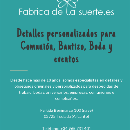
Detalles personalizados para
Comunión, Bautizo, Boda y
eventos
Desde hace más de 18 años, somos especialistas en detalles y
obsequios originales y personalizados para despedidas de
trabajo, bodas, aniversarios, empresas, comuniones o
cumpleaños.
Partida Benimarco 100 (nave)
03725 Teulada (Alicante)
Teléfono: +34 965 731 401