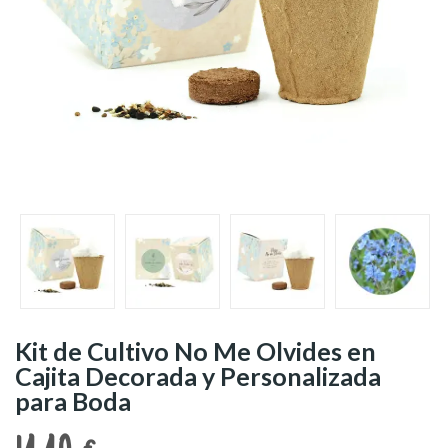
Kit de Cultivo No Me Olvides en
Cajita Decorada y Personalizada
para Boda