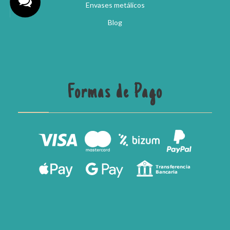
Envases metálicos
Blog
Formas de Pago