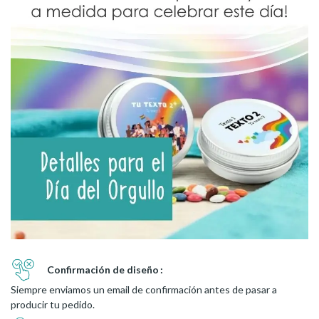
Confirmación de diseño
Siempre enviamos un email de confirmación antes de pasar a
producir tu pedido.