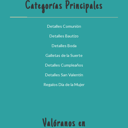
Categorías Principales
Detalles Comunión
Detalles Bautizo
Detalles Boda
Galletas de la Suerte
Detalles Cumpleaños
Detalles San Valentín
Regalos Día de la Mujer
Valóranos en