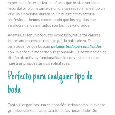
experiencia interactiva. Las flores que brotan serán un
recordatorio constante de un día tan especial, creando un
vínculo emocional duradero. En nuestra trayectoria
profesional, hemos comprobado que los regalos que
involucran a los invitados son los más valorados.
Además, al ser un producto ecológico, refuerza valores
importantes como el respeto por la naturaleza. Es ideal
para aquellos que buscan
detalles boda personalizados
con un enfoque moderno y responsable. La combinación de
diseño atractivo y funcionalidad lo convierte en una de
nuestras propuestas más solicitadas.
Perfecto para cualquier tipo de
boda
Tanto si organizas una celebración íntima como un evento
grande, este kit se adapta a todas las necesidades. Su