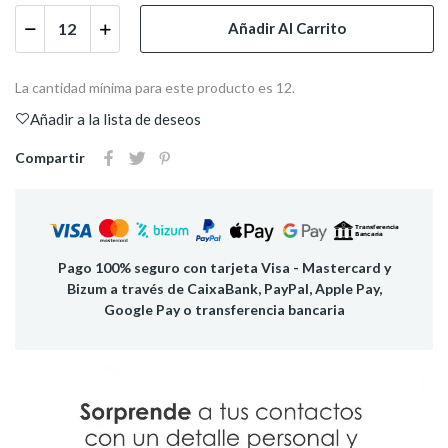
Añadir Al Carrito
La cantidad mínima para este producto es 12.
Añadir a la lista de deseos
Compartir
Pago 100% seguro con tarjeta Visa - Mastercard y
Bizum a través de CaixaBank, PayPal, Apple Pay,
Google Pay o transferencia bancaria