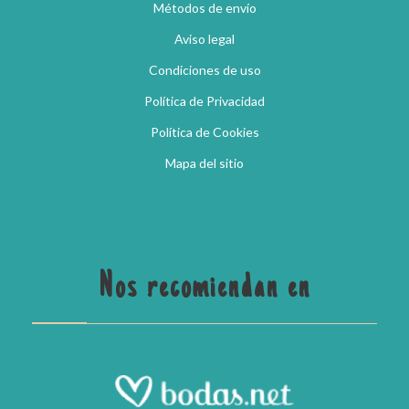
Métodos de envío
Aviso legal
Condiciones de uso
Política de Privacidad
Política de Cookies
Mapa del sitio
Nos recomiendan en