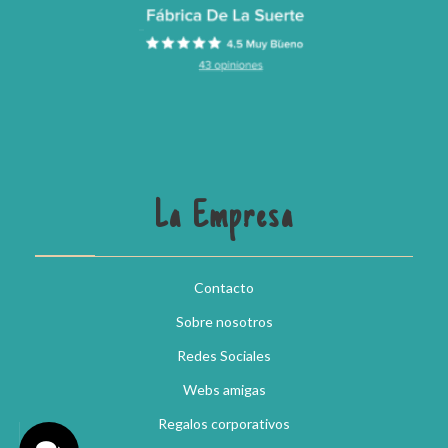
La Empresa
Contacto
Sobre nosotros
Redes Sociales
Webs amigas
Regalos corporativos