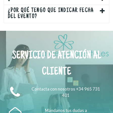
¿POR QUÉ TENGO QUE INDICAR FECHA
DEL EVENTO?
SERVICIO DE ATENCIÓN AL
CLIENTE
Contacta con nosotros +34 965 731
401
Mándanos tus dudas a