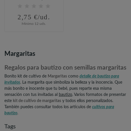
2,75 €/ud.
Mínimo 12 uds.
Margaritas
Regalos para bautizo con semillas margaritas
Bonito kit de cultivo de
Margaritas
como
detalle de bautizo para
invitados
. La margarita que simboliza la belleza y la inocencia. Que
más bonito e inocente que tu bebé, pues reparte esa misma
sensación con tus invitadas al
bautizo
. Varios formatos de presentar
este
kit de cultivo de margaritas
y todos ellos personalizados.
También puedes consultar todos los artículos de
cultivos para
bautizo
.
Tags