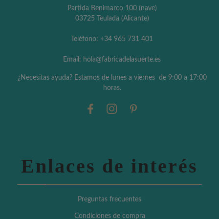
Partida Benimarco 100 (nave)
03725 Teulada (Alicante)
Teléfono: +34 965 731 401
Email: hola@fabricadelasuerte.es
¿Necesitas ayuda? Estamos de lunes a viernes de 9:00 a 17:00
horas.
Enlaces de interés
Preguntas frecuentes
Condiciones de compra