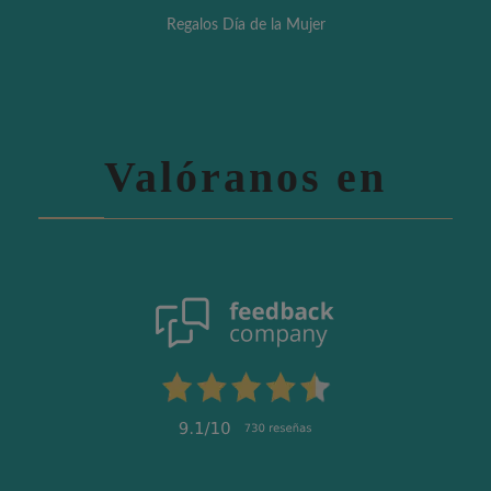
Regalos Día de la Mujer
Valóranos en