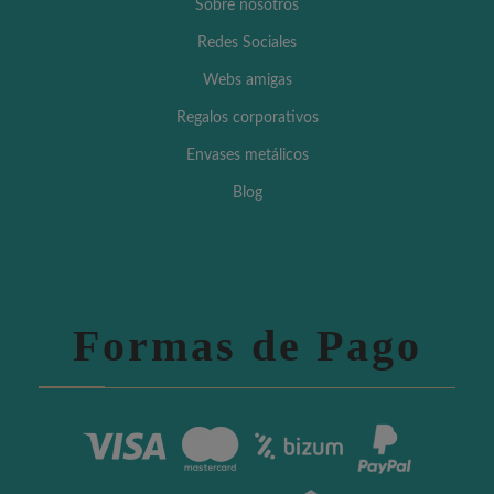
Sobre nosotros
Redes Sociales
Webs amigas
Regalos corporativos
Envases metálicos
Blog
Formas de Pago