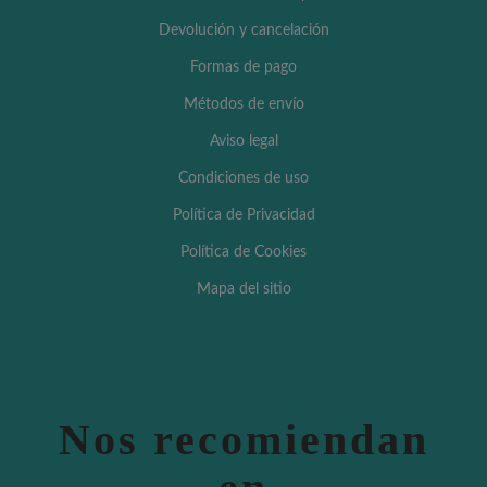
Devolución y cancelación
Formas de pago
Métodos de envío
Aviso legal
Condiciones de uso
Política de Privacidad
Política de Cookies
Mapa del sitio
Nos recomiendan