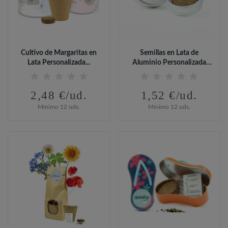
Cultivo de Margaritas en
Semillas en Lata de
Lata Personalizada...
Aluminio Personalizada
para...
2,48 €/ud.
1,52 €/ud.
Mínimo 12 uds.
Mínimo 12 uds.