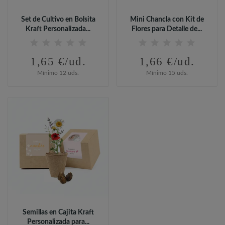
Set de Cultivo en Bolsita
Mini Chancla con Kit de
Kraft Personalizada...
Flores para Detalle de...
1,65 €/ud.
1,66 €/ud.
Mínimo 12 uds.
Mínimo 15 uds.
Semillas en Cajita Kraft
Personalizada para...