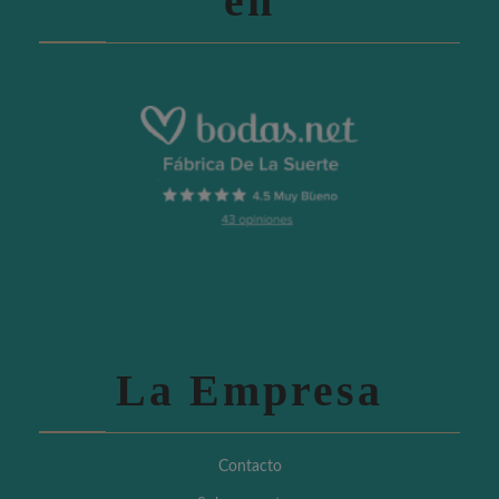
en
La Empresa
Contacto