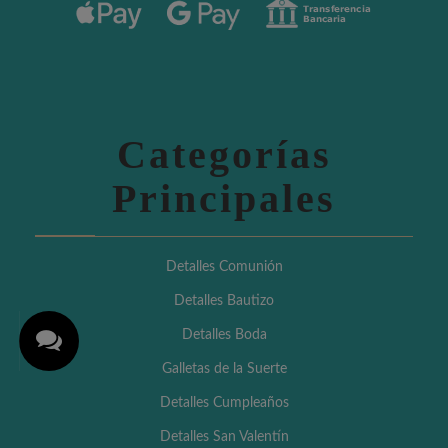
Categorías
Principales
Detalles Comunión
Detalles Bautizo
Detalles Boda
Galletas de la Suerte
Detalles Cumpleaños
Detalles San Valentín