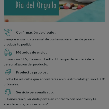
Confirmación de diseño
Siempre enviamos un email de confirmación antes de pasar a
producir tu pedido.
Métodos de envío
Envíos con GLS, Correos o FedEx. El tiempo dependerá de la
personalización del producto.
Productos propios
Todos los artículos que encontrarás en nuestro catálogo son 100%
originales.
Servicio personalizado
Si tienes cualquier duda ponte en contacto con nosotros y te
atenderemos, ¡aquí estamos!