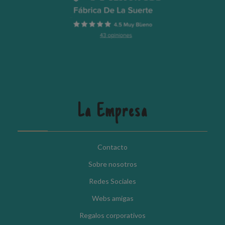
La Empresa
Contacto
Sobre nosotros
Redes Sociales
Webs amigas
Regalos corporativos