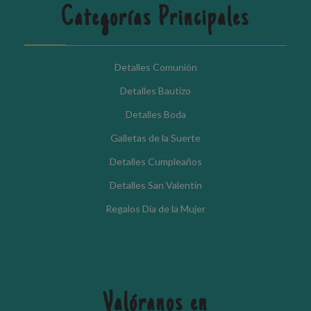
Categorías Principales
Detalles Comunión
Detalles Bautizo
Detalles Boda
Galletas de la Suerte
Detalles Cumpleaños
Detalles San Valentín
Regalos Día de la Mujer
Valóranos en