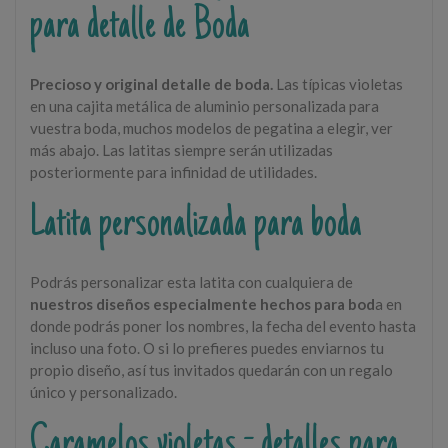
para detalle de Boda
Precioso y original detalle de boda.
Las típicas violetas
en una cajita metálica de aluminio personalizada para
vuestra boda, muchos modelos de pegatina a elegir, ver
más abajo. Las latitas siempre serán utilizadas
posteriormente para infinidad de utilidades.
Latita personalizada para boda
Podrás personalizar esta latita con cualquiera de
nuestros diseños especialmente hechos para bod
a en
donde podrás poner los nombres, la fecha del evento hasta
incluso una foto. O si lo prefieres puedes enviarnos tu
propio diseño, así tus invitados quedarán con un regalo
único y personalizado.
Caramelos violetas - detalles para