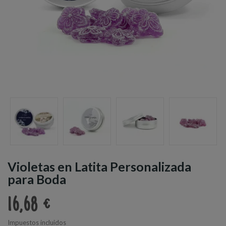
Violetas en Latita Personalizada
para Boda
16,68 €
Impuestos incluidos