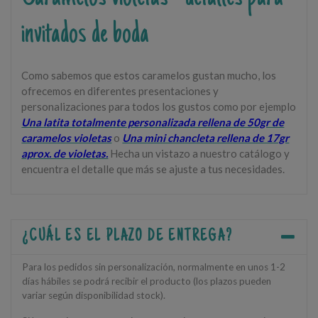
invitados de boda
Como sabemos que estos caramelos gustan mucho, los
ofrecemos en diferentes presentaciones y
personalizaciones para todos los gustos como por ejemplo
Una latita totalmente personalizada rellena de 50gr de
caramelos violetas
o
Una mini chancleta rellena de 17gr
aprox. de violetas.
Hecha un vistazo a nuestro catálogo y
encuentra el detalle que más se ajuste a tus necesidades.
¿CUÁL ES EL PLAZO DE ENTREGA?
Para los pedidos sin personalización, normalmente en unos 1-2
días hábiles se podrá recibir el producto (los plazos pueden
variar según disponibilidad stock).