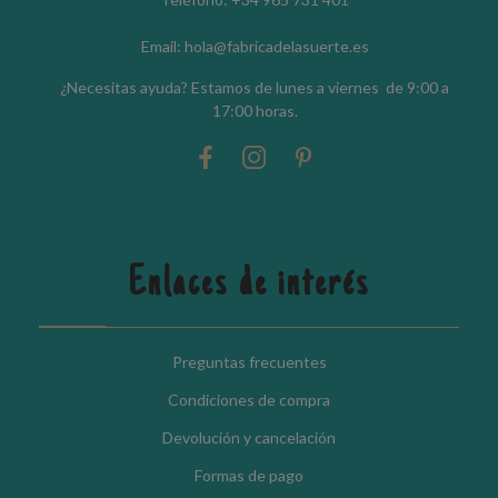
Email: hola@fabricadelasuerte.es
¿Necesitas ayuda? Estamos de lunes a viernes de 9:00 a
17:00 horas.
Enlaces de interés
Preguntas frecuentes
Condiciones de compra
Devolución y cancelación
Formas de pago