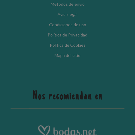
Métodos de envío
Aviso legal
Condiciones de uso
Política de Privacidad
Política de Cookies
Mapa del sitio
Nos recomiendan en