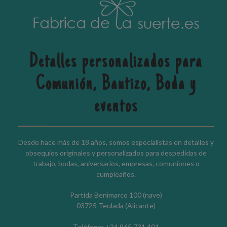
Detalles personalizados para
Comunión, Bautizo, Boda y
eventos
Desde hace más de 18 años, somos especialistas en detalles y
obsequios originales y personalizados para despedidas de
trabajo, bodas, aniversarios, empresas, comuniones o
cumpleaños.
Partida Benimarco 100 (nave)
03725 Teulada (Alicante)
Teléfono: +34 965 731 401