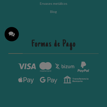
Envases metálicos
Blog
Formas de Pago