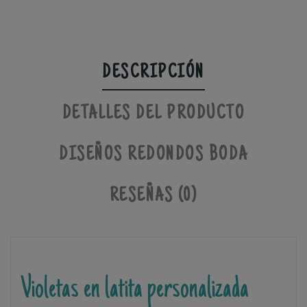
DESCRIPCIÓN
DETALLES DEL PRODUCTO
DISEÑOS REDONDOS BODA
RESEÑAS (0)
Violetas en latita personalizada