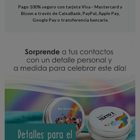
Pago 100% seguro con tarjeta Visa - Mastercard y
Bizum a través de CaixaBank, PayPal, Apple Pay,
Google Pay o transferencia bancaria