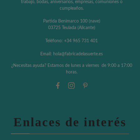
trabajo, bodas, aniversarios, empresas, comuniones o
cumpleaños.
Partida Benimarco 100 (nave)
03725 Teulada (Alicante)
Teléfono: +34 965 731 401
Email: hola@fabricadelasuerte.es
¿Necesitas ayuda? Estamos de lunes a viernes de 9:00 a 17:00
horas.
Enlaces de interés