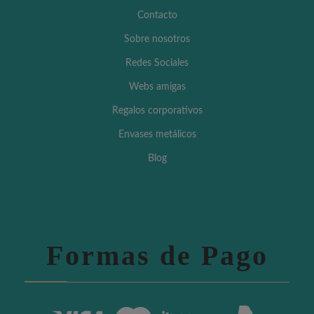
Contacto
Sobre nosotros
Redes Sociales
Webs amigas
Regalos corporativos
Envases metálicos
Blog
Formas de Pago