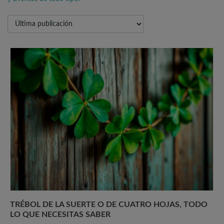
TRÉBOL DE LA SUERTE O DE CUATRO HOJAS, TODO
LO QUE NECESITAS SABER