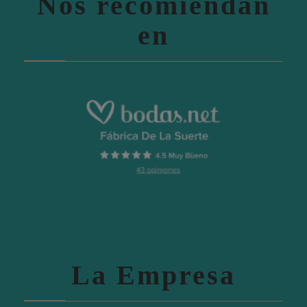
Nos recomiendan
en
La Empresa