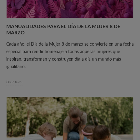
MANUALIDADES PARA EL DÍA DE LA MUJER 8 DE
MARZO
Cada año, el Día de la Mujer 8 de marzo se convierte en una fecha
especial para rendir homenaje a todas aquellas mujeres que
inspiran, transforman y construyen día a día un mundo más
igualitario.
Leer más