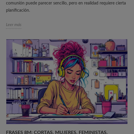
comunión puede parecer sencillo, pero en realidad requiere cierta
planificación.
Leer más
FRASES 8M: CORTAS, MUJERES, FEMINISTAS,