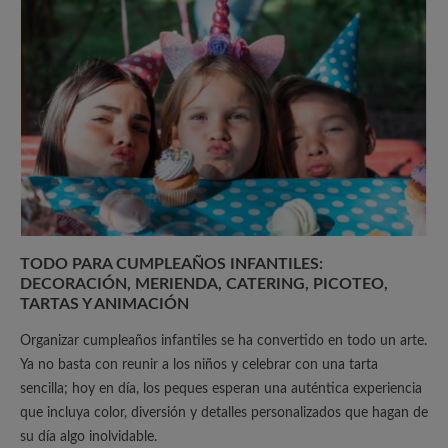
TODO PARA CUMPLEAÑOS INFANTILES:
DECORACIÓN, MERIENDA, CATERING, PICOTEO,
TARTAS Y ANIMACIÓN
Organizar cumpleaños infantiles se ha convertido en todo un arte.
Ya no basta con reunir a los niños y celebrar con una tarta
sencilla; hoy en día, los peques esperan una auténtica experiencia
que incluya color, diversión y detalles personalizados que hagan de
su día algo inolvidable.