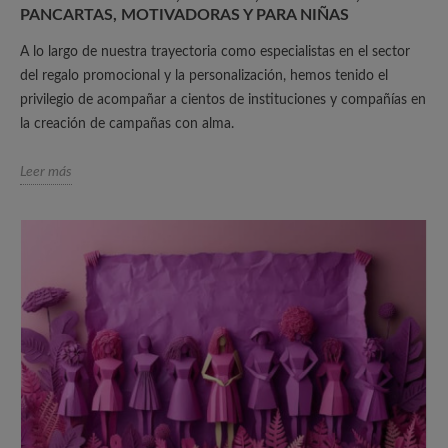
PANCARTAS, MOTIVADORAS Y PARA NIÑAS
A lo largo de nuestra trayectoria como especialistas en el sector
del regalo promocional y la personalización, hemos tenido el
privilegio de acompañar a cientos de instituciones y compañías en
la creación de campañas con alma.
Leer más