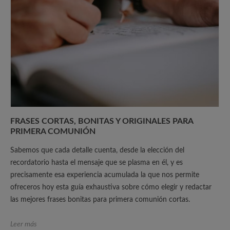
FRASES CORTAS, BONITAS Y ORIGINALES PARA
PRIMERA COMUNIÓN
Sabemos que cada detalle cuenta, desde la elección del
recordatorio hasta el mensaje que se plasma en él, y es
precisamente esa experiencia acumulada la que nos permite
ofreceros hoy esta guía exhaustiva sobre cómo elegir y redactar
las mejores frases bonitas para primera comunión cortas.
Leer más