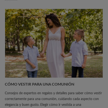
CÓMO VESTIR PARA UNA COMUNIÓN
Consejos de expertos en regalos y detalles para saber cómo vestir
correctamente para una comunión, cuidando cada aspecto con
elegancia y buen gusto. Elegir cómo ir vestida a una