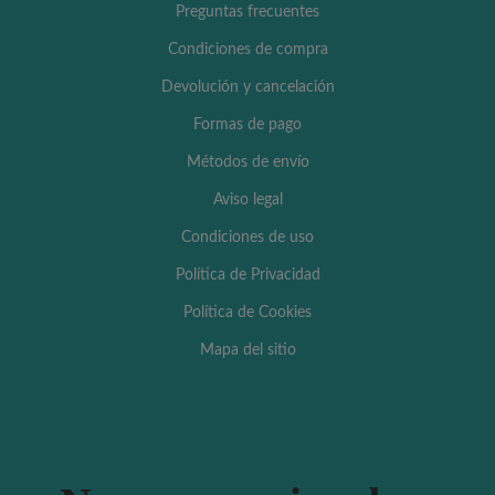
Preguntas frecuentes
Condiciones de compra
Devolución y cancelación
Formas de pago
Métodos de envío
Aviso legal
Condiciones de uso
Política de Privacidad
Política de Cookies
Mapa del sitio