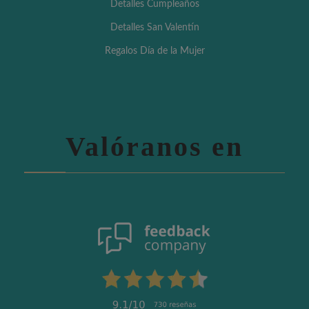
Detalles Cumpleaños
Detalles San Valentín
Regalos Día de la Mujer
Valóranos en