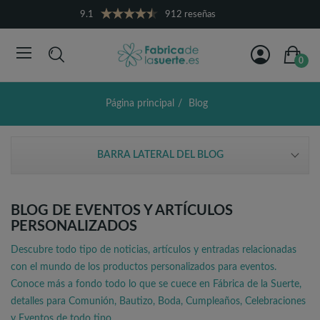
9.1
912 reseñas
0
Página principal
Blog
BARRA LATERAL DEL BLOG
BLOG DE EVENTOS Y ARTÍCULOS
PERSONALIZADOS
Descubre todo tipo de noticias, artículos y entradas relacionadas
con el mundo de los productos personalizados para eventos.
Conoce más a fondo todo lo que se cuece en Fábrica de la Suerte,
detalles para Comunión, Bautizo, Boda, Cumpleaños, Celebraciones
y Eventos de todo tipo.