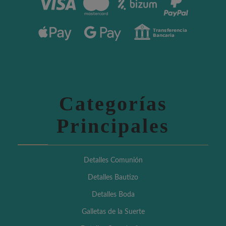
Categorías
Principales
Detalles Comunión
Detalles Bautizo
Detalles Boda
Galletas de la Suerte