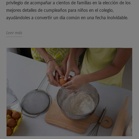
privilegio de acompañar a cientos de familias en la elección de los
mejores detalles de cumpleaños para niños en el colegio,
ayudándoles a convertir un día común en una fecha inolvidable.
Leer más