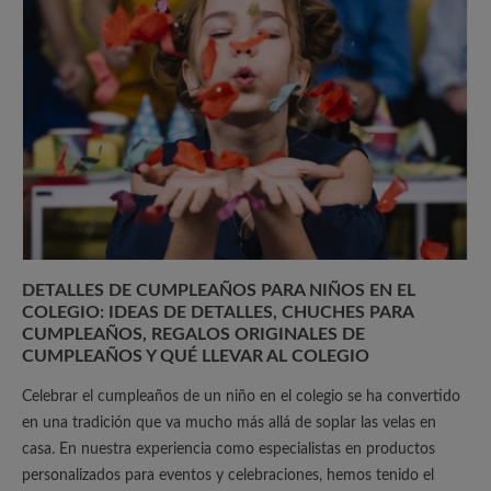
DETALLES DE CUMPLEAÑOS PARA NIÑOS EN EL
COLEGIO: IDEAS DE DETALLES, CHUCHES PARA
CUMPLEAÑOS, REGALOS ORIGINALES DE
CUMPLEAÑOS Y QUÉ LLEVAR AL COLEGIO
Celebrar el cumpleaños de un niño en el colegio se ha convertido
en una tradición que va mucho más allá de soplar las velas en
casa. En nuestra experiencia como especialistas en productos
personalizados para eventos y celebraciones, hemos tenido el