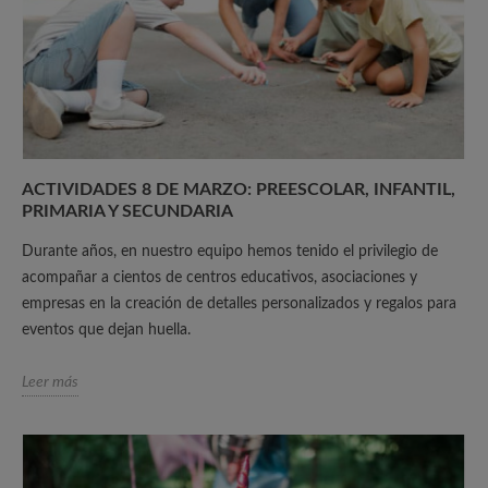
ACTIVIDADES 8 DE MARZO: PREESCOLAR, INFANTIL,
PRIMARIA Y SECUNDARIA
Durante años, en nuestro equipo hemos tenido el privilegio de
acompañar a cientos de centros educativos, asociaciones y
empresas en la creación de detalles personalizados y regalos para
eventos que dejan huella.
Leer más