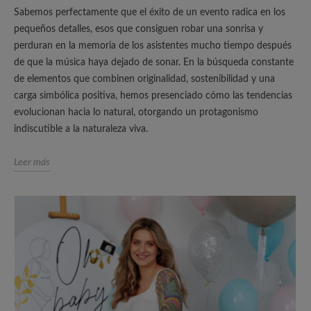
Sabemos perfectamente que el éxito de un evento radica en los
pequeños detalles, esos que consiguen robar una sonrisa y
perduran en la memoria de los asistentes mucho tiempo después
de que la música haya dejado de sonar. En la búsqueda constante
de elementos que combinen originalidad, sostenibilidad y una
carga simbólica positiva, hemos presenciado cómo las tendencias
evolucionan hacia lo natural, otorgando un protagonismo
indiscutible a la naturaleza viva.
Leer más