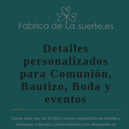
Detalles
personalizados
para Comunión,
Bautizo, Boda y
eventos
Desde hace más de 18 años, somos especialistas en detalles y
obsequios originales y personalizados para despedidas de