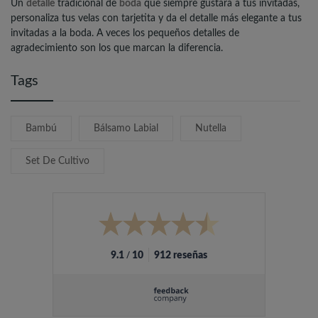
Un
detalle
tradicional de
boda
que siempre gustará a tus invitadas,
personaliza tus velas con tarjetita y da el detalle más elegante a tus
invitadas a la boda. A veces los pequeños detalles de
agradecimiento son los que marcan la diferencia.
Tags
Bambú
Bálsamo Labial
Nutella
Set De Cultivo
/
9.1
10
912 reseñas