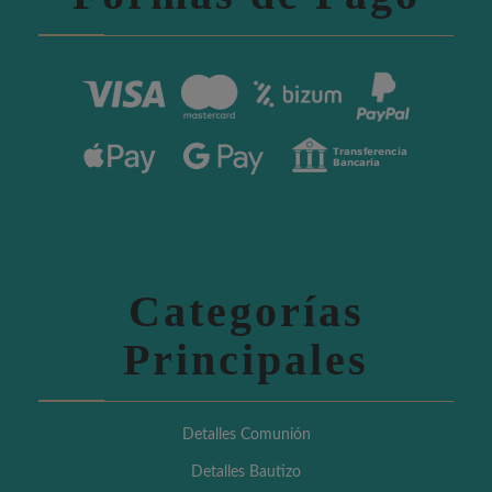
Categorías
Principales
Detalles Comunión
Detalles Bautizo