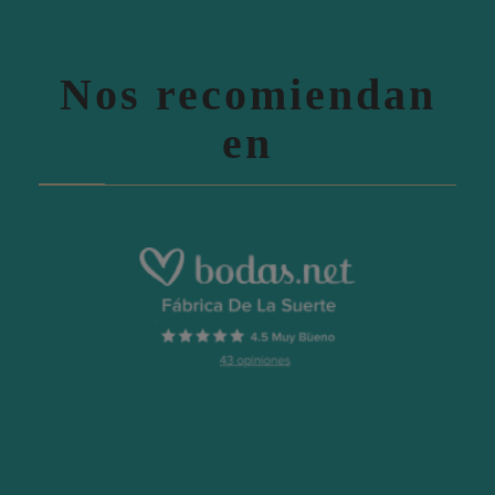
Nos recomiendan
en