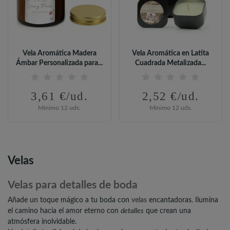
Vela Aromática Madera
Vela Aromática en Latita
Ámbar Personalizada para...
Cuadrada Metalizada...
3,61 €/ud.
2,52 €/ud.
Mínimo 12 uds.
Mínimo 12 uds.
Velas
Velas para detalles de boda
Añade un toque mágico a tu boda con
velas
encantadoras. Ilumina
el camino hacia el amor eterno con
detalles
que crean una
atmósfera inolvidable.