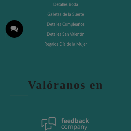
Detalles Boda
Galletas de la Suerte
Detalles Cumpleaños
Detalles San Valentín
Regalos Día de la Mujer
Valóranos en