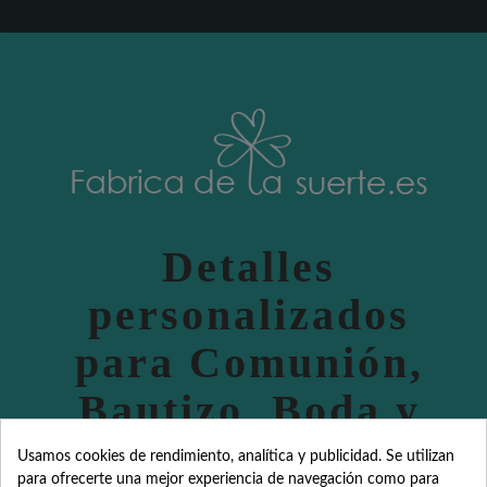
Detalles
personalizados
para Comunión,
Bautizo, Boda y
eventos
Usamos cookies de rendimiento, analítica y publicidad. Se utilizan
para ofrecerte una mejor experiencia de navegación como para