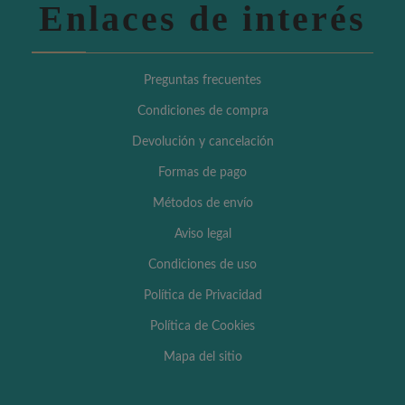
Enlaces de interés
Preguntas frecuentes
Condiciones de compra
Devolución y cancelación
Formas de pago
Métodos de envío
Aviso legal
Condiciones de uso
Política de Privacidad
Política de Cookies
Mapa del sitio