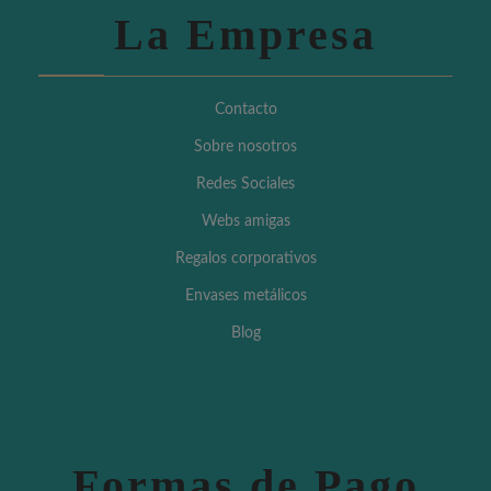
La Empresa
Contacto
Sobre nosotros
Redes Sociales
Webs amigas
Regalos corporativos
Envases metálicos
Blog
Formas de Pago