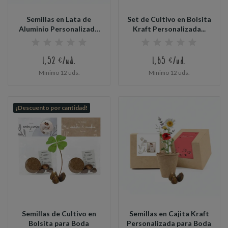
Semillas en Lata de
Set de Cultivo en Bolsita
Aluminio Personalizada
Kraft Personalizada...
para...
1,52 €/ud.
1,65 €/ud.
Mínimo 12 uds.
Mínimo 12 uds.
¡Descuento por cantidad!
Semillas de Cultivo en
Semillas en Cajita Kraft
Bolsita para Boda
Personalizada para Boda