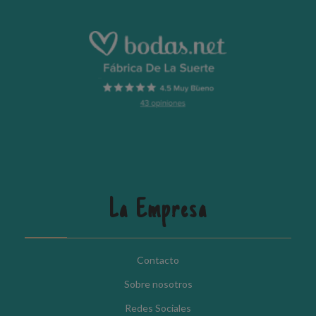
La Empresa
Contacto
Sobre nosotros
Redes Sociales