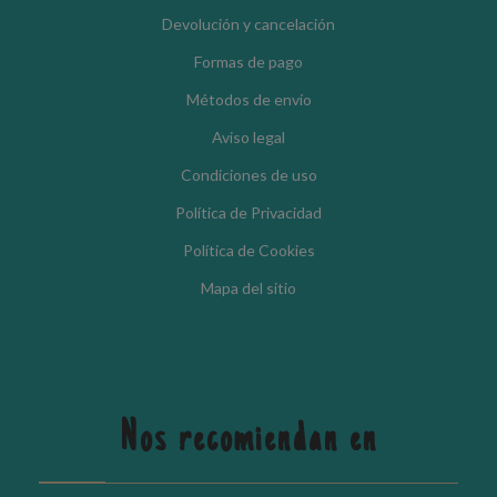
Devolución y cancelación
Formas de pago
Métodos de envío
Aviso legal
Condiciones de uso
Política de Privacidad
Política de Cookies
Mapa del sitio
Nos recomiendan en