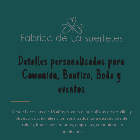
Detalles personalizados para
Comunión, Bautizo, Boda y
eventos
Desde hace más de 18 años, somos especialistas en detalles y
obsequios originales y personalizados para despedidas de
trabajo, bodas, aniversarios, empresas, comuniones o
cumpleaños.