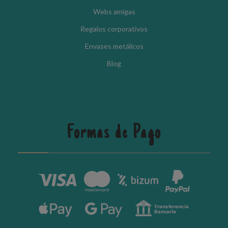
Webs amigas
Regalos corporativos
Envases metálicos
Blog
Formas de Pago