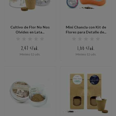
Cultivo de Flor No Nos
Mini Chancla con Kit de
Olvides en Lata...
Flores para Detalle de...
2,47 €/ud.
1,66 €/ud.
Mínimo 12 uds.
Mínimo 12 uds.