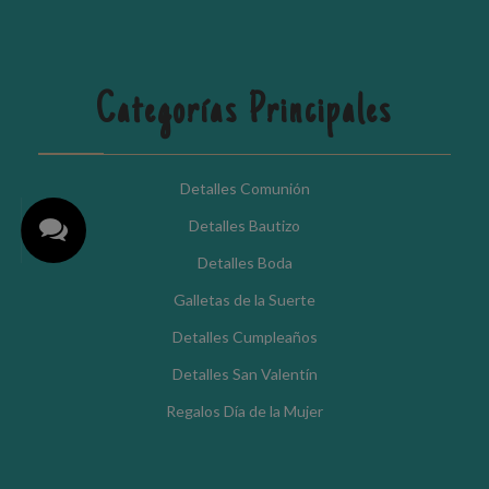
Categorías Principales
Detalles Comunión
Detalles Bautizo
Detalles Boda
Galletas de la Suerte
Detalles Cumpleaños
Detalles San Valentín
Regalos Día de la Mujer