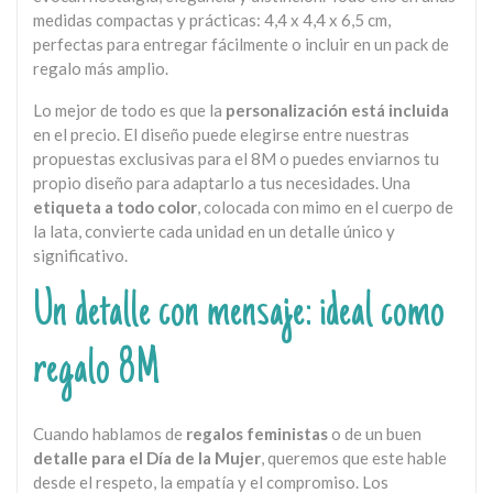
medidas compactas y prácticas: 4,4 x 4,4 x 6,5 cm,
perfectas para entregar fácilmente o incluir en un pack de
regalo más amplio.
Lo mejor de todo es que la
personalización está incluida
en el precio. El diseño puede elegirse entre nuestras
propuestas exclusivas para el 8M o puedes enviarnos tu
propio diseño para adaptarlo a tus necesidades. Una
etiqueta a todo color
, colocada con mimo en el cuerpo de
la lata, convierte cada unidad en un detalle único y
significativo.
Un detalle con mensaje: ideal como
regalo 8M
Cuando hablamos de
regalos feministas
o de un buen
detalle para el Día de la Mujer
, queremos que este hable
desde el respeto, la empatía y el compromiso. Los