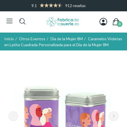
9.1
912 reseñas
0
Inicio
Otros Eventos
Día de la Mujer 8M
Caramelos Violetas
en Latita Cuadrada Personalizada para el Día de la Mujer 8M