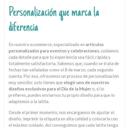
Personalización que marca la
diferencia
En nuestro ecommerce, especializado en
artículos
personalizados para eventos y celebraciones
, cuidamos
cada detalle para que tu experiencia sea fácil, rápida y
totalmente satisfactoria. Sabemos que, cuando se trata de
fechas tan señaladas como el 8 de marzo, cada segundo
cuenta. Por eso, ofrecemos un proceso de personalización
muy sencillo: solo tienes que
elegir uno de nuestros
diseños exclusivos para el Día de la Mujer
o, si lo
prefieres, puedes enviarnos tu propio diseño para que lo
adaptemos a la latita.
Desde el primer momento, nos encargamos de ajustar el
diseño, imprimir la etiqueta en alta calidad y colocarla con
el máximo cuidado. Así conseguimos que cada latita tenga