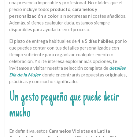
una presencia impecable y profesional. No olvides que el
precio incluye todo:
producto, caramelos y
personalización a color
, sin sorpresas ni costes añadidos.
Además, si tienes cualquier duda, estamos siempre
disponibles para ayudarte en el proceso.
El plazo de entrega habitual es de
4 a 5 días hábiles
, por lo
que puedes contar con tus detalles personalizados con
tiempo suficiente para organizar cualquier evento o
celebración. Y si te interesa explorar más opciones, te
invitamos a visitar nuestra selección completa de
detalles
Día de la Mujer
, donde encontrarás propuestas originales,
prácticas y con mucho significado.
Un gesto pequeño que puede decir
mucho
En definitiva, estos
Caramelos Violetas en Latita