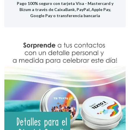
Pago 100% seguro con tarjeta Visa - Mastercard y
Bizum a través de CaixaBank, PayPal, Apple Pay,
Google Pay o transferencia bancaria