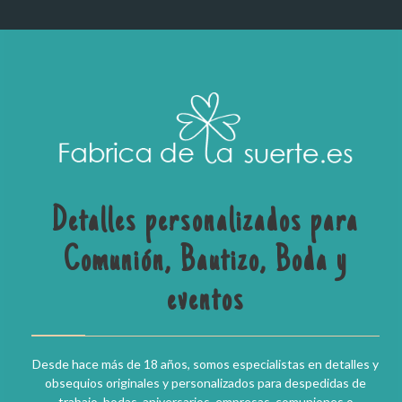
Detalles personalizados para
Comunión, Bautizo, Boda y
eventos
Desde hace más de 18 años, somos especialistas en detalles y
obsequios originales y personalizados para despedidas de
trabajo, bodas, aniversarios, empresas, comuniones o