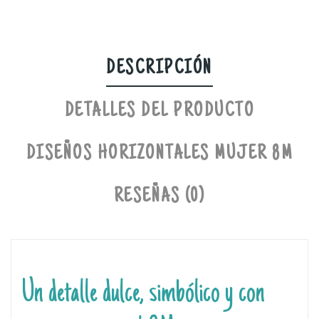
DESCRIPCIÓN
DETALLES DEL PRODUCTO
DISEÑOS HORIZONTALES MUJER 8M
RESEÑAS (0)
Un detalle dulce, simbólico y con