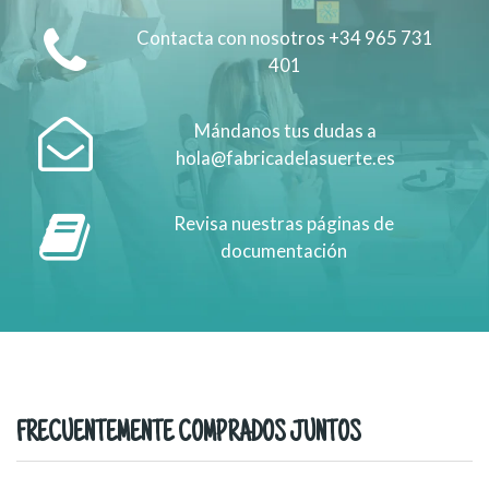
Contacta con nosotros +34 965 731
401
Mándanos tus dudas a
hola@fabricadelasuerte.es
Revisa nuestras páginas de
documentación
FRECUENTEMENTE COMPRADOS JUNTOS