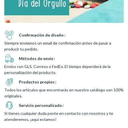
Confirmación de diseño
Siempre enviamos un email de confirmación antes de pasar a
producir tu pedido.
Métodos de envío
Envíos con GLS, Correos o FedEx. El tiempo dependerá de la
personalización del producto.
Productos propios
Todos los artículos que encontrarás en nuestro catálogo son 100%
originales.
Servicio personalizado
Si tienes cualquier duda ponte en contacto con nosotros y te
atenderemos, ¡aquí estamos!