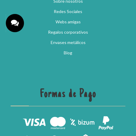
Sobre nosotros
Redes Sociales
Webs amigas
Regalos corporativos
Envases metálicos
Blog
Formas de Pago