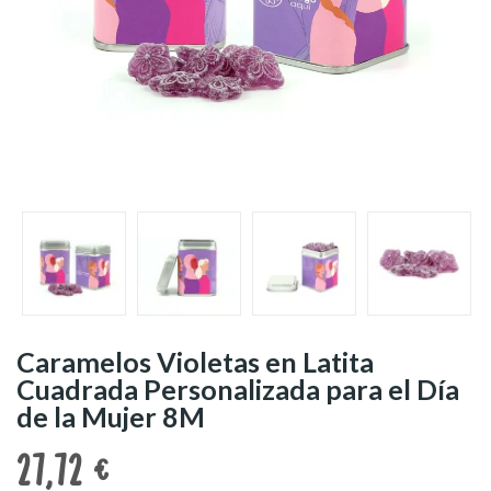
Caramelos Violetas en Latita
Cuadrada Personalizada para el Día
de la Mujer 8M
27,72 €