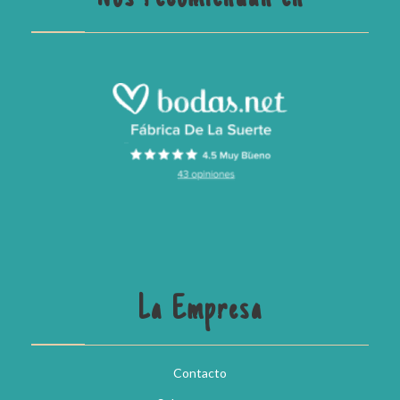
La Empresa
Contacto