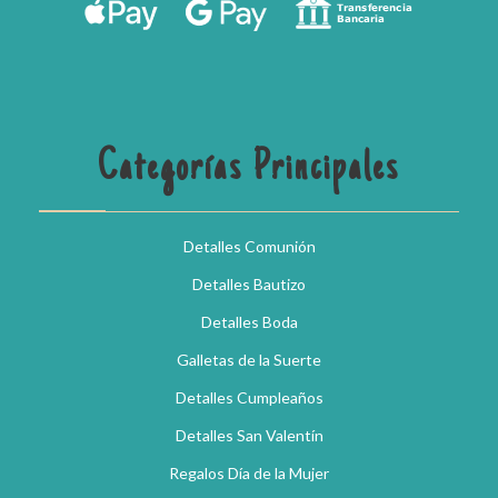
Categorías Principales
Detalles Comunión
Detalles Bautizo
Detalles Boda
Galletas de la Suerte
Detalles Cumpleaños
Detalles San Valentín
Regalos Día de la Mujer