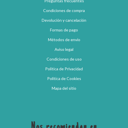
Preguntas frecuentes
Condiciones de compra
Devolución y cancelación
Formas de pago
Métodos de envío
Aviso legal
Condiciones de uso
Política de Privacidad
Política de Cookies
Mapa del sitio
Nos recomiendan en