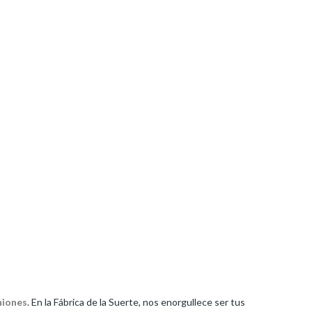
niones
. En la Fábrica de la Suerte, nos enorgullece ser tus