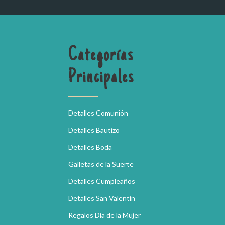
Categorías
Principales
Detalles Comunión
Detalles Bautizo
Detalles Boda
Galletas de la Suerte
Detalles Cumpleaños
Detalles San Valentín
Regalos Día de la Mujer