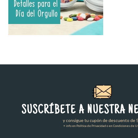
SUSCRÍBETE A NUESTRA N
y consigue tu cupón de descuento de 
+ info en Política de Privacidad o en Condiciones de U