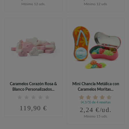
Mínimo 12 uds.
Mínimo 12 uds.
Caramelos Corazón Rosa &
Mini Chancla Metálica con
Blanco Personalizados...
Caramelos Moritas...
(4,3/5) de 4 reseñas
119,90 €
2,24 €/ud.
Mínimo 15 uds.