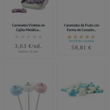
Caramelos Violetas en
Caramelos de Fruta con
Cajita Metálica...
Forma de Corazón...
(4,5/5) de 4 reseñas
3,63 €/ud.
58,81 €
Mínimo 12 uds.