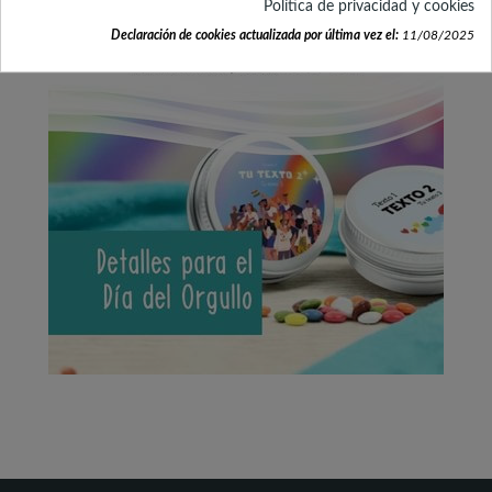
Política de privacidad y cookies
Declaración de cookies actualizada por última vez el:
11/08/2025