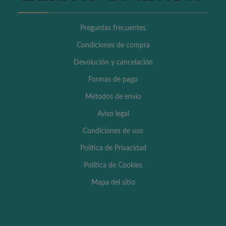
Preguntas frecuentes
Condiciones de compra
Devolución y cancelación
Formas de pago
Métodos de envío
Aviso legal
Condiciones de uso
Política de Privacidad
Política de Cookies
Mapa del sitio