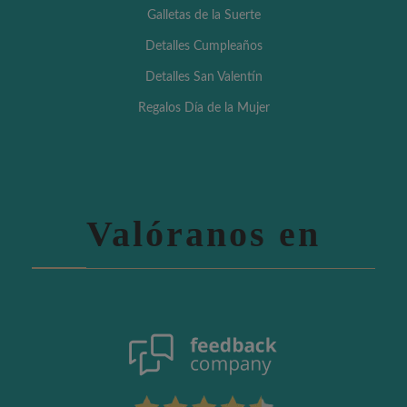
Galletas de la Suerte
Detalles Cumpleaños
Detalles San Valentín
Regalos Día de la Mujer
Valóranos en