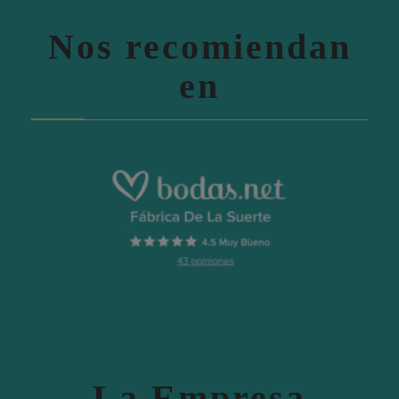
Nos recomiendan
en
La Empresa