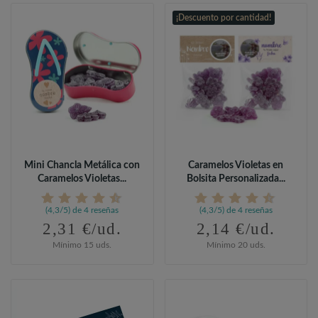
¡Descuento por cantidad!
Mini Chancla Metálica con
Caramelos Violetas en
Caramelos Violetas...
Bolsita Personalizada...
(4,3/5) de 4 reseñas
(4,3/5) de 4 reseñas
2,31 €/ud.
2,14 €/ud.
Mínimo 15 uds.
Mínimo 20 uds.