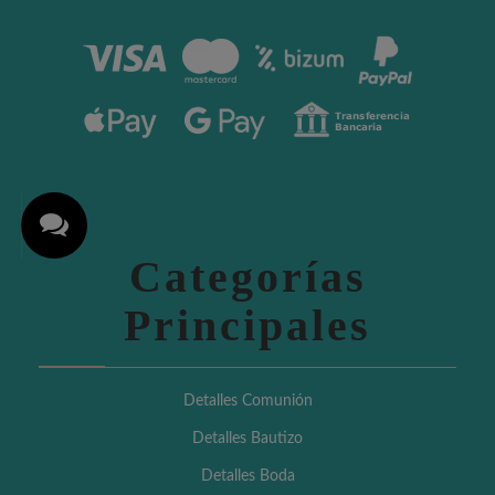
Categorías
Principales
Detalles Comunión
Detalles Bautizo
Detalles Boda