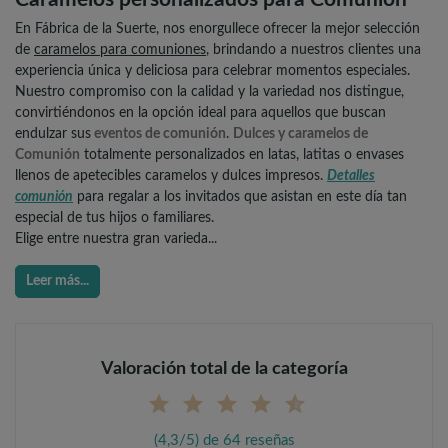
En Fábrica de la Suerte, nos enorgullece ofrecer la mejor selección
de
caramelos para comuniones
, brindando a nuestros clientes una
experiencia única y deliciosa para celebrar momentos especiales.
Nuestro compromiso con la calidad y la variedad nos distingue,
convirtiéndonos en la opción ideal para aquellos que buscan
endulzar sus
eventos de comunión
.
Dulces y caramelos de
Comunión
totalmente personalizados en latas, latitas o envases
llenos de apetecibles caramelos y dulces impresos.
Detalles
comunión
para regalar a los invitados que asistan en este día tan
especial de tus hijos o familiares.
Elige entre nuestra gran varieda...
Leer más...
Valoración total de la categoría
(4,3/5) de 64 reseñas