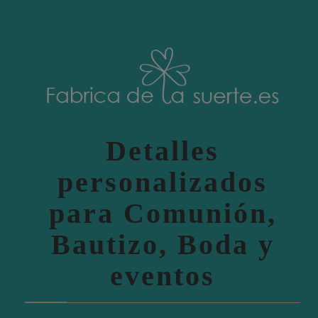
Detalles
personalizados
para Comunión,
Bautizo, Boda y
eventos