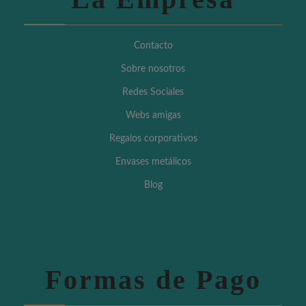
Contacto
Sobre nosotros
Redes Sociales
Webs amigas
Regalos corporativos
Envases metálicos
Blog
Formas de Pago