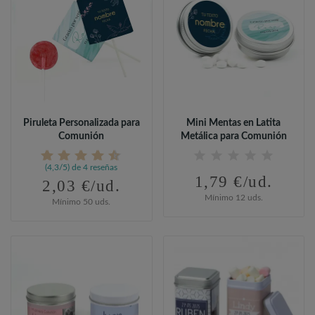
Piruleta Personalizada para
Mini Mentas en Latita
Comunión
Metálica para Comunión
(4,3/5) de 4 reseñas
1,79 €/ud.
2,03 €/ud.
Mínimo 12 uds.
Mínimo 50 uds.