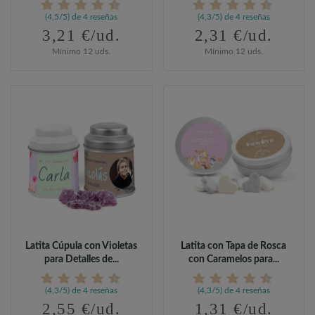
(4,5/5) de 4 reseñas
(4,3/5) de 4 reseñas
3,21 €/ud.
2,31 €/ud.
Mínimo 12 uds.
Mínimo 12 uds.
Latita Cúpula con Violetas
Latita con Tapa de Rosca
para Detalles de...
con Caramelos para...
(4,3/5) de 4 reseñas
(4,3/5) de 4 reseñas
2,55 €/ud.
1,31 €/ud.