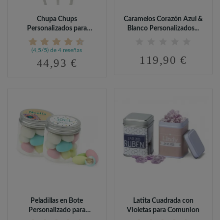
Chupa Chups
Caramelos Corazón Azul &
Personalizados para
Blanco Personalizados...
Comunión (95 uds)
(4,5/5) de 4 reseñas
119,90 €
44,93 €
Peladillas en Bote
Latita Cuadrada con
Personalizado para
Violetas para Comunion
Comunión