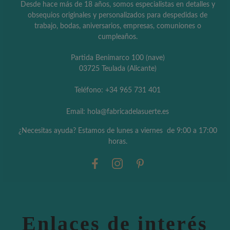
Desde hace más de 18 años, somos especialistas en detalles y
obsequios originales y personalizados para despedidas de
trabajo, bodas, aniversarios, empresas, comuniones o
cumpleaños.
Partida Benimarco 100 (nave)
03725 Teulada (Alicante)
Teléfono: +34 965 731 401
Email: hola@fabricadelasuerte.es
¿Necesitas ayuda? Estamos de lunes a viernes de 9:00 a 17:00
horas.
Enlaces de interés