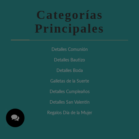
Categorías
Principales
Detalles Comunión
Detalles Bautizo
Detalles Boda
Galletas de la Suerte
Detalles Cumpleaños
Detalles San Valentín
Regalos Día de la Mujer