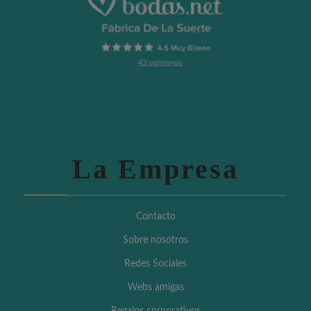
La Empresa
Contacto
Sobre nosotros
Redes Sociales
Webs amigas