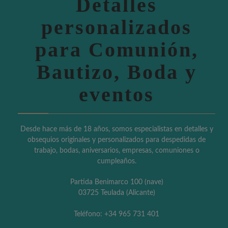
Detalles
personalizados
para Comunión,
Bautizo, Boda y
eventos
Desde hace más de 18 años, somos especialistas en detalles y
obsequios originales y personalizados para despedidas de
trabajo, bodas, aniversarios, empresas, comuniones o
cumpleaños.
Partida Benimarco 100 (nave)
03725 Teulada (Alicante)
Teléfono: +34 965 731 401