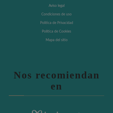
Aviso legal
Condiciones de uso
Política de Privacidad
Política de Cookies
Mapa del sitio
Nos recomiendan
en