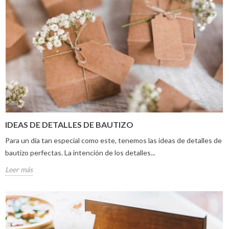
IDEAS DE DETALLES DE BAUTIZO
Para un día tan especial como este, tenemos las ideas de detalles de
bautizo perfectas. La intención de los detalles...
Leer más