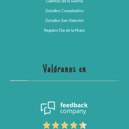
Galletas de la Suerte
Detalles Cumpleaños
Detalles San Valentín
Regalos Día de la Mujer
Valóranos en