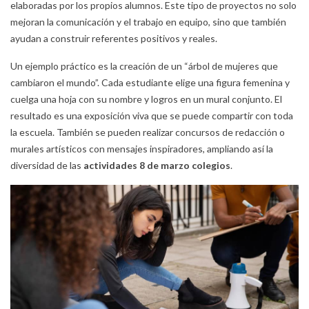
elaboradas por los propios alumnos. Este tipo de proyectos no solo
mejoran la comunicación y el trabajo en equipo, sino que también
ayudan a construir referentes positivos y reales.
Un ejemplo práctico es la creación de un “árbol de mujeres que
cambiaron el mundo”. Cada estudiante elige una figura femenina y
cuelga una hoja con su nombre y logros en un mural conjunto. El
resultado es una exposición viva que se puede compartir con toda
la escuela. También se pueden realizar concursos de redacción o
murales artísticos con mensajes inspiradores, ampliando así la
diversidad de las
actividades 8 de marzo colegios
.