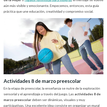
aún más visible y emocionante. Empecemos, entonces, esta guía
práctica que une educación, creatividad y compromiso social.
Actividades 8 de marzo preescolar
En la etapa de preescolar, la enseñanza se nutre de la exploración
sensorial y el aprendizaje a través del juego. Las
actividades 8 de
marzo preescolar
deben ser dinámicas, visuales y muy
participativas. Una excelente idea consiste en organizar un mural