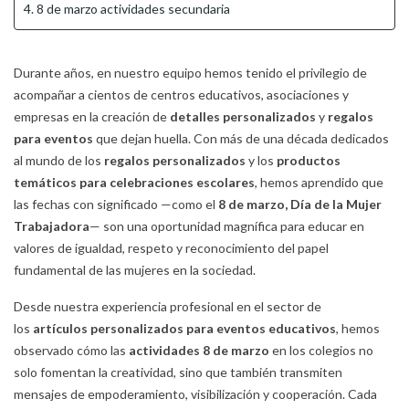
4. 8 de marzo actividades secundaria
Durante años, en nuestro equipo hemos tenido el privilegio de
acompañar a cientos de centros educativos, asociaciones y
empresas en la creación de
detalles personalizados
y
regalos
para eventos
que dejan huella. Con más de una década dedicados
al mundo de los
regalos personalizados
y los
productos
temáticos para celebraciones escolares
, hemos aprendido que
las fechas con significado —como el
8 de marzo, Día de la Mujer
Trabajadora
— son una oportunidad magnífica para educar en
valores de igualdad, respeto y reconocimiento del papel
fundamental de las mujeres en la sociedad.
Desde nuestra experiencia profesional en el sector de
los
artículos personalizados para eventos educativos
, hemos
observado cómo las
actividades 8 de marzo
en los colegios no
solo fomentan la creatividad, sino que también transmiten
mensajes de empoderamiento, visibilización y cooperación. Cada