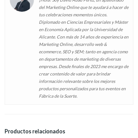
del Marketing Online que te ayudará a hacer de
tus celebraciones momentos únicos.
Diplomado en Ciencias Empresariales y Máster
en Economía Aplicada por la Universidad de
Alicante. Con más de 14 años de experiencia en
Marketing Online, desarrollo web &
ecommerce, SEO y SEM; tanto en agencia como
en departamentos de marketing de diversas
empresas. Desde finales de 2023 me encargo de
crear contenido de valor para brindar
información relevante sobre los mejores
productos personalizados para tus eventos en
Fábrica de la Suerte.
Productos relacionados