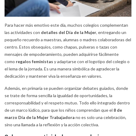
Para hacer más emotivo este día, muchos colegios complementan
las actividades con
detalles del Día de la Mujer
, entregando un
pequeño recuerdo a maestras, alumnas o madres colaboradoras del
centro. Estos obsequios, como chapas, pulseras o tazas con
mensajes de empoderamiento, pueden adquirirse fácilmente
como
regalos feministas
y adaptarse con el logotipo del colegio o
el lema de la jornada. Es una manera simbólica de agradecer la
dedicación y mantener viva la enseñanza en valores.
Además, en primaria se pueden organizar debates guiados, donde
se trate de forma sencilla la igualdad de oportunidades, la
corresponsabilidad y el respeto mutuo. Todo ello integrado dentro
de un marco lúdico, para que los niños comprendan que el
8 de
marzo Día de la Mujer Trabajadora
no es solo una celebración,
sino una llamada a la reflexión y la acción colectiva.