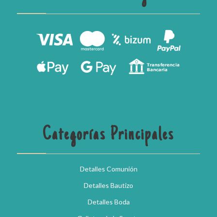
Categorías Principales
Detalles Comunión
Detalles Bautizo
Detalles Boda