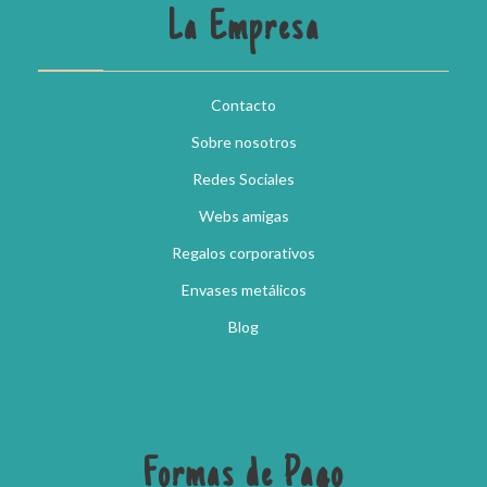
La Empresa
Contacto
Sobre nosotros
Redes Sociales
Webs amigas
Regalos corporativos
Envases metálicos
Blog
Formas de Pago