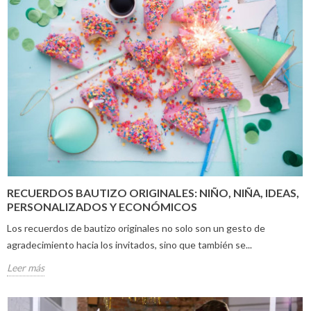
RECUERDOS BAUTIZO ORIGINALES: NIÑO, NIÑA, IDEAS,
PERSONALIZADOS Y ECONÓMICOS
Los recuerdos de bautizo originales no solo son un gesto de
agradecimiento hacia los invitados, sino que también se...
Leer más