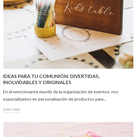
IDEAS PARA TU COMUNIÓN: DIVERTIDAS,
INOLVIDABLES Y ORIGINALES
En el emocionante mundo de la organización de eventos, nos
especializamos en personalización de productos para...
Leer más