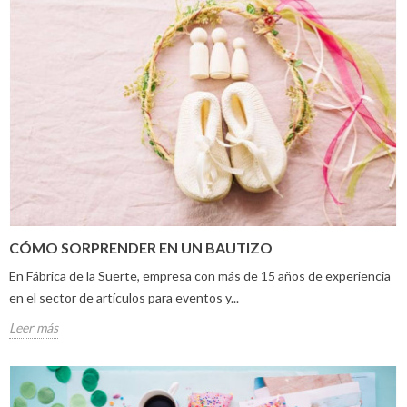
CÓMO SORPRENDER EN UN BAUTIZO
En Fábrica de la Suerte, empresa con más de 15 años de experiencia
en el sector de artículos para eventos y...
Leer más