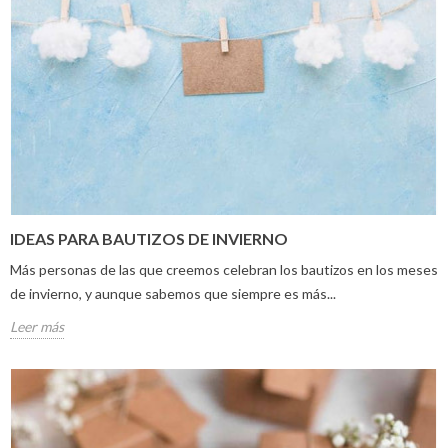
IDEAS PARA BAUTIZOS DE INVIERNO
Más personas de las que creemos celebran los bautizos en los meses
de invierno, y aunque sabemos que siempre es más...
Leer más