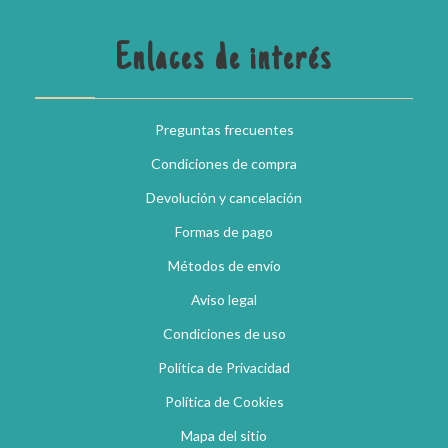
Enlaces de interés
Preguntas frecuentes
Condiciones de compra
Devolución y cancelación
Formas de pago
Métodos de envío
Aviso legal
Condiciones de uso
Política de Privacidad
Política de Cookies
Mapa del sitio