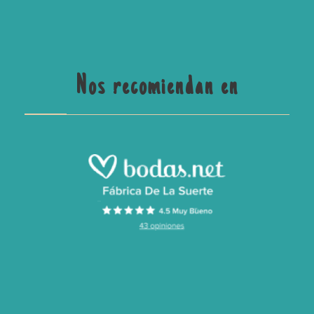
Nos recomiendan en