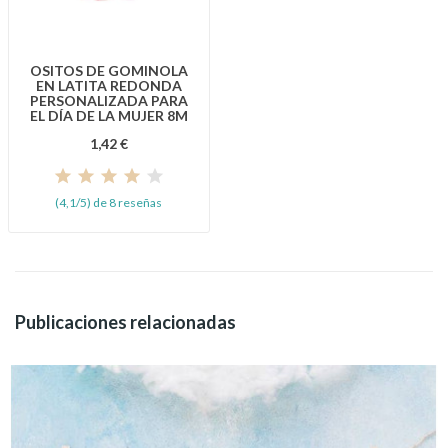
OSITOS DE GOMINOLA
EN LATITA REDONDA
PERSONALIZADA PARA
EL DÍA DE LA MUJER 8M
1,42 €
(4,1/5) de 8 reseñas
Publicaciones relacionadas