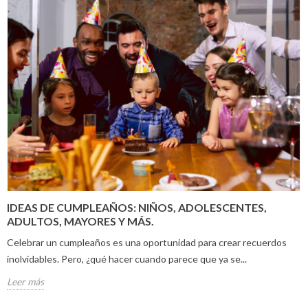
IDEAS DE CUMPLEAÑOS: NIÑOS, ADOLESCENTES,
ADULTOS, MAYORES Y MÁS.
Celebrar un cumpleaños es una oportunidad para crear recuerdos
inolvidables. Pero, ¿qué hacer cuando parece que ya se...
Leer más