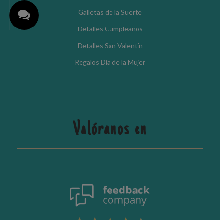
Galletas de la Suerte
Detalles Cumpleaños
Detalles San Valentín
Regalos Día de la Mujer
Valóranos en