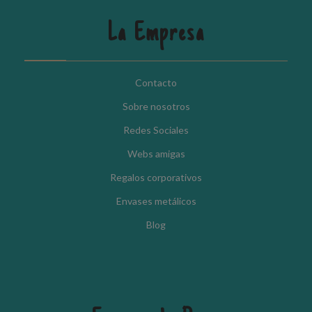
La Empresa
Contacto
Sobre nosotros
Redes Sociales
Webs amigas
Regalos corporativos
Envases metálicos
Blog