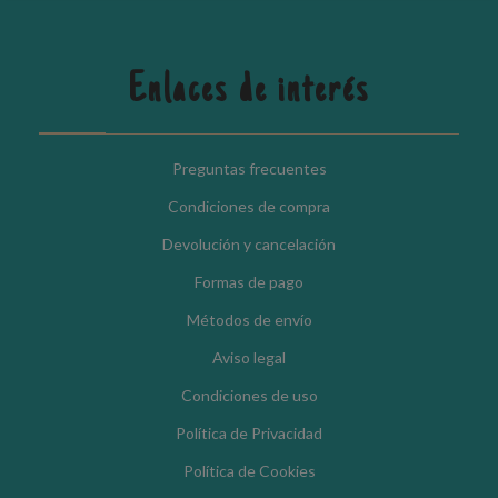
Enlaces de interés
Preguntas frecuentes
Condiciones de compra
Devolución y cancelación
Formas de pago
Métodos de envío
Aviso legal
Condiciones de uso
Política de Privacidad
Política de Cookies