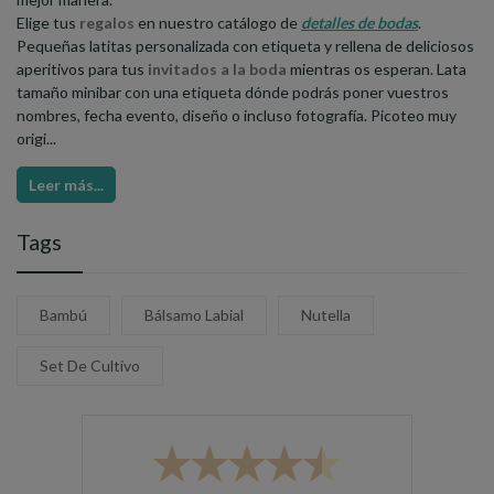
Elige tus
regalos
en nuestro catálogo de
detalles de bodas
.
Pequeñas latitas personalizada con etiqueta y rellena de deliciosos
aperitivos para tus
invitados a la boda
mientras os esperan. Lata
tamaño minibar con una etiqueta dónde podrás poner vuestros
nombres, fecha evento, diseño o incluso fotografía. Picoteo muy
origi...
Leer más...
Tags
Bambú
Bálsamo Labial
Nutella
Set De Cultivo