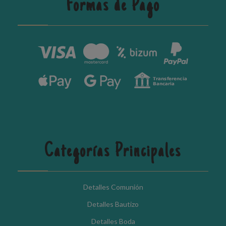
Formas de Pago
Categorías Principales
Detalles Comunión
Detalles Bautizo
Detalles Boda