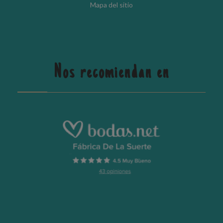
Mapa del sitio
Nos recomiendan en