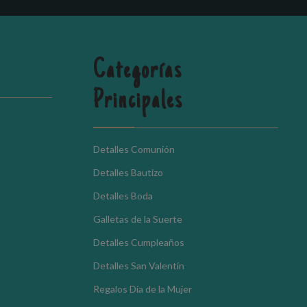
Categorías
Principales
Detalles Comunión
Detalles Bautizo
Detalles Boda
Galletas de la Suerte
Detalles Cumpleaños
Detalles San Valentín
Regalos Día de la Mujer