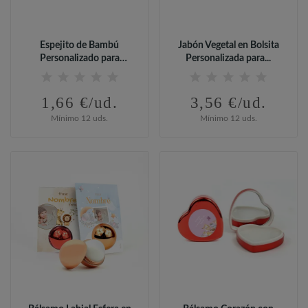
Espejito de Bambú
Jabón Vegetal en Bolsita
Personalizado para
Personalizada para...
Detalles...
1,66 €/ud.
3,56 €/ud.
Mínimo 12 uds.
Mínimo 12 uds.