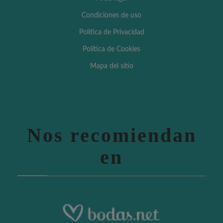
Condiciones de uso
Política de Privacidad
Política de Cookies
Mapa del sitio
Nos recomiendan
en