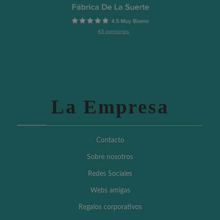
La Empresa
Contacto
Sobre nosotros
Redes Sociales
Webs amigas
Regalos corporativos