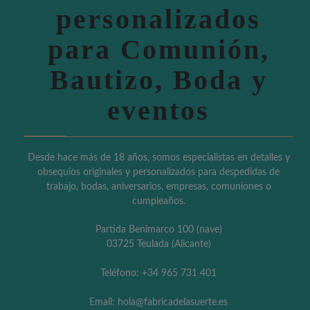
personalizados
para Comunión,
Bautizo, Boda y
eventos
Desde hace más de 18 años, somos especialistas en detalles y
obsequios originales y personalizados para despedidas de
trabajo, bodas, aniversarios, empresas, comuniones o
cumpleaños.
Partida Benimarco 100 (nave)
03725 Teulada (Alicante)
Teléfono: +34 965 731 401
Email: hola@fabricadelasuerte.es