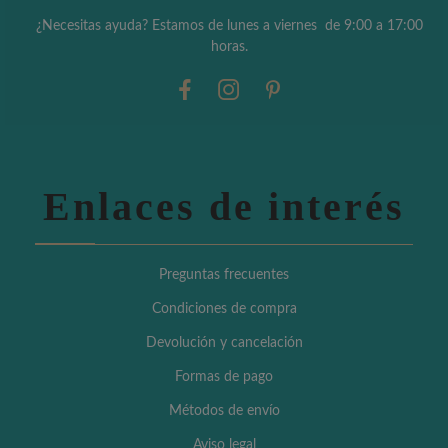
¿Necesitas ayuda? Estamos de lunes a viernes de 9:00 a 17:00
horas.
Enlaces de interés
Preguntas frecuentes
Condiciones de compra
Devolución y cancelación
Formas de pago
Métodos de envío
Aviso legal