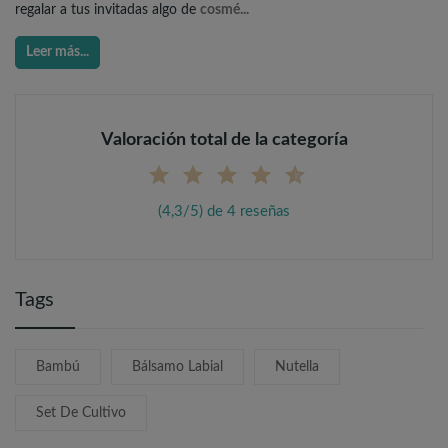
regalar a tus invitadas algo de
cosmé...
Leer más...
Valoración total de la categoría
(4,3/5) de 4 reseñas
Tags
Bambú
Bálsamo Labial
Nutella
Set De Cultivo