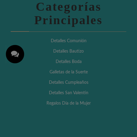
Categorías
Principales
Detalles Comunión
Detalles Bautizo
Detalles Boda
Galletas de la Suerte
Detalles Cumpleaños
Detalles San Valentín
Regalos Día de la Mujer