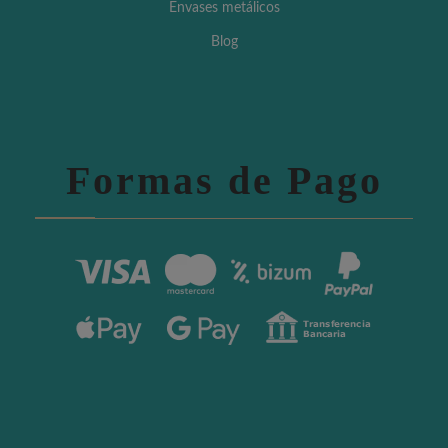
Envases metálicos
Blog
Formas de Pago