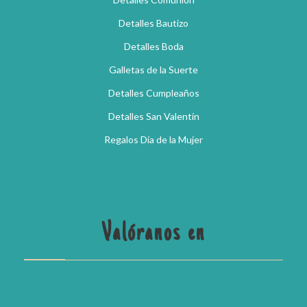
Detalles Bautizo
Detalles Boda
Galletas de la Suerte
Detalles Cumpleaños
Detalles San Valentín
Regalos Día de la Mujer
Valóranos en