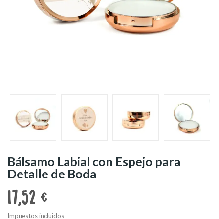
Bálsamo Labial con Espejo para
Detalle de Boda
17,52 €
Impuestos incluidos