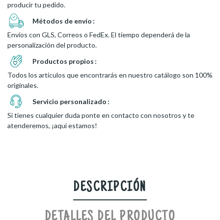
producir tu pedido.
Métodos de envío
Envíos con GLS, Correos o FedEx. El tiempo dependerá de la
personalización del producto.
Productos propios
Todos los artículos que encontrarás en nuestro catálogo son 100%
originales.
Servicio personalizado
Si tienes cualquier duda ponte en contacto con nosotros y te
atenderemos, ¡aquí estamos!
DESCRIPCIÓN
DETALLES DEL PRODUCTO