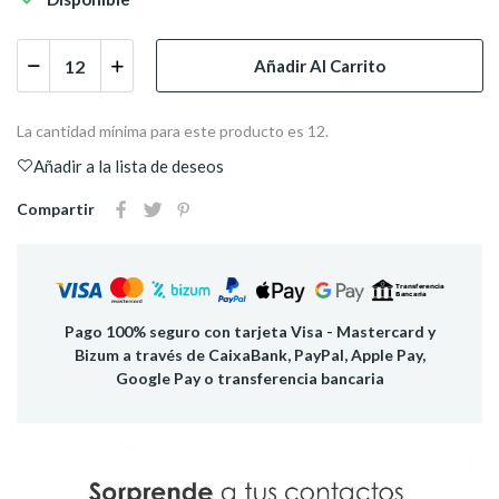
Añadir Al Carrito
La cantidad mínima para este producto es 12.
Añadir a la lista de deseos
Compartir
Pago 100% seguro con tarjeta Visa - Mastercard y
Bizum a través de CaixaBank, PayPal, Apple Pay,
Google Pay o transferencia bancaria