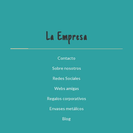
La Empresa
Contacto
Sobre nosotros
Redes Sociales
Webs amigas
Regalos corporativos
Envases metálicos
Blog