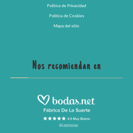
Política de Privacidad
Política de Cookies
Mapa del sitio
Nos recomiendan en