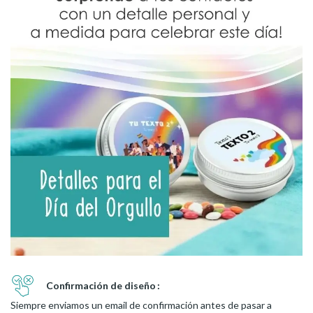
Confirmación de diseño
Siempre enviamos un email de confirmación antes de pasar a