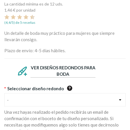
La cantidad mínima es de 12 uds.
1,46 €
por unidad
(4,4/5) de 5 reseñas
Un detalle de boda muy práctico para mujeres que siempre
llevarán consigo.
Plazo de envío: 4-5 días hábiles.
VER DISEÑOS REDONDOS PARA
BODA
*
Seleccionar diseño redondo
-
Una vez hayas realizado el pedido recibirás un email de
confirmación con el boceto de tu diseño personalizado. Si
necesitas que modifiquemos algo solo tienes que decírnoslo