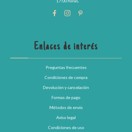
17:00 horas.
Enlaces de interés
Preguntas frecuentes
Condiciones de compra
Devolución y cancelación
Formas de pago
Métodos de envío
Aviso legal
Condiciones de uso