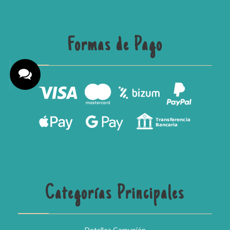
Formas de Pago
Categorías Principales
Detalles Comunión