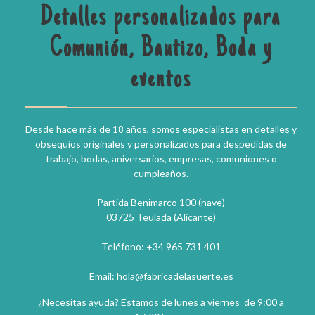
Detalles personalizados para
Comunión, Bautizo, Boda y
eventos
Desde hace más de 18 años, somos especialistas en detalles y
obsequios originales y personalizados para despedidas de
trabajo, bodas, aniversarios, empresas, comuniones o
cumpleaños.
Partida Benimarco 100 (nave)
03725 Teulada (Alicante)
Teléfono: +34 965 731 401
Email: hola@fabricadelasuerte.es
¿Necesitas ayuda? Estamos de lunes a viernes de 9:00 a