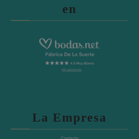
en
La Empresa
Contacto