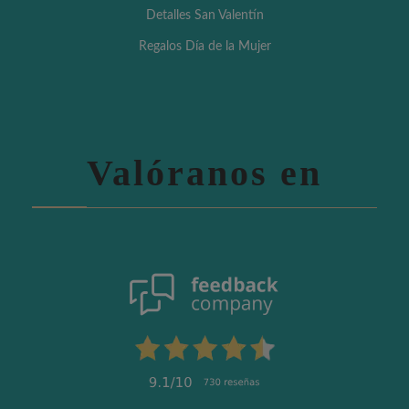
Detalles San Valentín
Regalos Día de la Mujer
Valóranos en