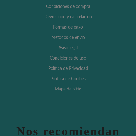
Condiciones de compra
Devolución y cancelación
Formas de pago
Métodos de envío
Aviso legal
Condiciones de uso
Política de Privacidad
Política de Cookies
Mapa del sitio
Nos recomiendan