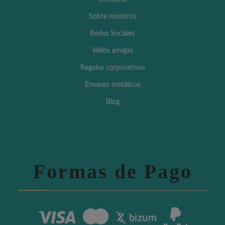
Sobre nosotros
Redes Sociales
Webs amigas
Regalos corporativos
Envases metálicos
Blog
Formas de Pago