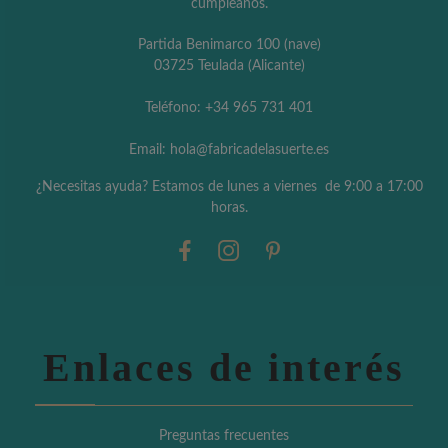
cumpleaños.
Partida Benimarco 100 (nave)
03725 Teulada (Alicante)
Teléfono: +34 965 731 401
Email: hola@fabricadelasuerte.es
¿Necesitas ayuda? Estamos de lunes a viernes de 9:00 a 17:00
horas.
Enlaces de interés
Preguntas frecuentes