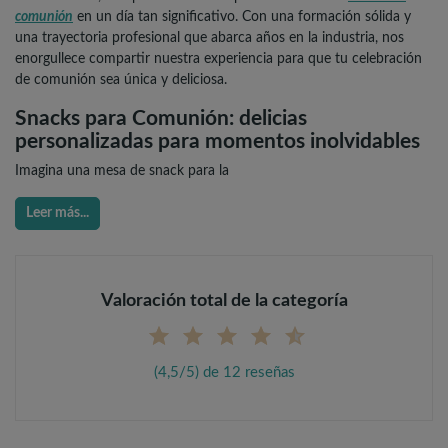
comunión
en un día tan significativo. Con una formación sólida y
una trayectoria profesional que abarca años en la industria, nos
enorgullece compartir nuestra experiencia para que tu celebración
de comunión sea única y deliciosa.
Snacks para Comunión: delicias
personalizadas para momentos inolvidables
Imagina una mesa de snack para la
Leer más...
Valoración total de la categoría
(4,5/5) de 12 reseñas