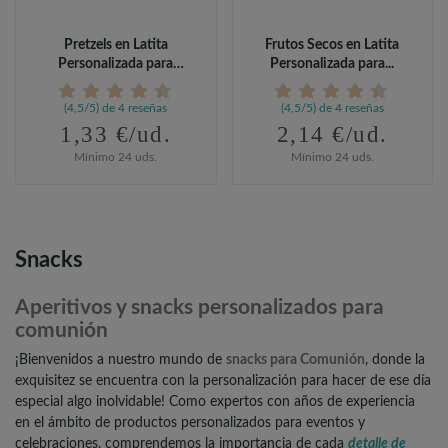
Pretzels en Latita
Frutos Secos en Latita
Personalizada para
Personalizada para...
Detalles...
(4,5/5) de 4 reseñas
(4,5/5) de 4 reseñas
1,33 €/ud.
2,14 €/ud.
Mínimo 24 uds.
Mínimo 24 uds.
Snacks
Aperitivos y snacks personalizados para
comunión
¡Bienvenidos a nuestro mundo de
snacks para Comunión
, donde la
exquisitez se encuentra con la personalización para hacer de ese día
especial algo inolvidable! Como expertos con años de experiencia
en el ámbito de productos personalizados para eventos y
celebraciones, comprendemos la importancia de cada
detalle de