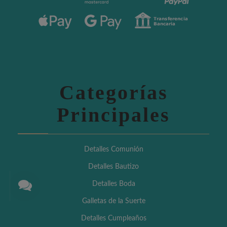
Categorías
Principales
Detalles Comunión
Detalles Bautizo
Detalles Boda
Galletas de la Suerte
Detalles Cumpleaños