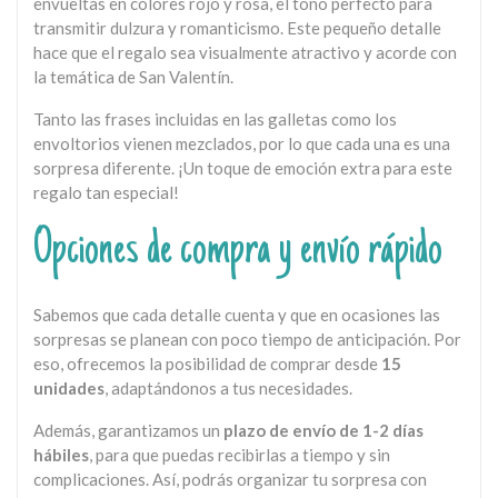
envueltas en colores rojo y rosa, el tono perfecto para
transmitir dulzura y romanticismo. Este pequeño detalle
hace que el regalo sea visualmente atractivo y acorde con
la temática de San Valentín.
Tanto las frases incluidas en las galletas como los
envoltorios vienen mezclados, por lo que cada una es una
sorpresa diferente. ¡Un toque de emoción extra para este
regalo tan especial!
Opciones de compra y envío rápido
Sabemos que cada detalle cuenta y que en ocasiones las
sorpresas se planean con poco tiempo de anticipación. Por
eso, ofrecemos la posibilidad de comprar desde
15
unidades
, adaptándonos a tus necesidades.
Además, garantizamos un
plazo de envío de 1-2 días
hábiles
, para que puedas recibirlas a tiempo y sin
complicaciones. Así, podrás organizar tu sorpresa con