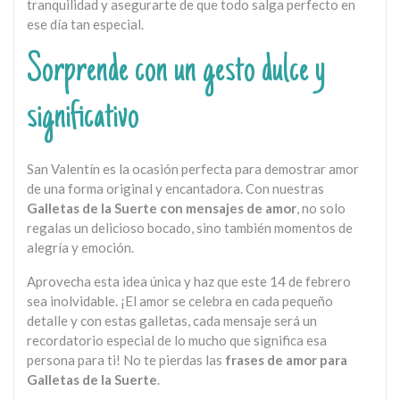
tranquilidad y asegurarte de que todo salga perfecto en
ese día tan especial.
Sorprende con un gesto dulce y
significativo
San Valentín es la ocasión perfecta para demostrar amor
de una forma original y encantadora. Con nuestras
Galletas de la Suerte con mensajes de amor
, no solo
regalas un delicioso bocado, sino también momentos de
alegría y emoción.
Aprovecha esta idea única y haz que este 14 de febrero
sea inolvidable. ¡El amor se celebra en cada pequeño
detalle y con estas galletas, cada mensaje será un
recordatorio especial de lo mucho que significa esa
persona para ti! No te pierdas las
frases de amor para
Galletas de la Suerte
.