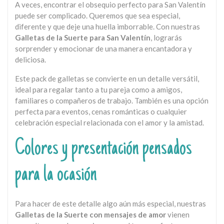
A veces, encontrar el obsequio perfecto para San Valentín
puede ser complicado. Queremos que sea especial,
diferente y que deje una huella imborrable. Con nuestras
Galletas de la Suerte para San Valentín
, lograrás
sorprender y emocionar de una manera encantadora y
deliciosa.
Este pack de galletas se convierte en un detalle versátil,
ideal para regalar tanto a tu pareja como a amigos,
familiares o compañeros de trabajo. También es una opción
perfecta para eventos, cenas románticas o cualquier
celebración especial relacionada con el amor y la amistad.
Colores y presentación pensados
para la ocasión
Para hacer de este detalle algo aún más especial, nuestras
Galletas de la Suerte con mensajes de amor
vienen