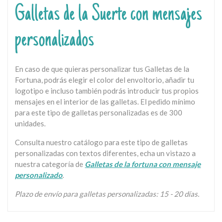
Galletas de la Suerte con mensajes
personalizados
En caso de que quieras personalizar tus Galletas de la
Fortuna, podrás elegir el color del envoltorio, añadir tu
logotipo e incluso también podrás introducir tus propios
mensajes en el interior de las galletas. El pedido mínimo
para este tipo de galletas personalizadas es de 300
unidades.
Consulta nuestro catálogo para este tipo de galletas
personalizadas con textos diferentes, echa un vistazo a
nuestra categoría de
Galletas de la fortuna con mensaje
personalizado
.
Plazo de envío para galletas personalizadas: 15 - 20 días.