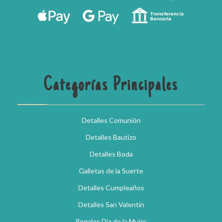
Categorías Principales
Detalles Comunión
Detalles Bautizo
Detalles Boda
Galletas de la Suerte
Detalles Cumpleaños
Detalles San Valentín
Regalos Día de la Mujer