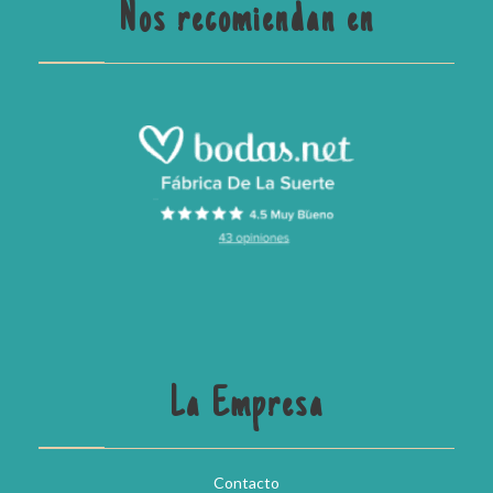
Nos recomiendan en
La Empresa
Contacto