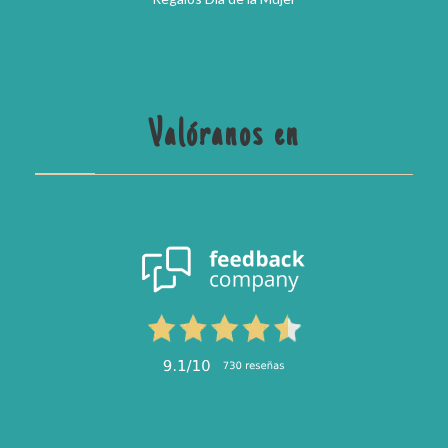
Valóranos en