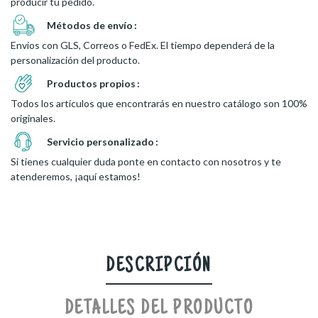
producir tu pedido.
Métodos de envío
Envíos con GLS, Correos o FedEx. El tiempo dependerá de la
personalización del producto.
Productos propios
Todos los artículos que encontrarás en nuestro catálogo son 100%
originales.
Servicio personalizado
Si tienes cualquier duda ponte en contacto con nosotros y te
atenderemos, ¡aquí estamos!
DESCRIPCIÓN
DETALLES DEL PRODUCTO