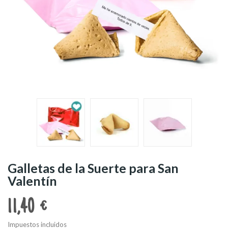
Galletas de la Suerte para San
Valentín
11,40 €
Impuestos incluidos