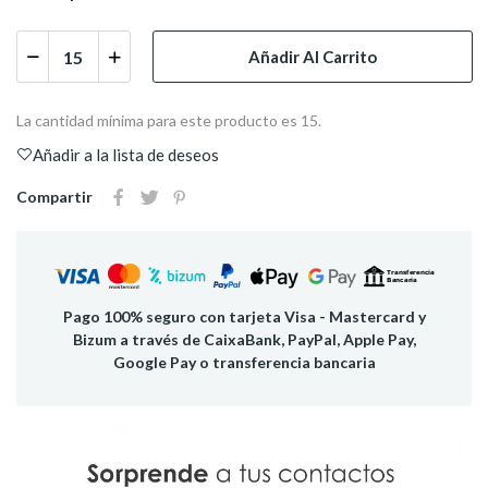
Añadir Al Carrito
La cantidad mínima para este producto es 15.
Añadir a la lista de deseos
Compartir
Pago 100% seguro con tarjeta Visa - Mastercard y
Bizum a través de CaixaBank, PayPal, Apple Pay,
Google Pay o transferencia bancaria