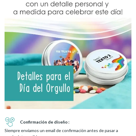
Confirmación de diseño
Siempre enviamos un email de confirmación antes de pasar a