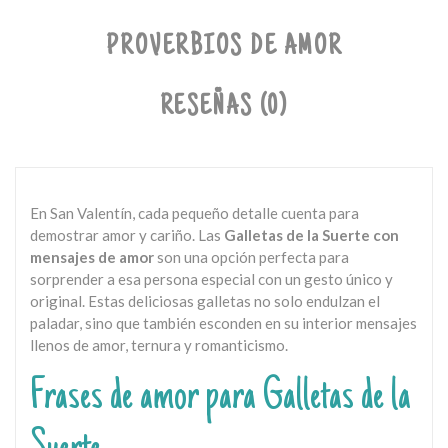
PROVERBIOS DE AMOR
RESEÑAS (0)
En San Valentín, cada pequeño detalle cuenta para
demostrar amor y cariño. Las
Galletas de la Suerte con
mensajes de amor
son una opción perfecta para
sorprender a esa persona especial con un gesto único y
original. Estas deliciosas galletas no solo endulzan el
paladar, sino que también esconden en su interior mensajes
llenos de amor, ternura y romanticismo.
Frases de amor para Galletas de la