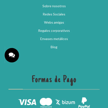
Sobre nosotros
Redes Sociales
Webs amigas
Regalos corporativos
Envases metálicos
Blog
Formas de Pago