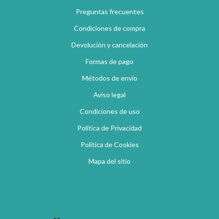
Preguntas frecuentes
Condiciones de compra
Devolución y cancelación
Formas de pago
Métodos de envío
Aviso legal
Condiciones de uso
Política de Privacidad
Política de Cookies
Mapa del sitio