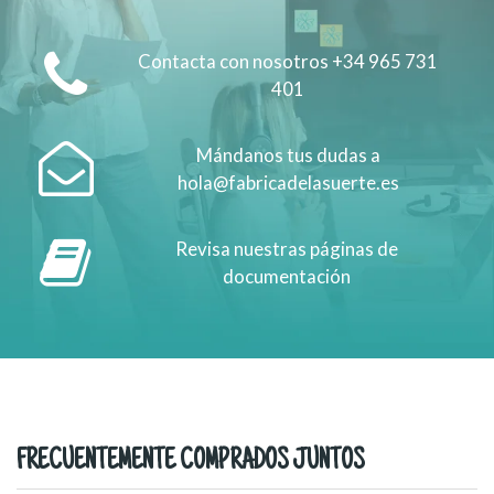
Contacta con nosotros +34 965 731
401
Mándanos tus dudas a
hola@fabricadelasuerte.es
Revisa nuestras páginas de
documentación
FRECUENTEMENTE COMPRADOS JUNTOS