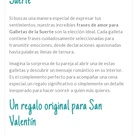
Suerte
Si buscas una manera especial de expresar tus
sentimientos, nuestras increíbles
frases de amor para
Galletas de la Suerte
son la elección ideal. Cada galleta
contiene frases cuidadosamente seleccionadas para
transmitir emociones, desde declaraciones apasionadas
hasta palabras llenas de ternura.
Imagina la sorpresa de tu pareja al abrir una de estas
galletas y descubrir un mensaje romántico en su interior.
Es el complemento perfecto para acompañar una cena
especial, un regalo significativo o simplemente un detalle
inesperado para hacer sonreír a quien más quieres.
Un regalo original para San
Valentín