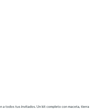
rán a todos tus invitados. Un kit completo con maceta, tierra