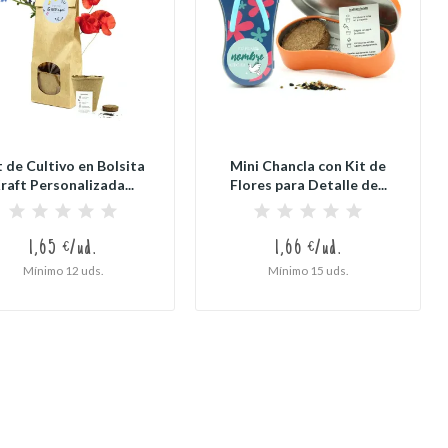
 de Cultivo en Bolsita
Mini Chancla con Kit de
raft Personalizada...
Flores para Detalle de...
1,65 €/ud.
1,66 €/ud.
Mínimo 12 uds.
Mínimo 15 uds.