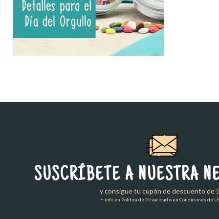
SUSCRÍBETE A NUESTRA N
y consigue tu cupón de descuento de 
+ info en Política de Privacidad o en Condiciones de U