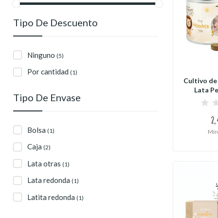
Tipo De Descuento
Ninguno
(5)
Por cantidad
(1)
Cultivo de
Lata Pe
Tipo De Envase
2,
Bolsa
(1)
Mín
Caja
(2)
Lata otras
(1)
Lata redonda
(1)
Latita redonda
(1)