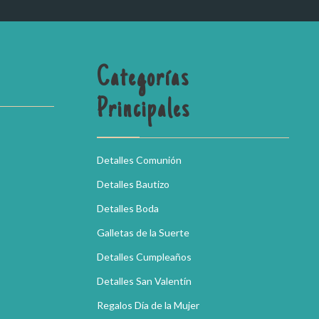
Categorías
Principales
Detalles Comunión
Detalles Bautizo
Detalles Boda
Galletas de la Suerte
Detalles Cumpleaños
Detalles San Valentín
Regalos Día de la Mujer