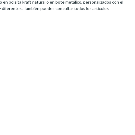
 en bolsita kraft natural o en bote metálico, personalizados con el
 diferentes. También puedes consultar todos los artículos