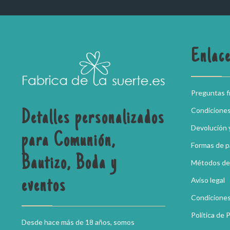
Enlace
Preguntas 
Condicione
Detalles personalizados
Devolución 
para Comunión,
Formas de 
Bautizo, Boda y
Métodos de
Aviso legal
eventos
Condiciones
Política de 
Desde hace más de 18 años, somos