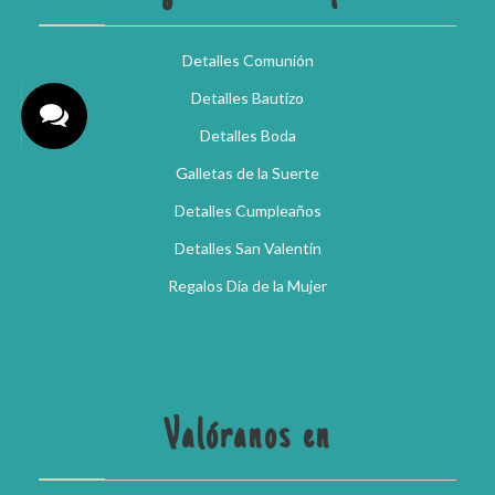
Detalles Comunión
Detalles Bautizo
Detalles Boda
Galletas de la Suerte
Detalles Cumpleaños
Detalles San Valentín
Regalos Día de la Mujer
Valóranos en