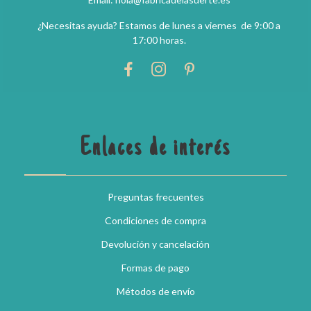
¿Necesitas ayuda? Estamos de lunes a viernes de 9:00 a
17:00 horas.
Enlaces de interés
Preguntas frecuentes
Condiciones de compra
Devolución y cancelación
Formas de pago
Métodos de envío