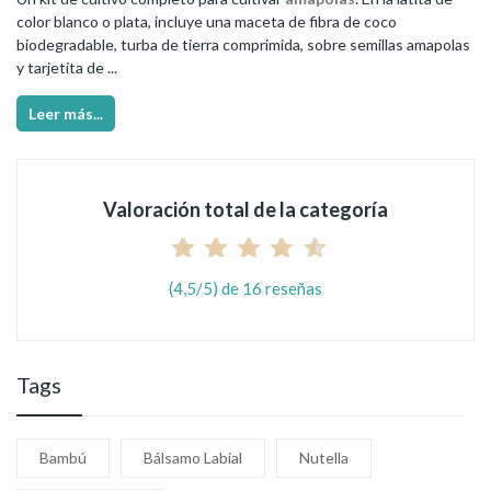
color blanco o plata, incluye una maceta de fibra de coco
biodegradable, turba de tierra comprimida, sobre semillas amapolas
y tarjetita de ...
Leer más...
Valoración total de la categoría
(4,5/5) de 16 reseñas
Tags
Bambú
Bálsamo Labial
Nutella