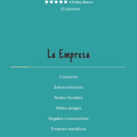
La Empresa
Contacto
Sobre nosotros
Redes Sociales
Webs amigas
Regalos corporativos
Envases metálicos