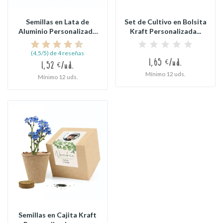
Semillas en Lata de
Set de Cultivo en Bolsita
Aluminio Personalizada
Kraft Personalizada...
para...
(4,5/5) de 4 reseñas
1,65 €/ud.
1,52 €/ud.
Mínimo 12 uds.
Mínimo 12 uds.
Semillas en Cajita Kraft