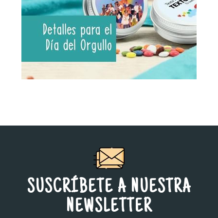
SUSCRÍBETE A NUESTRA
NEWSLETTER