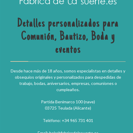
Detalles personalizados para
Comunión, Bautizo, Boda y
eventos
Desde hace más de 18 años, somos especialistas en detalles y
obsequios originales y personalizados para despedidas de
trabajo, bodas, aniversarios, empresas, comuniones o
cumpleaños.
Partida Benimarco 100 (nave)
03725 Teulada (Alicante)
Teléfono: +34 965 731 401
Email: hola@fabricadelasuerte.es