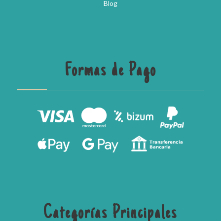
Blog
Formas de Pago
Categorías Principales