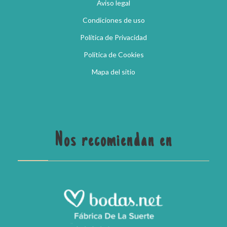
Aviso legal
Condiciones de uso
Política de Privacidad
Política de Cookies
Mapa del sitio
Nos recomiendan en