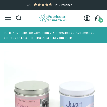
9.1
912 reseñas
0
Inicio
Detalles de Comunión
Comestibles
Caramelos
Violetas en Lata Personalizada para Comunión