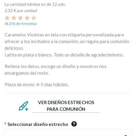
La cantidad mínima es de 12 uds.
2,32 €
por unidad
(4,3/5) de 4 reseñas
Caramelos Violetas en lata con etiqueta personalizada para
ofrecer a los invitados a la comunión, un regalo para comunión
delicioso.
Latita en plata o blanco. Todo un detalle de agradecimiento.
Rellena los datos, escoge un diseño y nosotros nos
encargamos del resto.
Plazo de envío: 4-5 días hábiles.
VER DISEÑOS ESTRECHOS
PARA COMUNIÓN
*
Seleccionar diseño estrecho