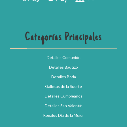
Categorías Principales
Detalles Comunión
Detalles Bautizo
Detalles Boda
Galletas de la Suerte
Detalles Cumpleaños
Detalles San Valentín
Regalos Día de la Mujer