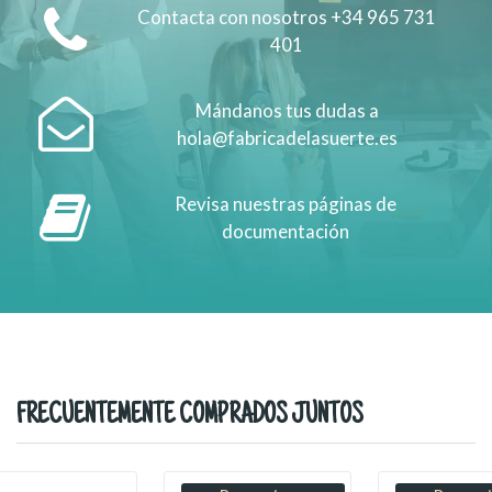
Contacta con nosotros +34 965 731
401
Mándanos tus dudas a
hola@fabricadelasuerte.es
Revisa nuestras páginas de
documentación
FRECUENTEMENTE COMPRADOS JUNTOS