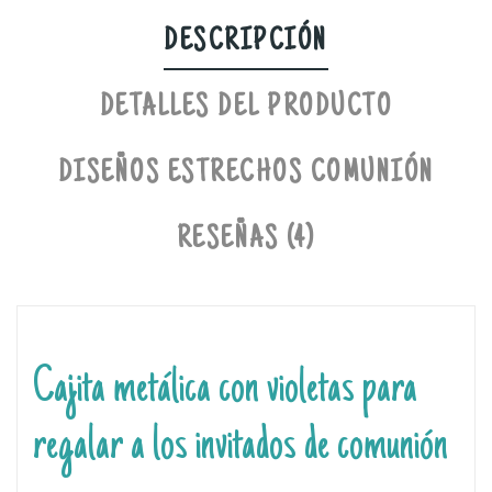
DESCRIPCIÓN
DETALLES DEL PRODUCTO
DISEÑOS ESTRECHOS COMUNIÓN
RESEÑAS (4)
Cajita metálica con violetas para
regalar a los invitados de comunión