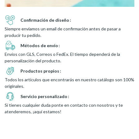
Confirmación de diseño
Siempre enviamos un email de confirmación antes de pasar a
producir tu pedido.
Métodos de envío
Envíos con GLS, Correos o FedEx. El tiempo dependerá de la
personalización del producto.
Productos propios
Todos los artículos que encontrarás en nuestro catálogo son 100%
originales.
Servicio personalizado
Si tienes cualquier duda ponte en contacto con nosotros y te
atenderemos, ¡aquí estamos!