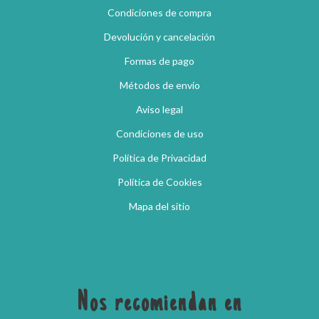
Condiciones de compra
Devolución y cancelación
Formas de pago
Métodos de envío
Aviso legal
Condiciones de uso
Política de Privacidad
Política de Cookies
Mapa del sitio
Nos recomiendan en