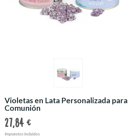
Violetas en Lata Personalizada para
Comunión
27,84 €
Impuestos incluidos