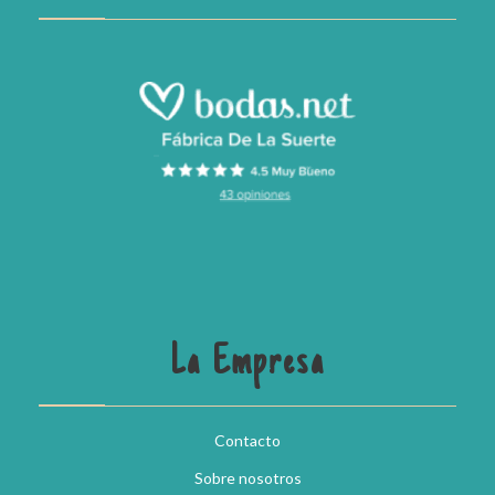
La Empresa
Contacto
Sobre nosotros