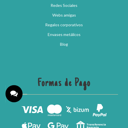
Redes Sociales
Webs amigas
Regalos corporativos
Envases metálicos
Blog
Formas de Pago