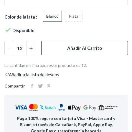
Blanco
Plata
Color de la lata :

Disponible
Añadir Al Carrito
La cantidad mínima para este producto es 12.
Añadir a la lista de deseos
Compartir
Pago 100% seguro con tarjeta Visa - Mastercard y
Bizum a través de CaixaBank, PayPal, Apple Pay,
Google Pay o transferencia bancaria