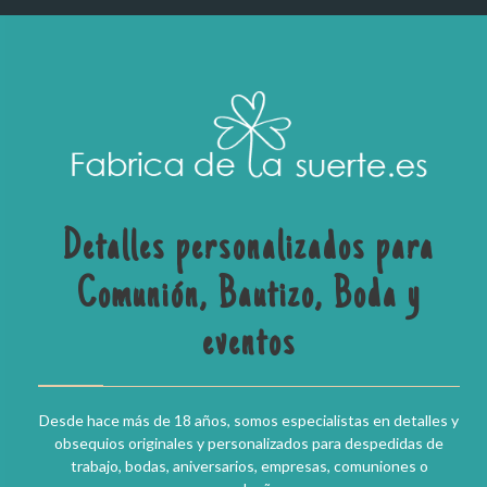
Detalles personalizados para
Comunión, Bautizo, Boda y
eventos
Desde hace más de 18 años, somos especialistas en detalles y
obsequios originales y personalizados para despedidas de
trabajo, bodas, aniversarios, empresas, comuniones o