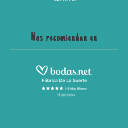
Nos recomiendan en