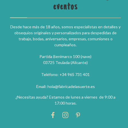
eventos
Desde hace más de 18 años, somos especialistas en detalles y
obsequios originales y personalizados para despedidas de
trabajo, bodas, aniversarios, empresas, comuniones o
cumpleaños.
Partida Benimarco 100 (nave)
03725 Teulada (Alicante)
Teléfono: +34 965 731 401
Email: hola@fabricadelasuerte.es
¿Necesitas ayuda? Estamos de lunes a viernes de 9:00 a
17:00 horas.