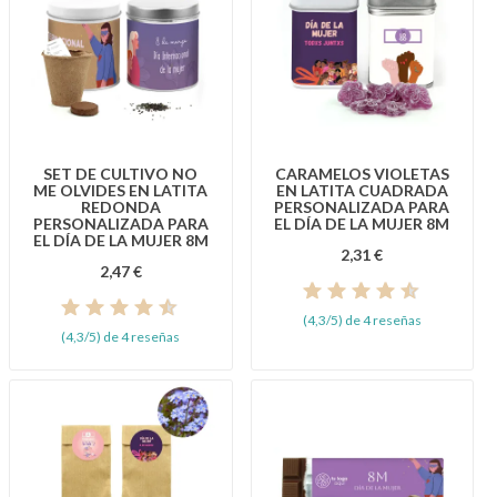
SET DE CULTIVO NO
CARAMELOS VIOLETAS
ME OLVIDES EN LATITA
EN LATITA CUADRADA
REDONDA
PERSONALIZADA PARA
PERSONALIZADA PARA
EL DÍA DE LA MUJER 8M
EL DÍA DE LA MUJER 8M
2,31 €
2,47 €
(4,3/5) de 4 reseñas
(4,3/5) de 4 reseñas