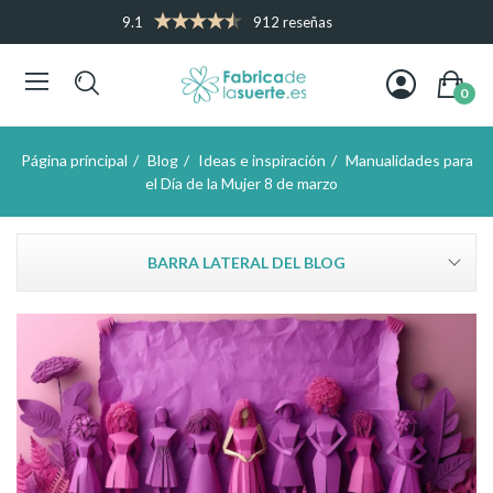
9.1
912 reseñas
0
Página principal
Blog
Ideas e inspiración
Manualidades para
el Día de la Mujer 8 de marzo
BARRA LATERAL DEL BLOG