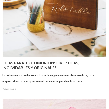
IDEAS PARA TU COMUNIÓN: DIVERTIDAS,
INOLVIDABLES Y ORIGINALES
En el emocionante mundo de la organización de eventos, nos
especializamos en personalización de productos para...
Leer más