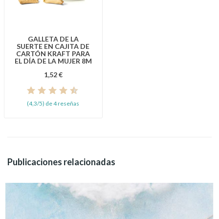
GALLETA DE LA
SUERTE EN CAJITA DE
CARTÓN KRAFT PARA
EL DÍA DE LA MUJER 8M
1,52 €
(4,3/5) de 4 reseñas
Publicaciones relacionadas