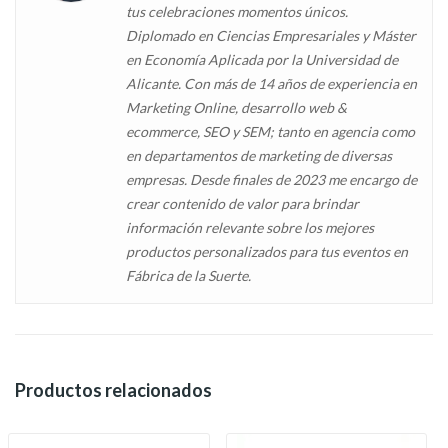
tus celebraciones momentos únicos.
Diplomado en Ciencias Empresariales y Máster
en Economía Aplicada por la Universidad de
Alicante. Con más de 14 años de experiencia en
Marketing Online, desarrollo web &
ecommerce, SEO y SEM; tanto en agencia como
en departamentos de marketing de diversas
empresas. Desde finales de 2023 me encargo de
crear contenido de valor para brindar
información relevante sobre los mejores
productos personalizados para tus eventos en
Fábrica de la Suerte.
Productos relacionados