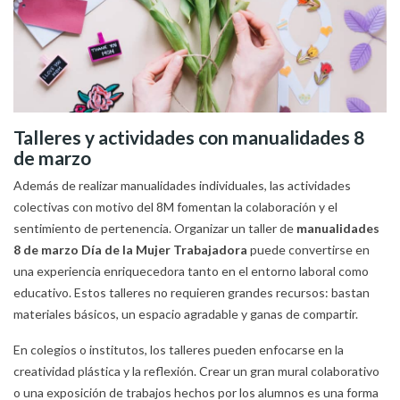
Talleres y actividades con manualidades 8
de marzo
Además de realizar manualidades individuales, las actividades
colectivas con motivo del 8M fomentan la colaboración y el
sentimiento de pertenencia. Organizar un taller de
manualidades
8 de marzo Día de la Mujer Trabajadora
puede convertirse en
una experiencia enriquecedora tanto en el entorno laboral como
educativo. Estos talleres no requieren grandes recursos: bastan
materiales básicos, un espacio agradable y ganas de compartir.
En colegios o institutos, los talleres pueden enfocarse en la
creatividad plástica y la reflexión. Crear un gran mural colaborativo
o una exposición de trabajos hechos por los alumnos es una forma