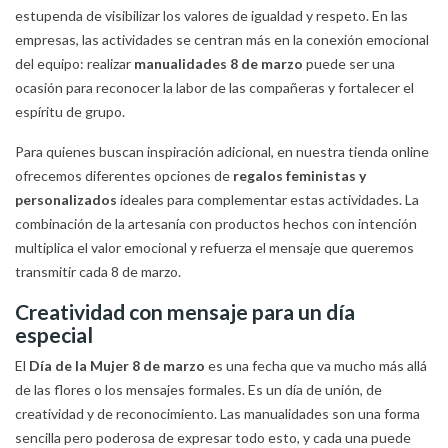
estupenda de visibilizar los valores de igualdad y respeto. En las
empresas, las actividades se centran más en la conexión emocional
del equipo: realizar
manualidades 8 de marzo
puede ser una
ocasión para reconocer la labor de las compañeras y fortalecer el
espíritu de grupo.
Para quienes buscan inspiración adicional, en nuestra tienda online
ofrecemos diferentes opciones de
regalos feministas y
personalizados
ideales para complementar estas actividades. La
combinación de la artesanía con productos hechos con intención
multiplica el valor emocional y refuerza el mensaje que queremos
transmitir cada 8 de marzo.
Creatividad con mensaje para un día
especial
El
Día de la Mujer 8 de marzo
es una fecha que va mucho más allá
de las flores o los mensajes formales. Es un día de unión, de
creatividad y de reconocimiento. Las manualidades son una forma
sencilla pero poderosa de expresar todo esto, y cada una puede