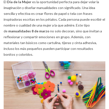
El
Día de la Mujer
es la oportunidad perfecta para dejar volar la
imaginación y diseñar manualidades con significado. Una idea
sencilla y efectiva es crear flores de papel o tela con frases
inspiradoras escritas en los pétalos. Cada persona puede escribir el
nombre o cualidad de una mujer a la que admire. Este tipo
de
manualidades 8 de marzo
no solo decoran, sino que invitan a
reflexionar y compartir emociones en grupo. Además, con
materiales tan básicos como cartulina, tijeras y cinta adhesiva,
incluso los más pequeños pueden participar con resultados
bonitos y coloridos.