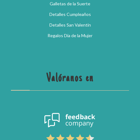
Galletas de la Suerte
Detalles Cumpleaños
Detalles San Valentín
Regalos Día de la Mujer
Valóranos en