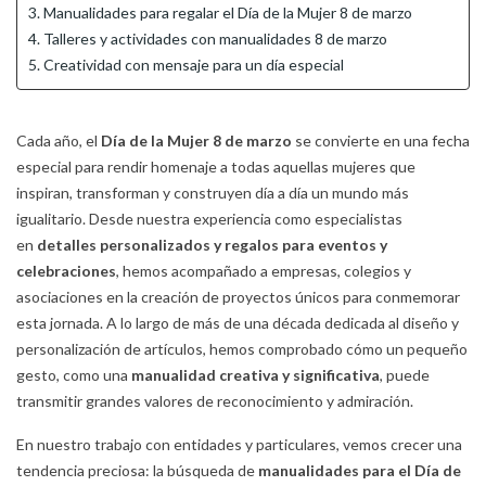
3. Manualidades para regalar el Día de la Mujer 8 de marzo
4. Talleres y actividades con manualidades 8 de marzo
5. Creatividad con mensaje para un día especial
Cada año, el
Día de la Mujer 8 de marzo
se convierte en una fecha
especial para rendir homenaje a todas aquellas mujeres que
inspiran, transforman y construyen día a día un mundo más
igualitario. Desde nuestra experiencia como especialistas
en
detalles personalizados y regalos para eventos y
celebraciones
, hemos acompañado a empresas, colegios y
asociaciones en la creación de proyectos únicos para conmemorar
esta jornada. A lo largo de más de una década dedicada al diseño y
personalización de artículos, hemos comprobado cómo un pequeño
gesto, como una
manualidad creativa y significativa
, puede
transmitir grandes valores de reconocimiento y admiración.
En nuestro trabajo con entidades y particulares, vemos crecer una
tendencia preciosa: la búsqueda de
manualidades para el Día de