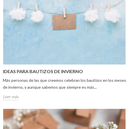
IDEAS PARA BAUTIZOS DE INVIERNO
Más personas de las que creemos celebran los bautizos en los meses
de invierno, y aunque sabemos que siempre es más...
Leer más