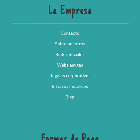
La Empresa
Contacto
Sobre nosotros
Redes Sociales
Webs amigas
Regalos corporativos
Envases metálicos
Blog