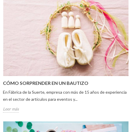
CÓMO SORPRENDER EN UN BAUTIZO
En Fábrica de la Suerte, empresa con más de 15 años de experiencia
en el sector de artículos para eventos y...
Leer más