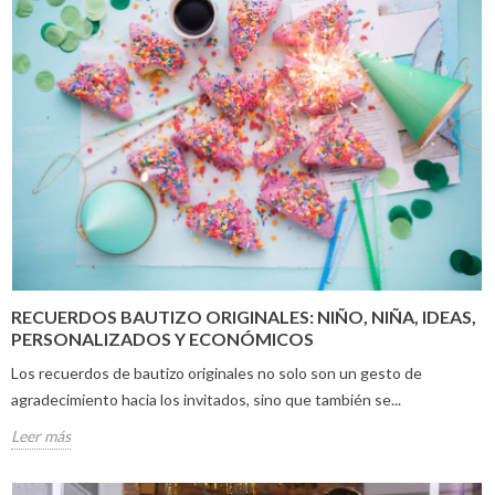
RECUERDOS BAUTIZO ORIGINALES: NIÑO, NIÑA, IDEAS,
PERSONALIZADOS Y ECONÓMICOS
Los recuerdos de bautizo originales no solo son un gesto de
agradecimiento hacia los invitados, sino que también se...
Leer más