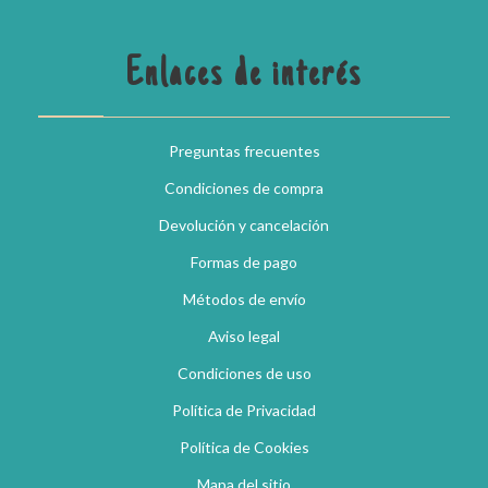
Enlaces de interés
Preguntas frecuentes
Condiciones de compra
Devolución y cancelación
Formas de pago
Métodos de envío
Aviso legal
Condiciones de uso
Política de Privacidad
Política de Cookies
Mapa del sitio