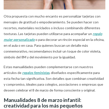
Otra propuesta con mucho encanto es personalizar tarjetas con
mensajes de gratitud o empoderamiento. Se pueden hacer con
recortes, materiales reciclados o incluso combinando diferentes
texturas. Las tarjetas pueden utilizarse para acompañar un
regalo
mujer personalizado
o para decorar un rincón especial en la oficina,
en el aula o en casa. Para quienes buscan un detalle más
conmemorativo, recomendamos incluir un toque de color violeta,
símbolo del 8M y del movimiento por la igualdad.
Estas manualidades pueden complementarse con nuestros
artículos de
regalos feministas
, diseñados específicamente para
esta fecha tan significativa. Son detalles que combinan creatividad
y compromiso, ideales para colegios, asociaciones o empresas que
deseen celebrar el 8 de marzo de forma consciente y original.
Manualidades 8 de marzo infantil:
creatividad para los más pequeños