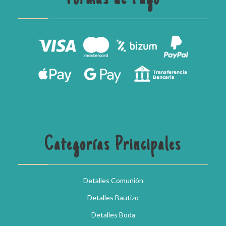
Formas de Pago
Categorías Principales
Detalles Comunión
Detalles Bautizo
Detalles Boda