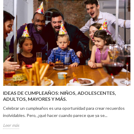
IDEAS DE CUMPLEAÑOS: NIÑOS, ADOLESCENTES,
ADULTOS, MAYORES Y MÁS.
Celebrar un cumpleaños es una oportunidad para crear recuerdos
inolvidables. Pero, ¿qué hacer cuando parece que ya se...
Leer más