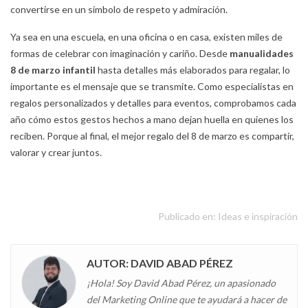
convertirse en un símbolo de respeto y admiración.
Ya sea en una escuela, en una oficina o en casa, existen miles de
formas de celebrar con imaginación y cariño. Desde
manualidades
8 de marzo infantil
hasta detalles más elaborados para regalar, lo
importante es el mensaje que se transmite. Como especialistas en
regalos personalizados y detalles para eventos, comprobamos cada
año cómo estos gestos hechos a mano dejan huella en quienes los
reciben. Porque al final, el mejor regalo del 8 de marzo es compartir,
valorar y crear juntos.
Publicado en:
Ideas e inspiración
AUTOR: DAVID ABAD PÉREZ
¡Hola! Soy David Abad Pérez, un apasionado
del Marketing Online que te ayudará a hacer de