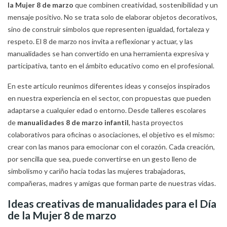
la Mujer 8 de marzo
que combinen creatividad, sostenibilidad y un
mensaje positivo. No se trata solo de elaborar objetos decorativos,
sino de construir símbolos que representen igualdad, fortaleza y
respeto. El 8 de marzo nos invita a reflexionar y actuar, y las
manualidades se han convertido en una herramienta expresiva y
participativa, tanto en el ámbito educativo como en el profesional.
En este artículo reunimos diferentes ideas y consejos inspirados
en nuestra experiencia en el sector, con propuestas que pueden
adaptarse a cualquier edad o entorno. Desde talleres escolares
de
manualidades 8 de marzo infantil
, hasta proyectos
colaborativos para oficinas o asociaciones, el objetivo es el mismo:
crear con las manos para emocionar con el corazón. Cada creación,
por sencilla que sea, puede convertirse en un gesto lleno de
simbolismo y cariño hacia todas las mujeres trabajadoras,
compañeras, madres y amigas que forman parte de nuestras vidas.
Ideas creativas de manualidades para el Día
de la Mujer 8 de marzo