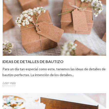
IDEAS DE DETALLES DE BAUTIZO
Para un día tan especial como este, tenemos las ideas de detalles de
bautizo perfectas. La intención de los detalles...
Leer más