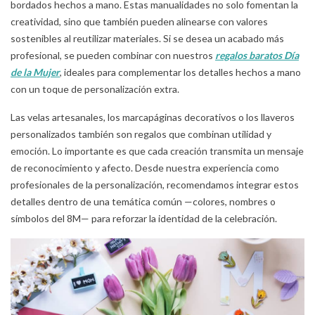
bordados hechos a mano. Estas manualidades no solo fomentan la
creatividad, sino que también pueden alinearse con valores
sostenibles al reutilizar materiales. Si se desea un acabado más
profesional, se pueden combinar con nuestros
regalos baratos Día
de la Mujer
, ideales para complementar los detalles hechos a mano
con un toque de personalización extra.
Las velas artesanales, los marcapáginas decorativos o los llaveros
personalizados también son regalos que combinan utilidad y
emoción. Lo importante es que cada creación transmita un mensaje
de reconocimiento y afecto. Desde nuestra experiencia como
profesionales de la personalización, recomendamos integrar estos
detalles dentro de una temática común —colores, nombres o
símbolos del 8M— para reforzar la identidad de la celebración.