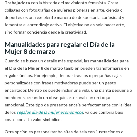
Trabajadora
con la historia del movimiento feminista. Crear
collages con fotografías de mujeres pioneras en arte, ciencia o
deportes es una excelente manera de despertar la curiosidad y
fomentar el aprendizaje activo. El objetivo no es solo hacer arte,
sino formar conciencia desde la creatividad.
Manualidades para regalar el Día de la
Mujer 8 de marzo
Cuando se busca un detalle más especial, las
manualidades para
el Día de la Mujer 8 de marzo
también pueden transformarse en
regalos únicos. Por ejemplo, decorar frascos o pequeñas cajas
personalizadas con frases motivadoras puede ser un gesto
encantador. Dentro se puede incluir una vela, una planta pequeña o
bombones, creando un obsequio artesanal con un toque
emocional. Este tipo de presente encaja perfectamente con la idea
de los
regalos día de la mujer económicos
, ya que combina bajo
coste con alto valor simbólico.
Otra opción es personalizar bolsitas de tela con ilustraciones o