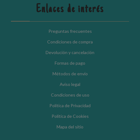
Enlaces de interés
Preguntas frecuentes
Condiciones de compra
Devolución y cancelación
Formas de pago
Métodos de envío
Aviso legal
Condiciones de uso
Política de Privacidad
Política de Cookies
Mapa del sitio