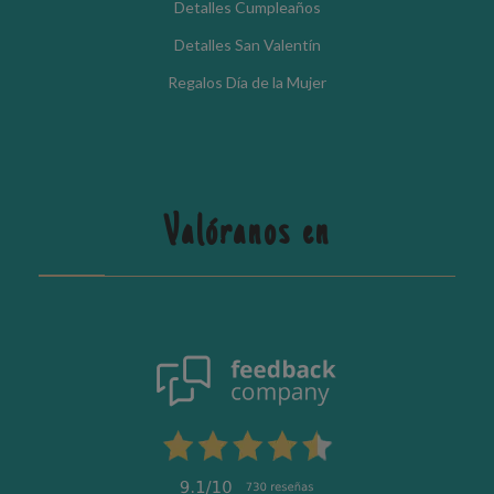
Detalles Cumpleaños
Detalles San Valentín
Regalos Día de la Mujer
Valóranos en