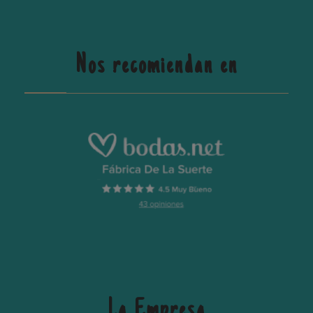
Nos recomiendan en
La Empresa