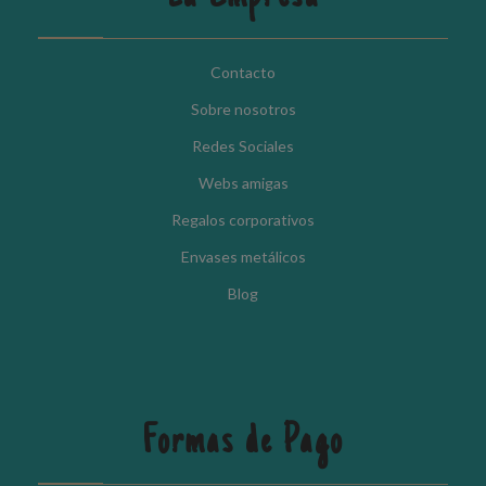
Contacto
Sobre nosotros
Redes Sociales
Webs amigas
Regalos corporativos
Envases metálicos
Blog
Formas de Pago