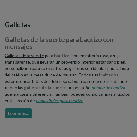
Galletas
Galletas de la suerte para bautizo con
mensajes
Galletas de la suerte
para
bautizo
, con envoltorio rosa, azul, o
transparente, que llevarán un proverbio interior estándar o bien,
personalizado para tu evento. Las galletas son ideales para la hora
del café o en la mesa dulce del
bautizo
. Todos tus
invitados
estarán encantados del delicioso sabor a barquillo de helado que
tienen las
galletas de la suerte
, un pequeño
detalle de bautizo
que marcará la diferencia. También puedes consultar más artículos
en la sección de
comestibles para bautizo
.
Leer más...