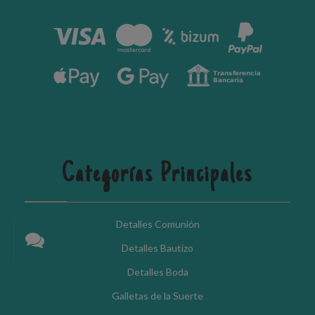
Categorías Principales
Detalles Comunión
Detalles Bautizo
Detalles Boda
Galletas de la Suerte