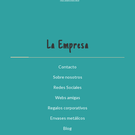
La Empresa
Contacto
Sobre nosotros
Redes Sociales
Webs amigas
Regalos corporativos
Envases metálicos
Blog