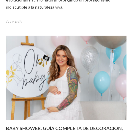
indiscutible a la naturaleza viva.
Leer más
BABY SHOWER: GUÍA COMPLETA DE DECORACIÓN,