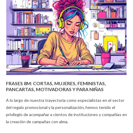
FRASES 8M: CORTAS, MUJERES, FEMINISTAS,
PANCARTAS, MOTIVADORAS Y PARA NIÑAS
A lo largo de nuestra trayectoria como especialistas en el sector
del regalo promocional y la personalización, hemos tenido el
privilegio de acompañar a cientos de instituciones y compañías en
la creación de campañas con alma.