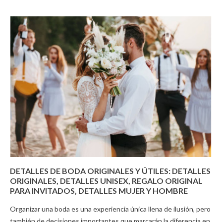
DETALLES DE BODA ORIGINALES Y ÚTILES: DETALLES
ORIGINALES, DETALLES UNISEX, REGALO ORIGINAL
PARA INVITADOS, DETALLES MUJER Y HOMBRE
Organizar una boda es una experiencia única llena de ilusión, pero
también de decisiones importantes que marcarán la diferencia en