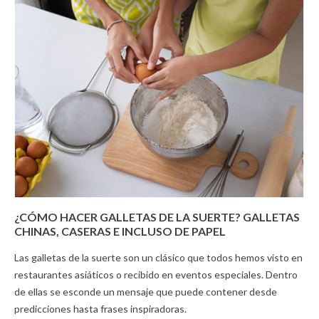
¿CÓMO HACER GALLETAS DE LA SUERTE? GALLETAS
CHINAS, CASERAS E INCLUSO DE PAPEL
Las galletas de la suerte son un clásico que todos hemos visto en
restaurantes asiáticos o recibido en eventos especiales. Dentro
de ellas se esconde un mensaje que puede contener desde
predicciones hasta frases inspiradoras.