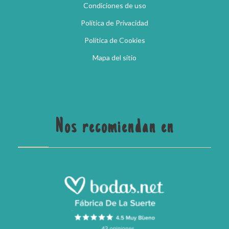
Condiciones de uso
Política de Privacidad
Política de Cookies
Mapa del sitio
Nos recomiendan en