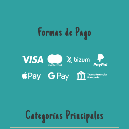
Formas de Pago
Categorías Principales