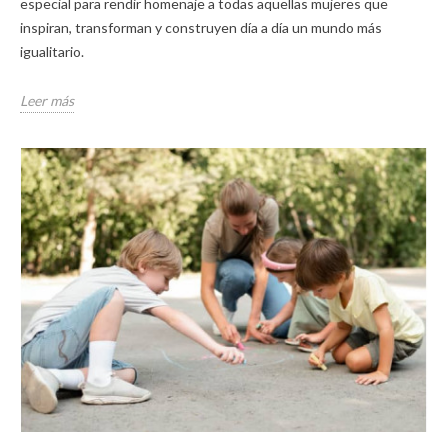
especial para rendir homenaje a todas aquellas mujeres que
inspiran, transforman y construyen día a día un mundo más
igualitario.
Leer más