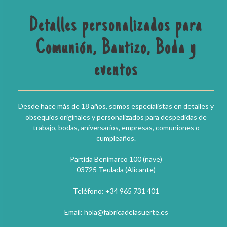
Detalles personalizados para
Comunión, Bautizo, Boda y
eventos
Desde hace más de 18 años, somos especialistas en detalles y
obsequios originales y personalizados para despedidas de
trabajo, bodas, aniversarios, empresas, comuniones o
cumpleaños.
Partida Benimarco 100 (nave)
03725 Teulada (Alicante)
Teléfono: +34 965 731 401
Email: hola@fabricadelasuerte.es