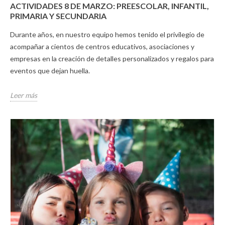
ACTIVIDADES 8 DE MARZO: PREESCOLAR, INFANTIL,
PRIMARIA Y SECUNDARIA
Durante años, en nuestro equipo hemos tenido el privilegio de
acompañar a cientos de centros educativos, asociaciones y
empresas en la creación de detalles personalizados y regalos para
eventos que dejan huella.
Leer más