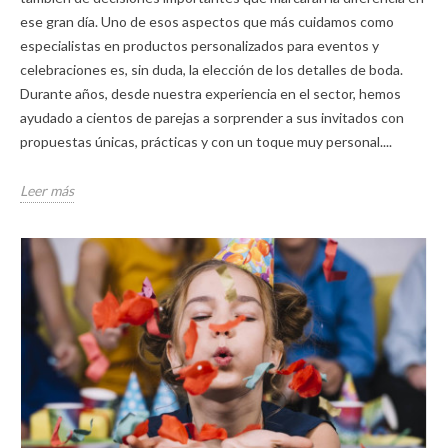
ese gran día. Uno de esos aspectos que más cuidamos como
especialistas en productos personalizados para eventos y
celebraciones es, sin duda, la elección de los detalles de boda.
Durante años, desde nuestra experiencia en el sector, hemos
ayudado a cientos de parejas a sorprender a sus invitados con
propuestas únicas, prácticas y con un toque muy personal....
Leer más