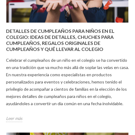
DETALLES DE CUMPLEAÑOS PARA NIÑOS EN EL
COLEGIO: IDEAS DE DETALLES, CHUCHES PARA
CUMPLEAÑOS, REGALOS ORIGINALES DE
CUMPLEAÑOS Y QUÉ LLEVAR AL COLEGIO
Celebrar el cumpleaños de un niño en el colegio se ha convertido
en una tradición que va mucho más allá de soplar las velas en casa.
En nuestra experiencia como especialistas en productos
personalizados para eventos y celebraciones, hemos tenido el
privilegio de acompañar a cientos de familias en la elección de los
mejores detalles de cumpleaños para niños en el colegio,
ayudándoles a convertir un día común en una fecha inolvidable.
Leer más