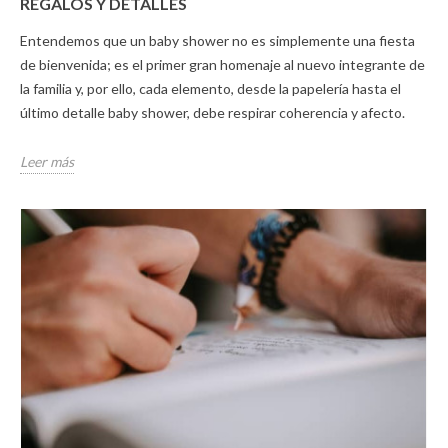
REGALOS Y DETALLES
Entendemos que un baby shower no es simplemente una fiesta
de bienvenida; es el primer gran homenaje al nuevo integrante de
la familia y, por ello, cada elemento, desde la papelería hasta el
último detalle baby shower, debe respirar coherencia y afecto.
Leer más