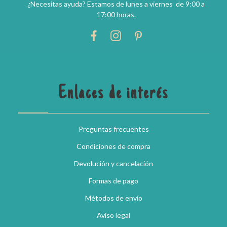
¿Necesitas ayuda? Estamos de lunes a viernes de 9:00 a
17:00 horas.
Enlaces de interés
Preguntas frecuentes
Condiciones de compra
Devolución y cancelación
Formas de pago
Métodos de envío
Aviso legal