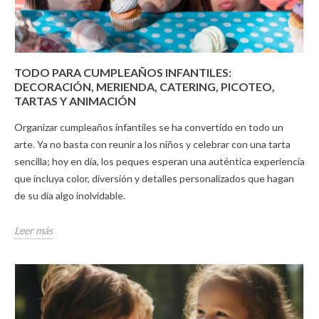
TODO PARA CUMPLEAÑOS INFANTILES:
DECORACIÓN, MERIENDA, CATERING, PICOTEO,
TARTAS Y ANIMACIÓN
Organizar cumpleaños infantiles se ha convertido en todo un
arte. Ya no basta con reunir a los niños y celebrar con una tarta
sencilla; hoy en día, los peques esperan una auténtica experiencia
que incluya color, diversión y detalles personalizados que hagan
de su día algo inolvidable.
Leer más