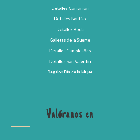
Detalles Comunión
Detalles Bautizo
Detalles Boda
Galletas de la Suerte
Detalles Cumpleaños
Detalles San Valentín
Regalos Día de la Mujer
Valóranos en