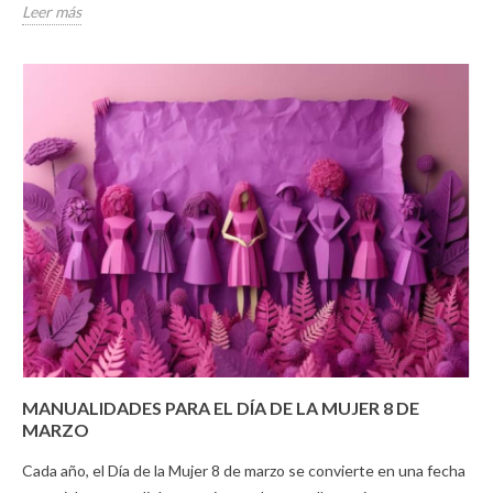
Leer más
MANUALIDADES PARA EL DÍA DE LA MUJER 8 DE
MARZO
Cada año, el Día de la Mujer 8 de marzo se convierte en una fecha