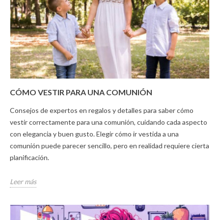
CÓMO VESTIR PARA UNA COMUNIÓN
Consejos de expertos en regalos y detalles para saber cómo
vestir correctamente para una comunión, cuidando cada aspecto
con elegancia y buen gusto. Elegir cómo ir vestida a una
comunión puede parecer sencillo, pero en realidad requiere cierta
planificación.
Leer más