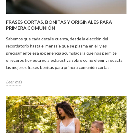
FRASES CORTAS, BONITAS Y ORIGINALES PARA
PRIMERA COMUNIÓN
Sabemos que cada detalle cuenta, desde la elección del
recordatorio hasta el mensaje que se plasma en él, y es
precisamente esa experiencia acumulada la que nos permite
ofreceros hoy esta guía exhaustiva sobre cómo elegir y redactar
las mejores frases bonitas para primera comunión cortas.
Leer más