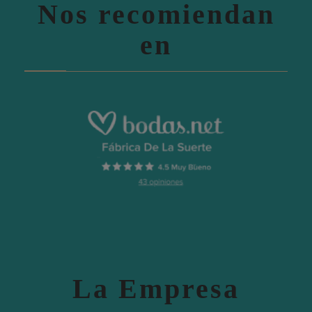
Nos recomiendan
en
La Empresa