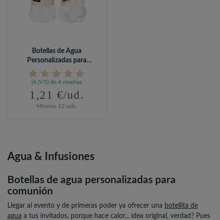
Botellas de Agua
Personalizadas para
Comunión
(4,5/5) de 4 reseñas
1,21 €/ud.
Mínimo 12 uds.
Agua & Infusiones
Botellas de agua personalizadas para
comunión
Llegar al evento y de primeras poder ya ofrecer una
botellita de
agua
a tus invitados, porque hace calor... idea original, verdad? Pues