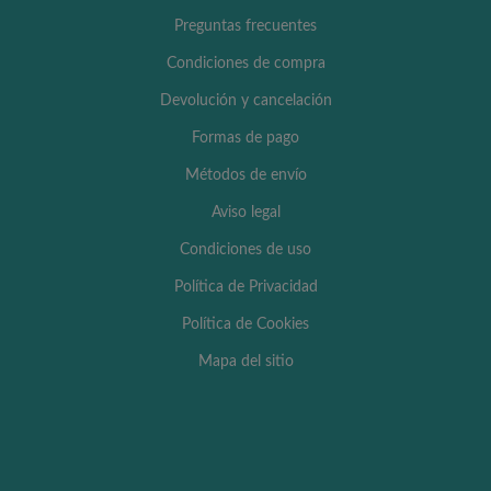
Preguntas frecuentes
Condiciones de compra
Devolución y cancelación
Formas de pago
Métodos de envío
Aviso legal
Condiciones de uso
Política de Privacidad
Política de Cookies
Mapa del sitio