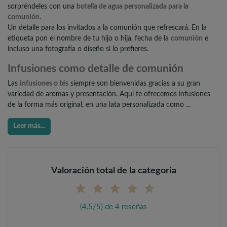
sorpréndeles con una
botella de agua personalizada para la
comunión
.
Un detalle para los invitados a la comunión que refrescará. En la
etiqueta pon el nombre de tu hijo o hija, fecha de la
comunión
e
incluso una fotografía o diseño si lo prefieres.
Infusiones como detalle de comunión
Las
infusiones o tés
siempre son bienvenidas gracias a su gran
variedad de aromas y presentación. Aquí te ofrecemos infusiones
de la forma más original, en una lata personalizada como ...
Leer más...
Valoración total de la categoría
(4,5/5) de 4 reseñas