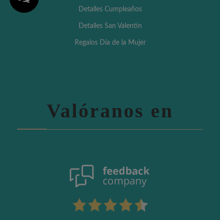
Detalles Cumpleaños
Detalles San Valentín
Regalos Día de la Mujer
Valóranos en