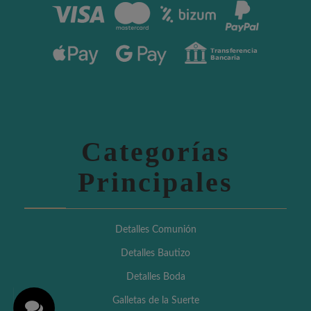
Categorías
Principales
Detalles Comunión
Detalles Bautizo
Detalles Boda
Galletas de la Suerte