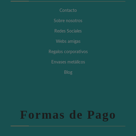
Contacto
Sobre nosotros
Redes Sociales
Webs amigas
Regalos corporativos
Envases metálicos
Blog
Formas de Pago