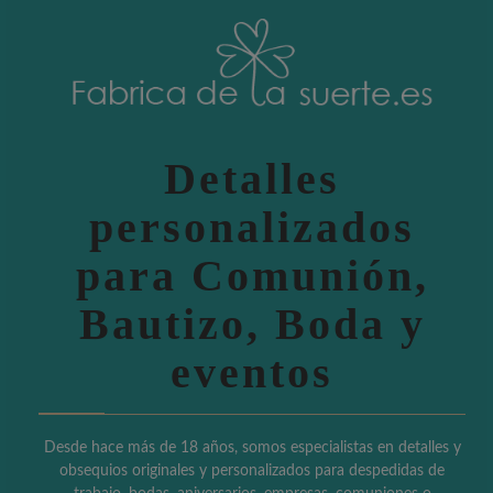
Detalles
personalizados
para Comunión,
Bautizo, Boda y
eventos
Desde hace más de 18 años, somos especialistas en detalles y
obsequios originales y personalizados para despedidas de