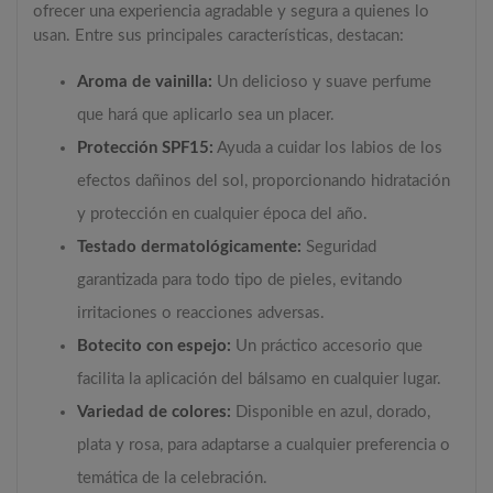
ofrecer una experiencia agradable y segura a quienes lo
usan. Entre sus principales características, destacan:
Aroma de vainilla:
Un delicioso y suave perfume
que hará que aplicarlo sea un placer.
Protección SPF15:
Ayuda a cuidar los labios de los
efectos dañinos del sol, proporcionando hidratación
y protección en cualquier época del año.
Testado dermatológicamente:
Seguridad
garantizada para todo tipo de pieles, evitando
irritaciones o reacciones adversas.
Botecito con espejo:
Un práctico accesorio que
facilita la aplicación del bálsamo en cualquier lugar.
Variedad de colores:
Disponible en azul, dorado,
plata y rosa, para adaptarse a cualquier preferencia o
temática de la celebración.