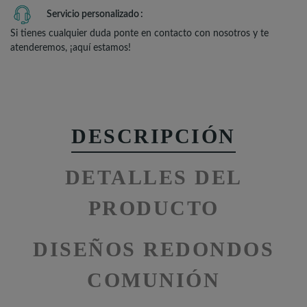
Servicio personalizado
Si tienes cualquier duda ponte en contacto con nosotros y te
atenderemos, ¡aquí estamos!
DESCRIPCIÓN
DETALLES DEL
PRODUCTO
DISEÑOS REDONDOS
COMUNIÓN