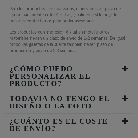
Para los productos personalizados, manejamos un plazo de
aproximadamente entre 4-5 días, igualmente si le urge, lo
mejor es contactarnos para poder asesorarle.
Los productos con impresión digital en metal u otros
materiales tienen un plazo de envío de 1-2 semanas. De igual
modo, las galletas de la suerte también tienen plazo de
producción y envío de 2.3 semanas.
¿CÓMO PUEDO
PERSONALIZAR EL
PRODUCTO?
TODAVÍA NO TENGO EL
DISEÑO O LA FOTO
¿CUÁNTO ES EL COSTE
DE ENVÍO?