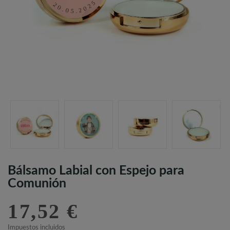
Bálsamo Labial con Espejo para
Comunión
17,52 €
Impuestos incluidos