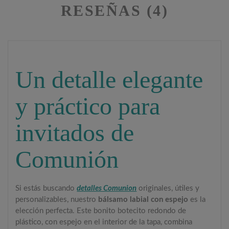
RESEÑAS (4)
Un detalle elegante
y práctico para
invitados de
Comunión
Si estás buscando
detalles Comunion
originales, útiles y
personalizables, nuestro
bálsamo labial con espejo
es la
elección perfecta. Este bonito botecito redondo de
plástico, con espejo en el interior de la tapa, combina