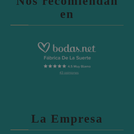
Nos recomiendan
en
La Empresa