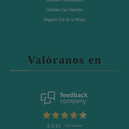
Detalles Cumpleaños
Detalles San Valentín
Regalos Día de la Mujer
Valóranos en