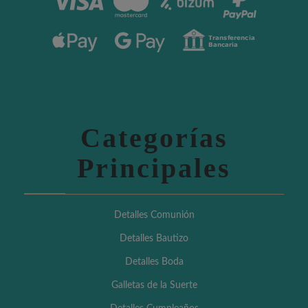
Categorías
Principales
Detalles Comunión
Detalles Bautizo
Detalles Boda
Galletas de la Suerte