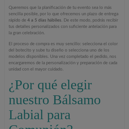
Queremos que la planificación de tu evento sea lo más
sencilla posible, por lo que ofrecemos un plazo de entrega
rápido de
4 a 5 días hábiles
. De este modo, podrás recibir
tus detalles personalizados con suficiente antelación para
la gran celebración.
El proceso de compra es muy sencillo: selecciona el color
del botecito y sube tu diseño o selecciona uno de los
modelos disponibles. Una vez completado el pedido, nos
encargaremos de la personalización y preparación de cada
unidad con el mayor cuidado.
¿Por qué elegir
nuestro Bálsamo
Labial para