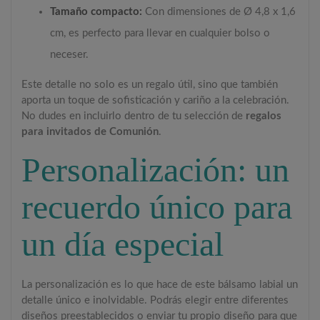
Tamaño compacto:
Con dimensiones de Ø 4,8 x 1,6
cm, es perfecto para llevar en cualquier bolso o
neceser.
Este detalle no solo es un regalo útil, sino que también
aporta un toque de sofisticación y cariño a la celebración.
No dudes en incluirlo dentro de tu selección de
regalos
para invitados de Comunión
.
Personalización: un
recuerdo único para
un día especial
La personalización es lo que hace de este bálsamo labial un
detalle único e inolvidable. Podrás elegir entre diferentes
diseños preestablecidos o enviar tu propio diseño para que