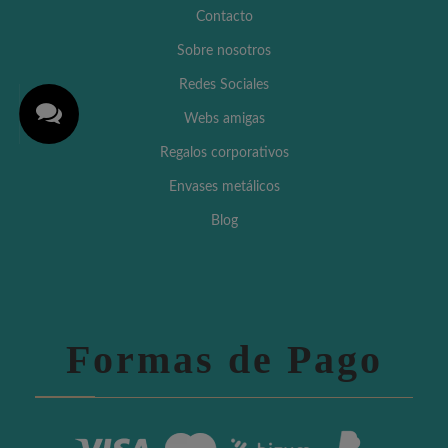
Contacto
Sobre nosotros
Redes Sociales
Webs amigas
Regalos corporativos
Envases metálicos
Blog
Formas de Pago