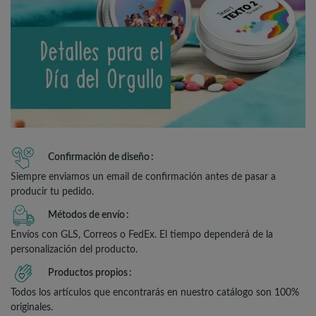
Confirmación de diseño
Siempre enviamos un email de confirmación antes de pasar a
producir tu pedido.
Métodos de envío
Envíos con GLS, Correos o FedEx. El tiempo dependerá de la
personalización del producto.
Productos propios
Todos los artículos que encontrarás en nuestro catálogo son 100%
originales.