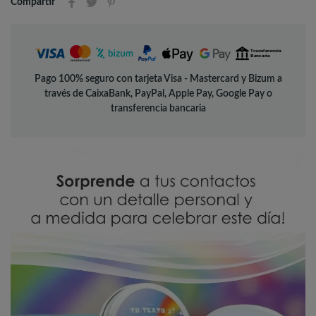
Compartir
Pago 100% seguro con tarjeta Visa - Mastercard y Bizum a
través de CaixaBank, PayPal, Apple Pay, Google Pay o
transferencia bancaria