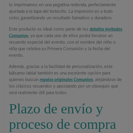
lo imprimamos en una pegatina redonda, perfectamente
ajustada a la tapa del botecito. La impresión es a todo
color, garantizando un resultado llamativo y duradero.
Este producto es ideal como parte de los
detalles invitados
Comunion
, ya que cada uno de ellos podrá llevarse un
recuerdo especial del evento, con el nombre del niño o
niña que celebra su Primera Comunión y la fecha del
evento.
Además, gracias a la facilidad de personalización, este
bálsamo labial también es una excelente opción para
quienes buscan
regalos originales Comunion
, alejándose de
los clásicos recuerdos y apostando por un obsequio que
será realmente útil para todos.
Plazo de envío y
proceso de compra