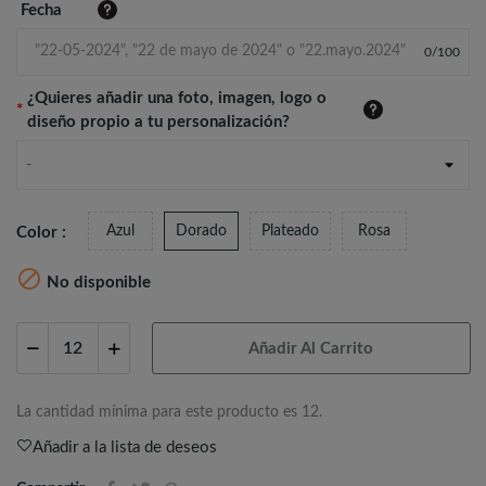
Fecha
0
/
100
¿Quieres añadir una foto, imagen, logo o
*
diseño propio a tu personalización?
-
Azul
Dorado
Plateado
Rosa
Color :

No disponible
Añadir Al Carrito
La cantidad mínima para este producto es 12.
Añadir a la lista de deseos