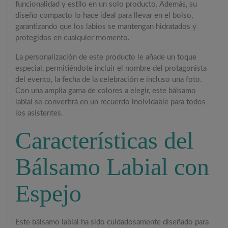
funcionalidad y estilo en un solo producto. Además, su
diseño compacto lo hace ideal para llevar en el bolso,
garantizando que los labios se mantengan hidratados y
protegidos en cualquier momento.
La personalización de este producto le añade un toque
especial, permitiéndote incluir el nombre del protagonista
del evento, la fecha de la celebración e incluso una foto.
Con una amplia gama de colores a elegir, este bálsamo
labial se convertirá en un recuerdo inolvidable para todos
los asistentes.
Características del
Bálsamo Labial con
Espejo
Este bálsamo labial ha sido cuidadosamente diseñado para