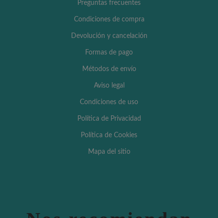
Preguntas frecuentes
Condiciones de compra
Devolución y cancelación
Formas de pago
Métodos de envío
Aviso legal
Condiciones de uso
Política de Privacidad
Política de Cookies
Mapa del sitio