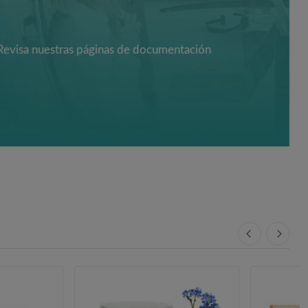
Revisa nuestras páginas de documentación