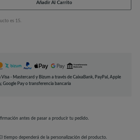
Añadir Al Carrito
ucto es 15.
 Visa - Mastercard y Bizum a través de CaixaBank, PayPal, Apple
, Google Pay o transferencia bancaria
irmación antes de pasar a producir tu pedido.
El tiempo dependerá de la personalización del producto.