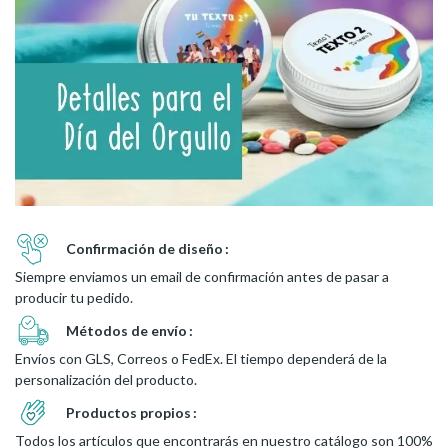
Confirmación de diseño
Siempre enviamos un email de confirmación antes de pasar a
producir tu pedido.
Métodos de envío
Envíos con GLS, Correos o FedEx. El tiempo dependerá de la
personalización del producto.
Productos propios
Todos los artículos que encontrarás en nuestro catálogo son 100%