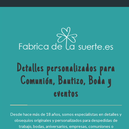
Detalles personalizados para
Comunión, Bautizo, Boda y
eventos
Desde hace más de 18 años, somos especialistas en detalles y
obsequios originales y personalizados para despedidas de
trabajo, bodas, aniversarios, empresas, comuniones o