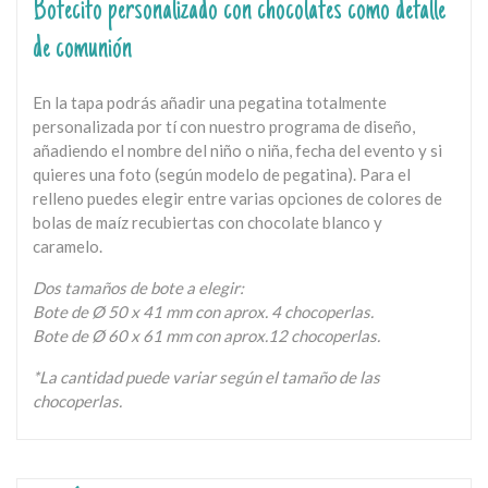
Botecito personalizado con chocolates como detalle
de comunión
En la tapa podrás añadir una pegatina totalmente
personalizada por tí con nuestro programa de diseño,
añadiendo el nombre del niño o niña, fecha del evento y si
quieres una foto (según modelo de pegatina). Para el
relleno puedes elegir entre varias opciones de colores de
bolas de maíz recubiertas con chocolate blanco y
caramelo.
Dos tamaños de bote a elegir:
Bote de Ø 50 x 41 mm con aprox. 4 chocoperlas.
Bote de Ø 60 x 61 mm con aprox.12 chocoperlas.
*La cantidad puede variar según el tamaño de las
chocoperlas.