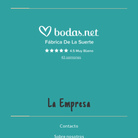
La Empresa
Contacto
Sobre nosotros