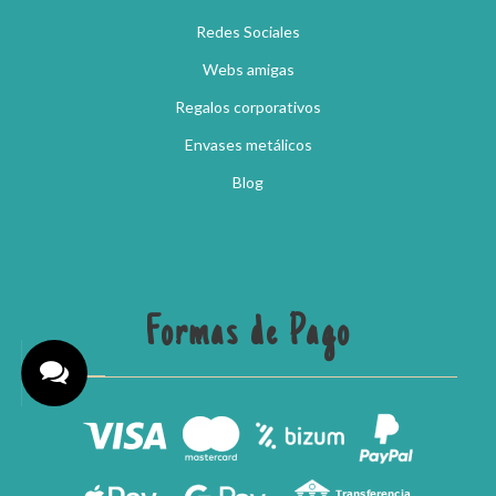
Redes Sociales
Webs amigas
Regalos corporativos
Envases metálicos
Blog
Formas de Pago