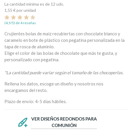
La cantidad mínima es de 12 uds.
1,55 €
por unidad
(4,5/5) de 4 reseñas
Crujientes bolas de maiz recubiertas con chocolate blanco y
caramelo en bote de plástico con pegatina personalizada en la
tapa de rosca de aluminio.
Elige el color de las bolas de chocolate que más te gusta, y
personalizado con pegatina.
*La cantidad puede variar según el tamaño de las chocoperlas.
Rellena los datos, escoge un diseño y nosotros nos
encargamos del resto.
Plazo de envío: 4-5 días hábiles.
VER DISEÑOS REDONDOS PARA
COMUNIÓN