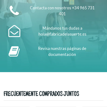
Contacta con nosotros +34 965 731
401
Mándanos tus dudas a
hola@fabricadelasuerte.es
Revisa nuestras páginas de
documentación
FRECUENTEMENTE COMPRADOS JUNTOS