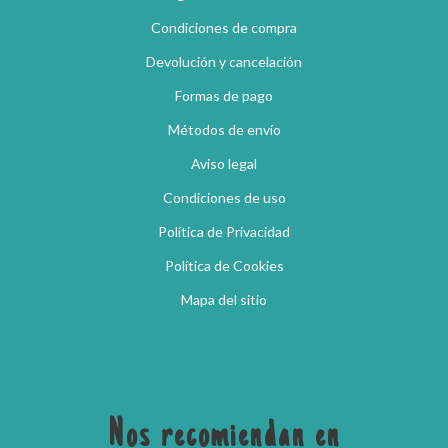
Condiciones de compra
Devolución y cancelación
Formas de pago
Métodos de envío
Aviso legal
Condiciones de uso
Política de Privacidad
Política de Cookies
Mapa del sitio
Nos recomiendan en