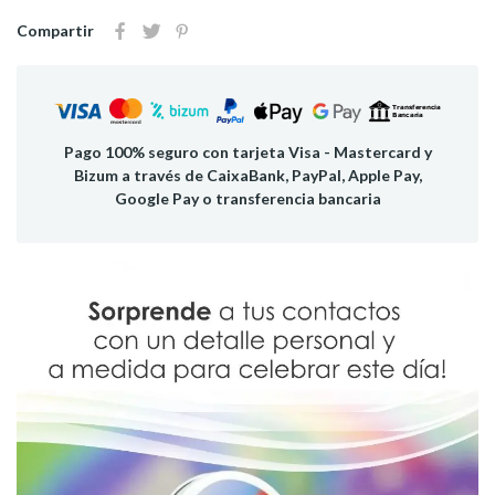
Compartir
Pago 100% seguro con tarjeta Visa - Mastercard y
Bizum a través de CaixaBank, PayPal, Apple Pay,
Google Pay o transferencia bancaria