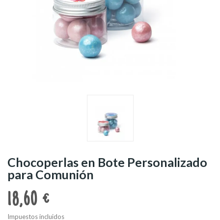
Chocoperlas en Bote Personalizado
para Comunión
18,60 €
Impuestos incluidos