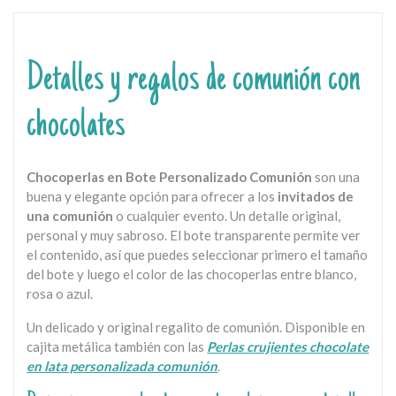
Detalles y regalos de comunión con
chocolates
Chocoperlas en Bote Personalizado Comunión
son una
buena y elegante opción para ofrecer a los
invitados de
una comunión
o cualquier evento. Un detalle original,
personal y muy sabroso. El bote transparente permite ver
el contenido, así que puedes seleccionar primero el tamaño
del bote y luego el color de las chocoperlas entre blanco,
rosa o azul.
Un delicado y original regalito de comunión. Disponible en
cajita metálica también con las
Perlas crujientes chocolate
en lata personalizada comunión
.