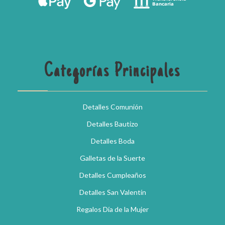
Categorías Principales
Detalles Comunión
Detalles Bautizo
Detalles Boda
Galletas de la Suerte
Detalles Cumpleaños
Detalles San Valentín
Regalos Día de la Mujer