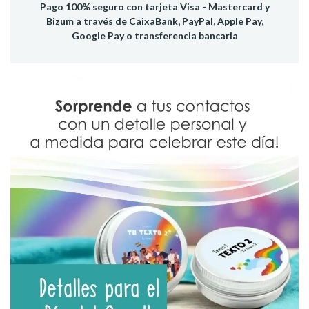
Pago 100% seguro con tarjeta Visa - Mastercard y
Bizum a través de CaixaBank, PayPal, Apple Pay,
Google Pay o transferencia bancaria