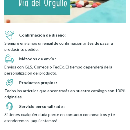
Confirmación de diseño
Siempre enviamos un email de confirmación antes de pasar a
producir tu pedido.
Métodos de envío
Envíos con GLS, Correos o FedEx. El tiempo dependerá de la
personalización del producto.
Productos propios
Todos los artículos que encontrarás en nuestro catálogo son 100%
originales.
Servicio personalizado
Si tienes cualquier duda ponte en contacto con nosotros y te
atenderemos, ¡aquí estamos!