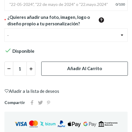
0
/
100
¿Quieres añadir una foto, imagen, logo o
*
diseño propio a tu personalización?
-

Disponible
Añadir Al Carrito
Añadir a la lista de deseos
Compartir