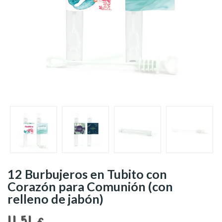
12 Burbujeros en Tubito con
Corazón para Comunión (con
relleno de jabón)