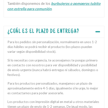
También disponemos de los
burbujeros o pomperos tubito
con estrella para comunión
.
¿CUÁL ES EL PLAZO DE ENTREGA?
Para los pedidos sin personalización, normalmente en unos 1-2
días hábiles se podrá recibir el producto (los plazos pueden
variar según disponibilidad stock).
Si lo necesitas con urgencia, te aconsejamos te pongas primero
en contacto con nosotros para ver disponibilidad y posibilidad
de envío urgente (nunca habrá entregas ni sábados, domingos o
festivos).
Para los productos personalizados, manejamos un plazo de
aproximadamente entre 4-5 días, igualmente si le urge, lo mejor
es contactarnos para poder asesorarle.
Los productos con impresión digital en metal u otros materiales
tienen un plazo de envío de 1-2 semanas. De igual modo, las