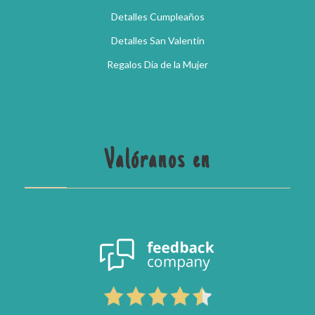
Detalles Cumpleaños
Detalles San Valentín
Regalos Día de la Mujer
Valóranos en