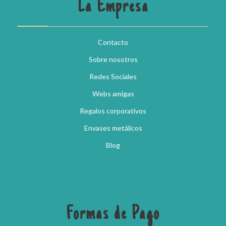
La Empresa
Contacto
Sobre nosotros
Redes Sociales
Webs amigas
Regalos corporativos
Envases metálicos
Blog
Formas de Pago