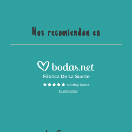
Nos recomiendan en