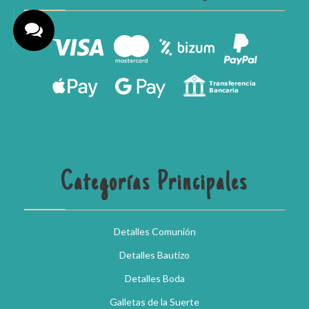
Categorías Principales
Detalles Comunión
Detalles Bautizo
Detalles Boda
Galletas de la Suerte