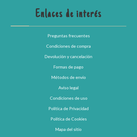
Enlaces de interés
Preguntas frecuentes
Condiciones de compra
Devolución y cancelación
Formas de pago
Métodos de envío
Aviso legal
Condiciones de uso
Política de Privacidad
Política de Cookies
Mapa del sitio