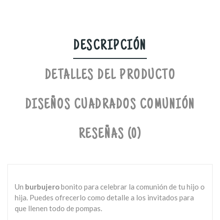
DESCRIPCIÓN
DETALLES DEL PRODUCTO
DISEÑOS CUADRADOS COMUNIÓN
RESEÑAS (0)
Un
burbujero
bonito para celebrar la comunión de tu hijo o
hija. Puedes ofrecerlo como detalle a los invitados para
que llenen todo de pompas.