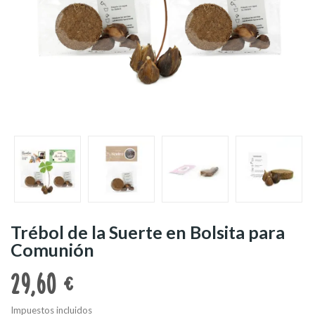
Trébol de la Suerte en Bolsita para
Comunión
29,60 €
Impuestos incluidos