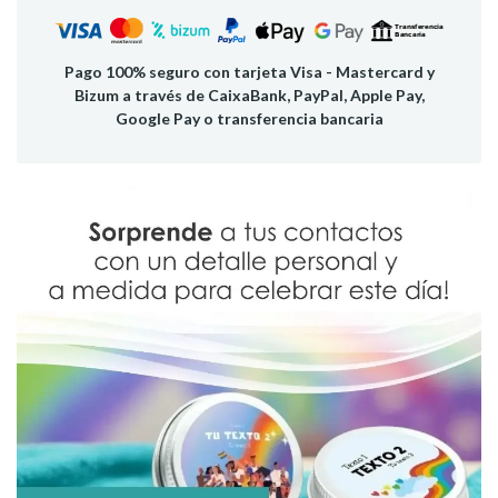
Pago 100% seguro con tarjeta Visa - Mastercard y
Bizum a través de CaixaBank, PayPal, Apple Pay,
Google Pay o transferencia bancaria