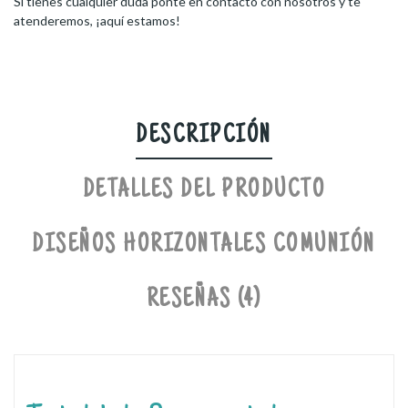
Si tienes cualquier duda ponte en contacto con nosotros y te
atenderemos, ¡aquí estamos!
DESCRIPCIÓN
DETALLES DEL PRODUCTO
DISEÑOS HORIZONTALES COMUNIÓN
RESEÑAS (4)