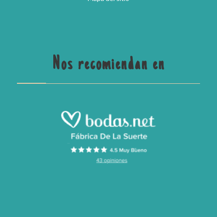
Nos recomiendan en