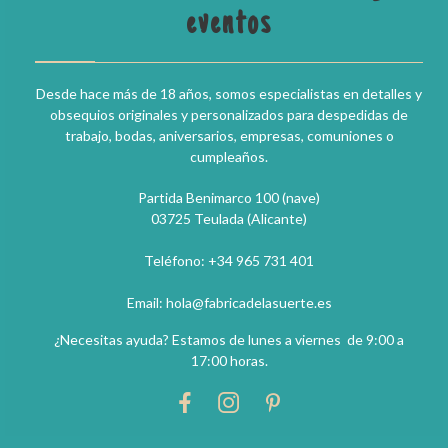
eventos
Desde hace más de 18 años, somos especialistas en detalles y
obsequios originales y personalizados para despedidas de
trabajo, bodas, aniversarios, empresas, comuniones o
cumpleaños.
Partida Benimarco 100 (nave)
03725 Teulada (Alicante)
Teléfono: +34 965 731 401
Email: hola@fabricadelasuerte.es
¿Necesitas ayuda? Estamos de lunes a viernes de 9:00 a
17:00 horas.