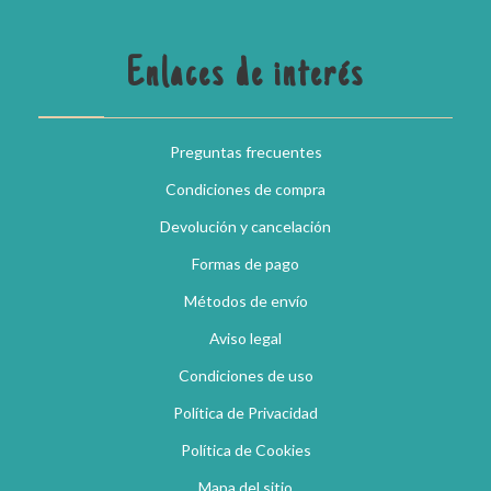
Enlaces de interés
Preguntas frecuentes
Condiciones de compra
Devolución y cancelación
Formas de pago
Métodos de envío
Aviso legal
Condiciones de uso
Política de Privacidad
Política de Cookies
Mapa del sitio