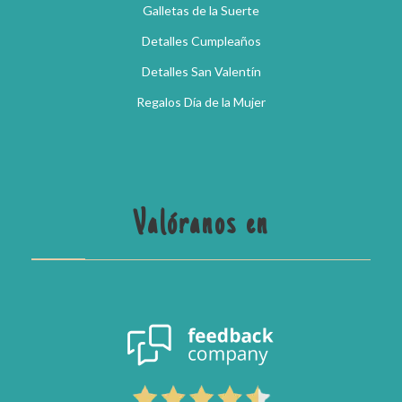
Galletas de la Suerte
Detalles Cumpleaños
Detalles San Valentín
Regalos Día de la Mujer
Valóranos en