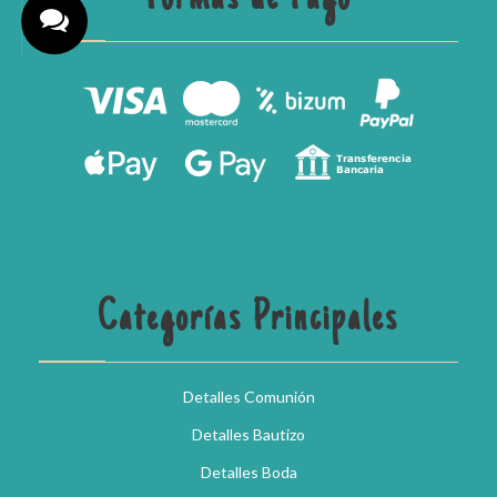
Categorías Principales
Detalles Comunión
Detalles Bautizo
Detalles Boda