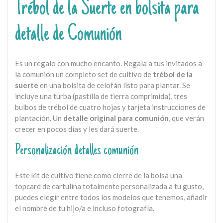
Trébol de la Suerte en bolsita para
detalle de Comunión
Es un regalo con mucho encanto. Regala a tus invitados a
la comunión un completo set de cultivo de
trébol de la
suerte
en una bolsita de celofán listo para plantar. Se
incluye una turba (pastilla de tierra comprimida), tres
bulbos de trébol de cuatro hojas y tarjeta instrucciones de
plantación. Un
detalle original para comunión
, que verán
crecer en pocos días y les dará suerte.
Personalización detalles comunión
Este kit de cultivo tiene como cierre de la bolsa una
topcard de cartulina totalmente personalizada a tu gusto,
puedes elegir entre todos los modelos que tenemos, añadir
el nombre de tu hijo/a e incluso fotografía.