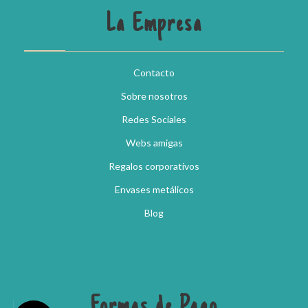
La Empresa
Contacto
Sobre nosotros
Redes Sociales
Webs amigas
Regalos corporativos
Envases metálicos
Blog
Formas de Pago