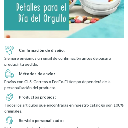
Confirmación de diseño
Siempre enviamos un email de confirmación antes de pasar a
producir tu pedido.
Métodos de envío
Envíos con GLS, Correos o FedEx. El tiempo dependerá de la
personalización del producto.
Productos propios
Todos los artículos que encontrarás en nuestro catálogo son 100%
originales.
Servicio personalizado