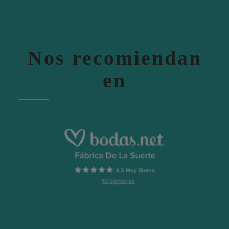
Nos recomiendan
en