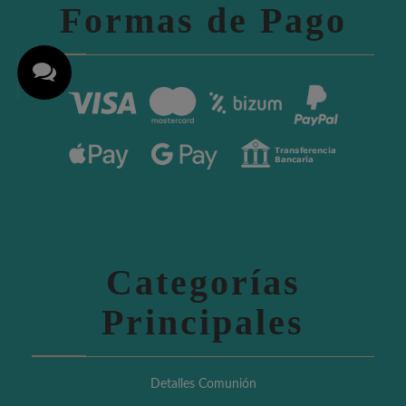
Formas de Pago
Categorías
Principales
Detalles Comunión