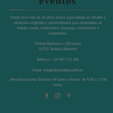
eventos
Desde hace más de 18 años, somos especialistas en detalles y
obsequios originales y personalizados para despedidas de
trabajo, bodas, aniversarios, empresas, comuniones o
cumpleaños.
Partida Benimarco 100 (nave)
03725 Teulada (Alicante)
Teléfono: +34 965 731 401
Email: hola@fabricadelasuerte.es
¿Necesitas ayuda? Estamos de lunes a viernes de 9:00 a 17:00
horas.