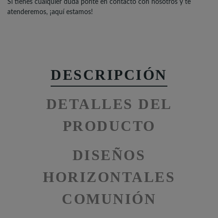
Si tienes cualquier duda ponte en contacto con nosotros y te
atenderemos, ¡aquí estamos!
DESCRIPCIÓN
DETALLES DEL
PRODUCTO
DISEÑOS
HORIZONTALES
COMUNIÓN