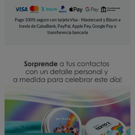
Pago 100% seguro con tarjeta Visa - Mastercard y Bizum a
través de CaixaBank, PayPal, Apple Pay, Google Pay o
transferencia bancaria