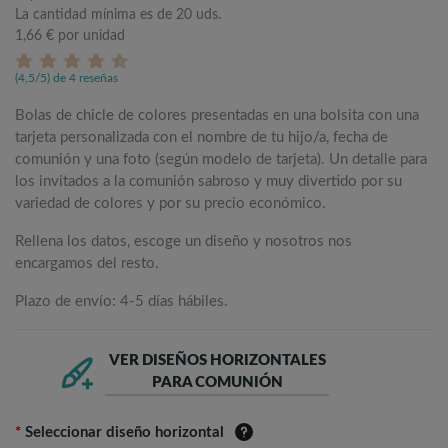
La cantidad mínima es de 20 uds.
1,66 €
por unidad
(4,5/5) de 4 reseñas
Bolas de chicle de colores presentadas en una bolsita con una
tarjeta personalizada con el nombre de tu hijo/a, fecha de
comunión y una foto (según modelo de tarjeta). Un detalle para
los invitados a la comunión sabroso y muy divertido por su
variedad de colores y por su precio económico.
Rellena los datos, escoge un diseño y nosotros nos
encargamos del resto.
Plazo de envío: 4-5 días hábiles.
VER DISEÑOS HORIZONTALES
PARA COMUNIÓN
*
Seleccionar diseño horizontal