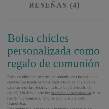
RESEÑAS (4)
Bolsa chicles
personalizada como
regalo de comunión
Bolas de
chicle de colores
, presentadas en una bolsita de
celofán con tarjeta personalizada a todo color y a doble
cara, con nombre, fecha y una foto (según modelo de
tarjeta). Un detalle para los
invitados de la comunión
de tu
hijo/a muy llamativo, lleno de color y sobre todo
económico.