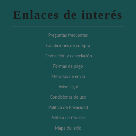
Enlaces de interés
Preguntas frecuentes
Condiciones de compra
Devolución y cancelación
Formas de pago
Métodos de envío
Aviso legal
Condiciones de uso
Política de Privacidad
Política de Cookies
Mapa del sitio