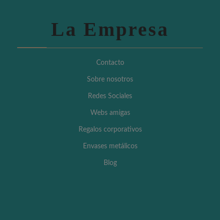
La Empresa
Contacto
Sobre nosotros
Redes Sociales
Webs amigas
Regalos corporativos
Envases metálicos
Blog