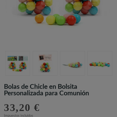
Bolas de Chicle en Bolsita
Personalizada para Comunión
33,20 €
Impuestos incluidos