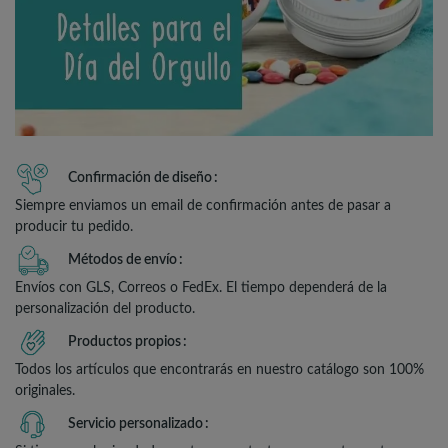
Confirmación de diseño
Siempre enviamos un email de confirmación antes de pasar a
producir tu pedido.
Métodos de envío
Envíos con GLS, Correos o FedEx. El tiempo dependerá de la
personalización del producto.
Productos propios
Todos los artículos que encontrarás en nuestro catálogo son 100%
originales.
Servicio personalizado