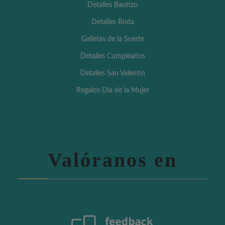
Detalles Bautizo
Detalles Boda
Galletas de la Suerte
Detalles Cumpleaños
Detalles San Valentín
Regalos Día de la Mujer
Valóranos en