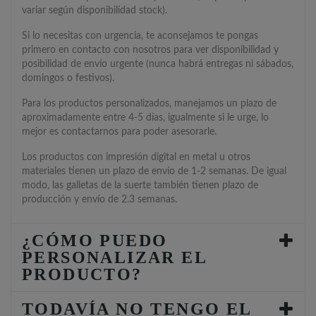
variar según disponibilidad stock).
Si lo necesitas con urgencia, te aconsejamos te pongas
primero en contacto con nosotros para ver disponibilidad y
posibilidad de envío urgente (nunca habrá entregas ni sábados,
domingos o festivos).
Para los productos personalizados, manejamos un plazo de
aproximadamente entre 4-5 días, igualmente si le urge, lo
mejor es contactarnos para poder asesorarle.
Los productos con impresión digital en metal u otros
materiales tienen un plazo de envío de 1-2 semanas. De igual
modo, las galletas de la suerte también tienen plazo de
producción y envío de 2.3 semanas.
¿CÓMO PUEDO
PERSONALIZAR EL
PRODUCTO?
TODAVÍA NO TENGO EL