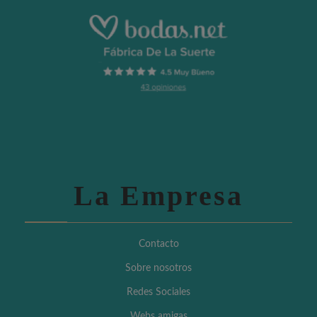
La Empresa
Contacto
Sobre nosotros
Redes Sociales
Webs amigas