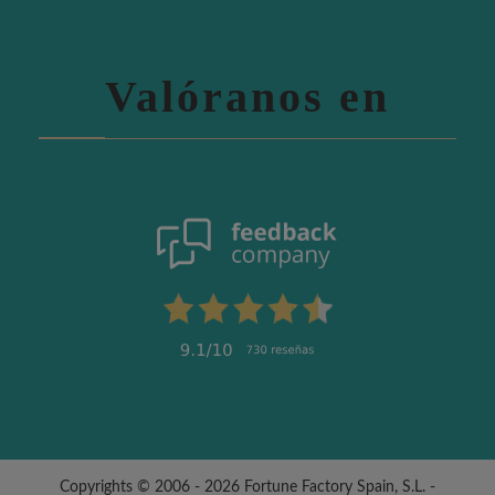
Valóranos en
Copyrights © 2006 - 2026 Fortune Factory Spain, S.L. -