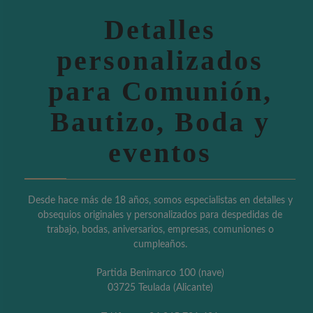
Detalles
personalizados
para Comunión,
Bautizo, Boda y
eventos
Desde hace más de 18 años, somos especialistas en detalles y
obsequios originales y personalizados para despedidas de
trabajo, bodas, aniversarios, empresas, comuniones o
cumpleaños.
Partida Benimarco 100 (nave)
03725 Teulada (Alicante)