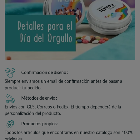
Confirmación de diseño
Siempre enviamos un email de confirmación antes de pasar a
producir tu pedido.
Métodos de envío
Envíos con GLS, Correos o FedEx. El tiempo dependerá de la
personalización del producto.
Productos propios
Todos los artículos que encontrarás en nuestro catálogo son 100%
originales.