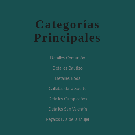
Categorías
Principales
Detalles Comunión
Detalles Bautizo
Detalles Boda
Galletas de la Suerte
Detalles Cumpleaños
Detalles San Valentín
Regalos Día de la Mujer