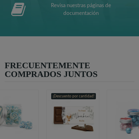
Revisa nuestras páginas de
documentación
FRECUENTEMENTE
COMPRADOS JUNTOS
¡Descuento por cantidad!