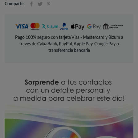
Compartir
Pago 100% seguro con tarjeta Visa - Mastercard y Bizum a
través de CaixaBank, PayPal, Apple Pay, Google Pay o
transferencia bancaria