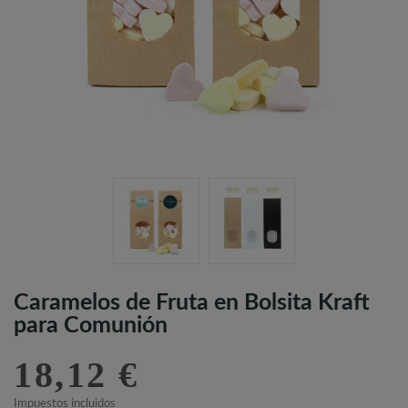
Caramelos de Fruta en Bolsita Kraft
para Comunión
18,12 €
Impuestos incluidos