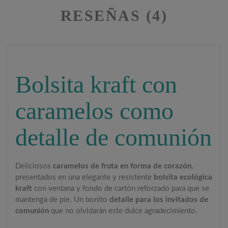
RESEÑAS (4)
Bolsita kraft con
caramelos como
detalle de comunión
Deliciosos
caramelos de fruta en forma de corazón
,
presentados en una elegante y resistente
bolsita ecológica
kraft
con ventana y fondo de cartón reforzado para que se
mantenga de pie. Un bonito
detalle para los invitados de
comunión
que no olvidarán este dulce agradecimiento.