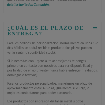
detalles invitados Comunión
.
¿CUÁL ES EL PLAZO DE
ENTREGA?
Para los pedidos sin personalización, normalmente en unos 1-2
días hábiles se podrá recibir el producto (los plazos pueden
variar según disponibilidad stock).
Si lo necesitas con urgencia, te aconsejamos te pongas
primero en contacto con nosotros para ver disponibilidad y
posibilidad de envío urgente (nunca habrá entregas ni sábados,
domingos o festivos).
Para los productos personalizados, manejamos un plazo de
aproximadamente entre 4-5 días, igualmente si le urge, lo
mejor es contactarnos para poder asesorarle.
Los productos con impresión digital en metal u otros