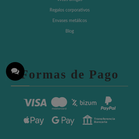
Regalos corporativos
Envases metálicos
Blog
Formas de Pago