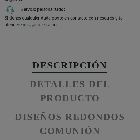
Servicio personalizado
Si tienes cualquier duda ponte en contacto con nosotros y te
atenderemos, ¡aquí estamos!
DESCRIPCIÓN
DETALLES DEL
PRODUCTO
DISEÑOS REDONDOS
COMUNIÓN