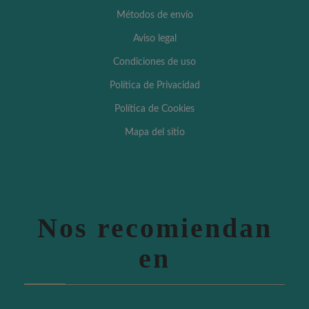
Métodos de envío
Aviso legal
Condiciones de uso
Política de Privacidad
Política de Cookies
Mapa del sitio
Nos recomiendan
en