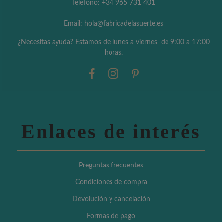
Teléfono: +34 965 731 401
Email: hola@fabricadelasuerte.es
¿Necesitas ayuda? Estamos de lunes a viernes de 9:00 a 17:00
horas.
Enlaces de interés
Preguntas frecuentes
Condiciones de compra
Devolución y cancelación
Formas de pago