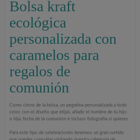
Bolsa kraft
ecológica
personalizada con
caramelos para
regalos de
comunión
Como cierre de la bolsa, un pegatina personalizada a todo
color, con el diseño que elijas, añadir el nombre de tu hijo
o hija, fecha de la comunión e incluso fotografía si quieres.
Para este tipo de celebraciones tenemos un gran surtido
que puedes consultar visitando nuestra categoría de