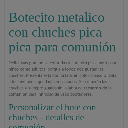
Botecito metalico
con chuches pica
pica para comunión
Deliciosas gominolas coloridas y con pica pica, tanto para
niños como adultos, porque a todos nos gustan las
chuches. Presenta esta bonita lata, en color blanco o plata,
a tus invitados, quedarán encantados. Se comerán las
chuches y siempre guardarán la latita de
recuerdo de la
comunión
para infinidad de usos posteriores.
Personalizar el bote con
chuches - detalles de
comunión