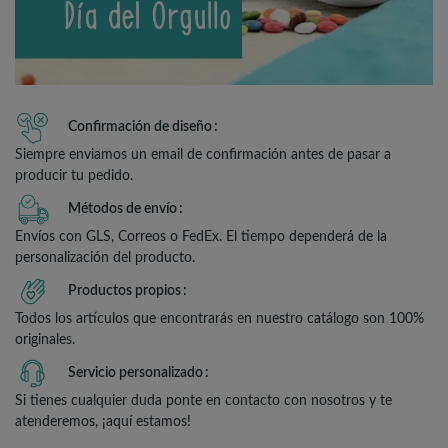
Confirmación de diseño
Siempre enviamos un email de confirmación antes de pasar a
producir tu pedido.
Métodos de envío
Envíos con GLS, Correos o FedEx. El tiempo dependerá de la
personalización del producto.
Productos propios
Todos los artículos que encontrarás en nuestro catálogo son 100%
originales.
Servicio personalizado
Si tienes cualquier duda ponte en contacto con nosotros y te
atenderemos, ¡aquí estamos!