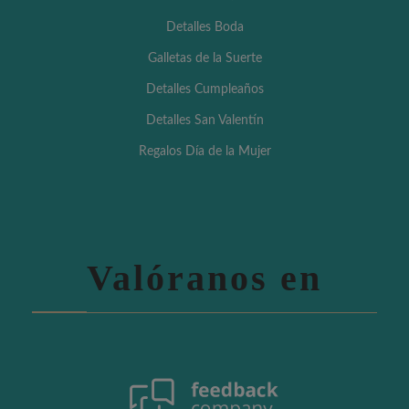
Detalles Boda
Galletas de la Suerte
Detalles Cumpleaños
Detalles San Valentín
Regalos Día de la Mujer
Valóranos en