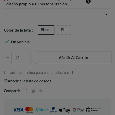
*
diseño propio a tu personalización?
-
Blanco
Plata
Color de la lata :

Disponible
Añadir Al Carrito
La cantidad mínima para este producto es 12.
Añadir a la lista de deseos
Compartir