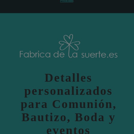
Privacidad
.
Detalles
personalizados
para Comunión,
Bautizo, Boda y
eventos