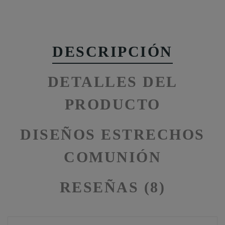
DESCRIPCIÓN
DETALLES DEL
PRODUCTO
DISEÑOS ESTRECHOS
COMUNIÓN
RESEÑAS (8)