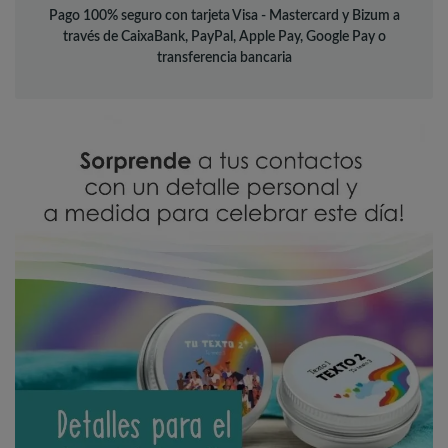
Pago 100% seguro con tarjeta Visa - Mastercard y Bizum a
través de CaixaBank, PayPal, Apple Pay, Google Pay o
transferencia bancaria