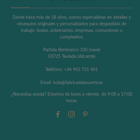
Desde hace más de 18 años, somos especialistas en detalles y
obsequios originales y personalizados para despedidas de
trabajo, bodas, aniversarios, empresas, comuniones o
cumpleaños.
Partida Benimarco 100 (nave)
03725 Teulada (Alicante)
Teléfono: +34 965 731 401
Email: hola@fabricadelasuerte.es
¿Necesitas ayuda? Estamos de lunes a viernes de 9:00 a 17:00
horas.