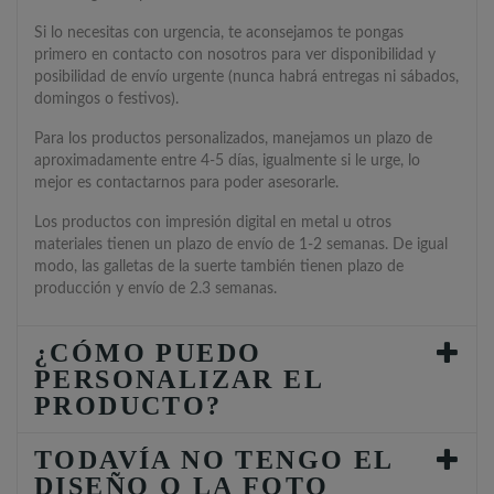
Si lo necesitas con urgencia, te aconsejamos te pongas
primero en contacto con nosotros para ver disponibilidad y
posibilidad de envío urgente (nunca habrá entregas ni sábados,
domingos o festivos).
Para los productos personalizados, manejamos un plazo de
aproximadamente entre 4-5 días, igualmente si le urge, lo
mejor es contactarnos para poder asesorarle.
Los productos con impresión digital en metal u otros
materiales tienen un plazo de envío de 1-2 semanas. De igual
modo, las galletas de la suerte también tienen plazo de
producción y envío de 2.3 semanas.
¿CÓMO PUEDO
PERSONALIZAR EL
PRODUCTO?
TODAVÍA NO TENGO EL
DISEÑO O LA FOTO