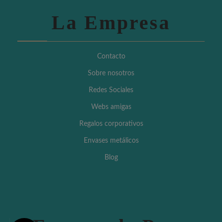
La Empresa
Contacto
Sobre nosotros
Redes Sociales
Webs amigas
Regalos corporativos
Envases metálicos
Blog