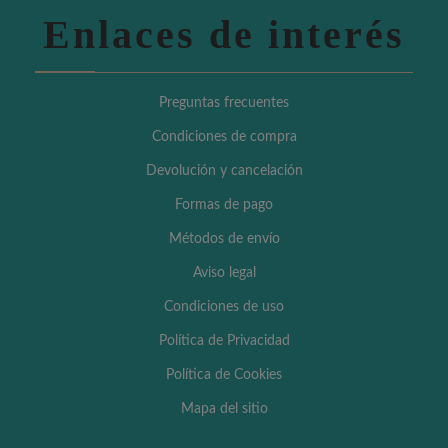
Enlaces de interés
Preguntas frecuentes
Condiciones de compra
Devolución y cancelación
Formas de pago
Métodos de envío
Aviso legal
Condiciones de uso
Política de Privacidad
Política de Cookies
Mapa del sitio