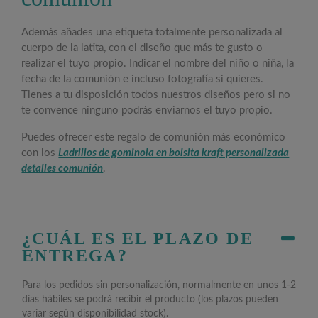
Además añades una etiqueta totalmente personalizada al
cuerpo de la latita, con el diseño que más te gusto o
realizar el tuyo propio. Indicar el nombre del niño o niña, la
fecha de la comunión e incluso fotografía si quieres.
Tienes a tu disposición todos nuestros diseños pero si no
te convence ninguno podrás enviarnos el tuyo propio.
Puedes ofrecer este regalo de comunión más económico
con los
Ladrillos de gominola en bolsita kraft personalizada
detalles comunión
.
¿CUÁL ES EL PLAZO DE
ENTREGA?
Para los pedidos sin personalización, normalmente en unos 1-2
días hábiles se podrá recibir el producto (los plazos pueden
variar según disponibilidad stock).