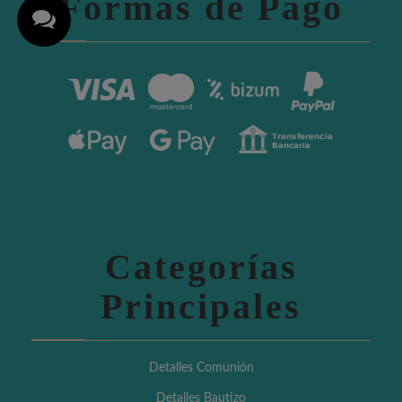
Formas de Pago
Categorías
Principales
Detalles Comunión
Detalles Bautizo