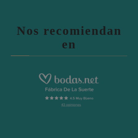
Nos recomiendan
en