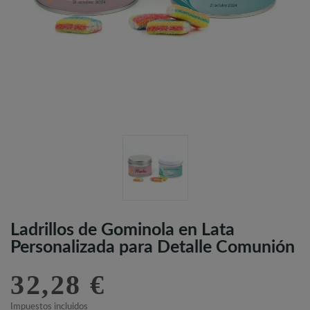
Ladrillos de Gominola en Lata
Personalizada para Detalle Comunión
32,28 €
Impuestos incluidos