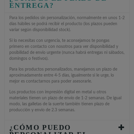
ENTREGA?
Para los pedidos sin personalización, normalmente en unos 1-2
días hábiles se podrá recibir el producto (los plazos pueden
variar según disponibilidad stock).
Si lo necesitas con urgencia, te aconsejamos te pongas
primero en contacto con nosotros para ver disponibilidad y
posibilidad de envío urgente (nunca habrá entregas ni sábados,
domingos o festivos).
Para los productos personalizados, manejamos un plazo de
aproximadamente entre 4-5 días, igualmente si le urge, lo
mejor es contactarnos para poder asesorarle.
Los productos con impresión digital en metal u otros
materiales tienen un plazo de envío de 1-2 semanas. De igual
modo, las galletas de la suerte también tienen plazo de
producción y envío de 2.3 semanas.
¿CÓMO PUEDO