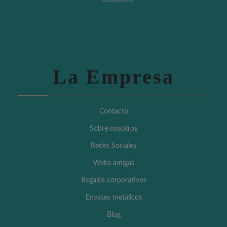
La Empresa
Contacto
Sobre nosotros
Redes Sociales
Webs amigas
Regalos corporativos
Envases metálicos
Blog