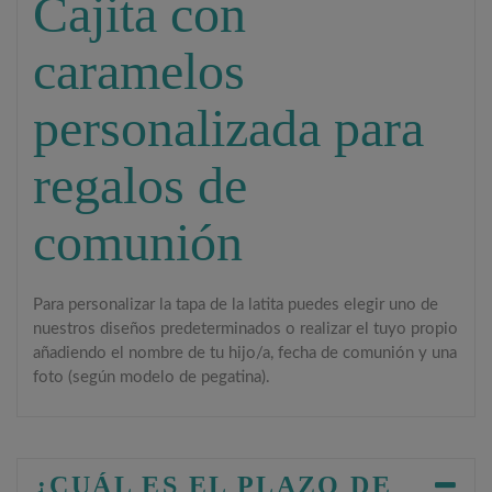
Cajita con
caramelos
personalizada para
regalos de
comunión
Para personalizar la tapa de la latita puedes elegir uno de
nuestros diseños predeterminados o realizar el tuyo propio
añadiendo el nombre de tu hijo/a, fecha de comunión y una
foto (según modelo de pegatina).
¿CUÁL ES EL PLAZO DE