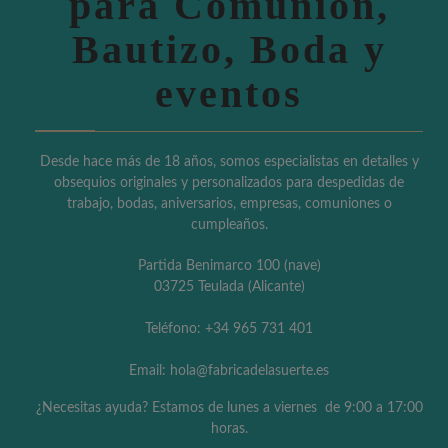
para Comunión,
Bautizo, Boda y
eventos
Desde hace más de 18 años, somos especialistas en detalles y
obsequios originales y personalizados para despedidas de
trabajo, bodas, aniversarios, empresas, comuniones o
cumpleaños.
Partida Benimarco 100 (nave)
03725 Teulada (Alicante)
Teléfono: +34 965 731 401
Email: hola@fabricadelasuerte.es
¿Necesitas ayuda? Estamos de lunes a viernes de 9:00 a 17:00
horas.