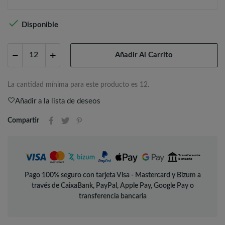

Disponible
Añadir Al Carrito
La cantidad mínima para este producto es 12.
Añadir a la lista de deseos
Compartir
Pago 100% seguro con tarjeta Visa - Mastercard y Bizum a
través de CaixaBank, PayPal, Apple Pay, Google Pay o
transferencia bancaria