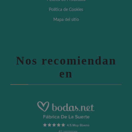
Política de Cookies
Mapa del sitio
Nos recomiendan
en