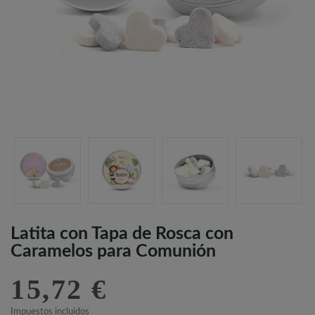
Latita con Tapa de Rosca con
Caramelos para Comunión
15,72 €
Impuestos incluidos