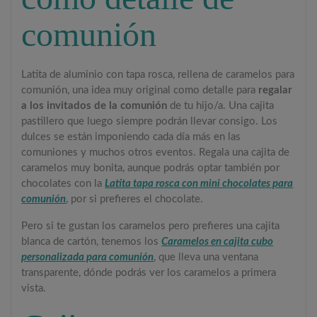
comunión
Latita de aluminio con tapa rosca, rellena de caramelos para
comunión, una idea muy original como detalle para
regalar
a los invitados de la comunión
de tu hijo/a. Una cajita
pastillero que luego siempre podrán llevar consigo. Los
dulces se están imponiendo cada día más en las
comuniones y muchos otros eventos. Regala una cajita de
caramelos muy bonita, aunque podrás optar también por
chocolates con la
Latita tapa rosca con mini chocolates para
comunión
, por si prefieres el chocolate.
Pero si te gustan los caramelos pero prefieres una cajita
blanca de cartón, tenemos los
Caramelos en cajita cubo
personalizada para comunión
, que lleva una ventana
transparente, dónde podrás ver los caramelos a primera
vista.