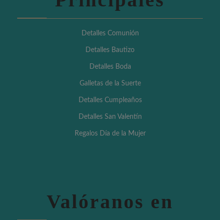
Detalles Comunión
Detalles Bautizo
Detalles Boda
Galletas de la Suerte
Detalles Cumpleaños
Detalles San Valentín
Regalos Día de la Mujer
Valóranos en