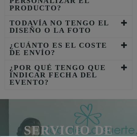
PERSONALIZAR EL
PRODUCTO?
TODAVÍA NO TENGO EL
DISEÑO O LA FOTO
¿CUÁNTO ES EL COSTE
DE ENVÍO?
¿POR QUÉ TENGO QUE
INDICAR FECHA DEL
EVENTO?
SERVICIO DE