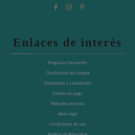
Enlaces de interés
Preguntas frecuentes
Condiciones de compra
Devolución y cancelación
Formas de pago
Métodos de envío
Aviso legal
Condiciones de uso
Política de Privacidad