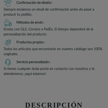
Confirmación de diseño
Siempre enviamos un email de confirmación antes de pasar a
producir tu pedido.
Métodos de envío
Envíos con GLS, Correos o FedEx. El tiempo dependerá de la
personalización del producto.
Productos propios
Todos los artículos que encontrarás en nuestro catálogo son 100%
originales.
Servicio personalizado
Si tienes cualquier duda ponte en contacto con nosotros y te
atenderemos, ¡aquí estamos!
DESCRIPCIÓN