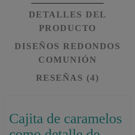
DETALLES DEL
PRODUCTO
DISEÑOS REDONDOS
COMUNIÓN
RESEÑAS (4)
Cajita de caramelos
como detalle de