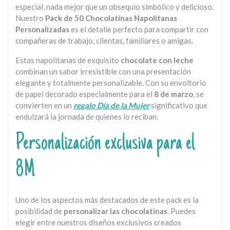
especial, nada mejor que un obsequio simbólico y delicioso.
Nuestro
Pack de 50 Chocolatinas Napolitanas
Personalizadas
es el detalle perfecto para compartir con
compañeras de trabajo, clientas, familiares o amigas.
Estas napolitanas de exquisito
chocolate con leche
combinan un sabor irresistible con una presentación
elegante y totalmente personalizable. Con su envoltorio
de papel decorado especialmente para el
8 de marzo
, se
convierten en un
regalo Día de la Mujer
significativo que
endulzará la jornada de quienes lo reciban.
Personalización exclusiva para el
8M
Uno de los aspectos más destacados de este pack es la
posibilidad de
personalizar las chocolatinas
. Puedes
elegir entre nuestros diseños exclusivos creados