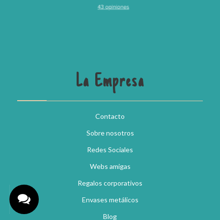
La Empresa
Contacto
Sobre nosotros
Redes Sociales
Webs amigas
Regalos corporativos
Envases metálicos
Blog