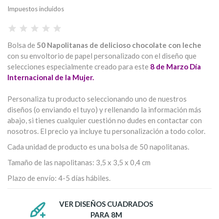
Impuestos incluidos
Bolsa de
50 Napolitanas de delicioso chocolate con leche
con su envoltorio de papel personalizado con el diseño que
selecciones especialmente creado para este
8 de Marzo Día
Internacional de la Mujer.
Personaliza tu producto seleccionando uno de nuestros
diseños (o enviando el tuyo) y rellenando la información más
abajo, si tienes cualquier cuestión no dudes en contactar con
nosotros. El precio ya incluye tu personalización a todo color.
Cada unidad de producto es una bolsa de 50 napolitanas.
Tamaño de las napolitanas: 3,5 x 3,5 x 0,4 cm
Plazo de envío: 4-5 días hábiles.
VER DISEÑOS CUADRADOS
PARA 8M