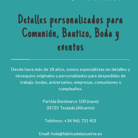
Detalles personalizados para
Comunión, Bautizo, Boda y
eventos
Desde hace más de 18 años, somos especialistas en detalles y
obsequios originales y personalizados para despedidas de
trabajo, bodas, aniversarios, empresas, comuniones o
cumpleaños.
Partida Benimarco 100 (nave)
03725 Teulada (Alicante)
Teléfono: +34 965 731 401
Email: hola@fabricadelasuerte.es