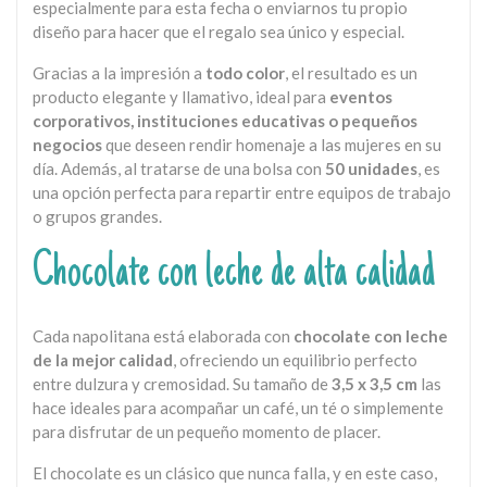
especialmente para esta fecha o enviarnos tu propio
diseño para hacer que el regalo sea único y especial.
Gracias a la impresión a
todo color
, el resultado es un
producto elegante y llamativo, ideal para
eventos
corporativos, instituciones educativas o pequeños
negocios
que deseen rendir homenaje a las mujeres en su
día. Además, al tratarse de una bolsa con
50 unidades
, es
una opción perfecta para repartir entre equipos de trabajo
o grupos grandes.
Chocolate con leche de alta calidad
Cada napolitana está elaborada con
chocolate con leche
de la mejor calidad
, ofreciendo un equilibrio perfecto
entre dulzura y cremosidad. Su tamaño de
3,5 x 3,5 cm
las
hace ideales para acompañar un café, un té o simplemente
para disfrutar de un pequeño momento de placer.
El chocolate es un clásico que nunca falla, y en este caso,