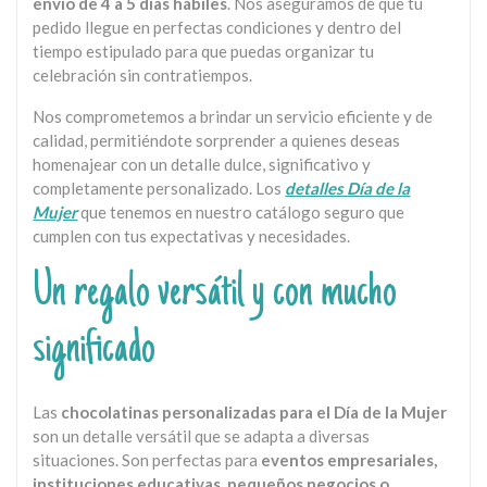
envío de 4 a 5 días hábiles
. Nos aseguramos de que tu
pedido llegue en perfectas condiciones y dentro del
tiempo estipulado para que puedas organizar tu
celebración sin contratiempos.
Nos comprometemos a brindar un servicio eficiente y de
calidad, permitiéndote sorprender a quienes deseas
homenajear con un detalle dulce, significativo y
completamente personalizado. Los
detalles Día de la
Mujer
que tenemos en nuestro catálogo seguro que
cumplen con tus expectativas y necesidades.
Un regalo versátil y con mucho
significado
Las
chocolatinas personalizadas para el Día de la Mujer
son un detalle versátil que se adapta a diversas
situaciones. Son perfectas para
eventos empresariales,
instituciones educativas, pequeños negocios o