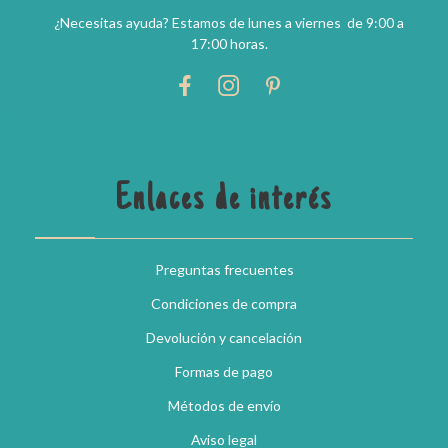
¿Necesitas ayuda? Estamos de lunes a viernes de 9:00 a
17:00 horas.
Enlaces de interés
Preguntas frecuentes
Condiciones de compra
Devolución y cancelación
Formas de pago
Métodos de envío
Aviso legal