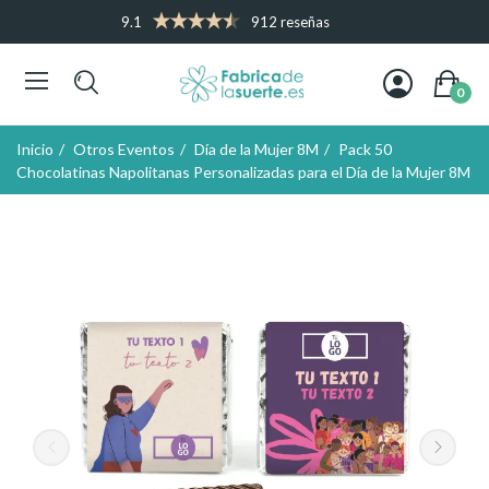
9.1
912 reseñas
0
Inicio
Otros Eventos
Día de la Mujer 8M
Pack 50
Chocolatinas Napolitanas Personalizadas para el Día de la Mujer 8M