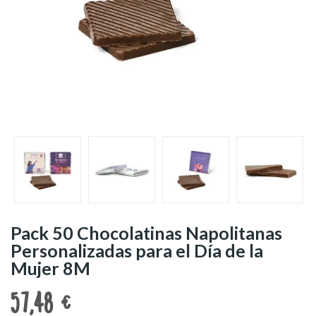
Pack 50 Chocolatinas Napolitanas
Personalizadas para el Día de la
Mujer 8M
57,48 €