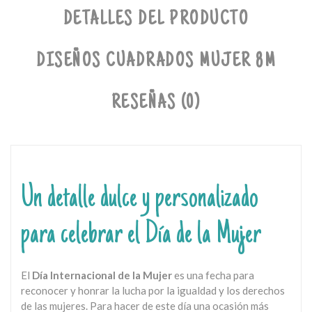
DETALLES DEL PRODUCTO
DISEÑOS CUADRADOS MUJER 8M
RESEÑAS (0)
Un detalle dulce y personalizado
para celebrar el Día de la Mujer
El
Día Internacional de la Mujer
es una fecha para
reconocer y honrar la lucha por la igualdad y los derechos
de las mujeres. Para hacer de este día una ocasión más