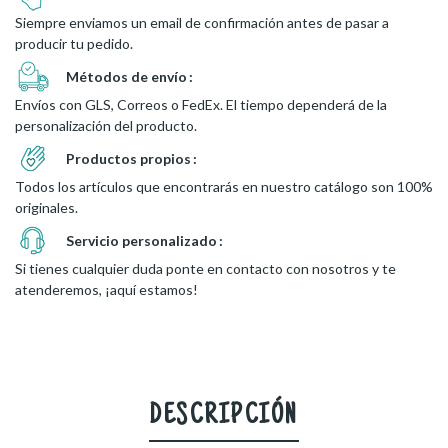
Siempre enviamos un email de confirmación antes de pasar a
producir tu pedido.
Métodos de envío
Envíos con GLS, Correos o FedEx. El tiempo dependerá de la
personalización del producto.
Productos propios
Todos los artículos que encontrarás en nuestro catálogo son 100%
originales.
Servicio personalizado
Si tienes cualquier duda ponte en contacto con nosotros y te
atenderemos, ¡aquí estamos!
DESCRIPCIÓN