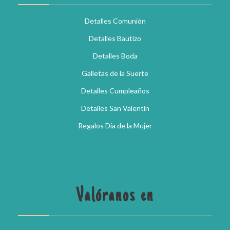
Detalles Comunión
Detalles Bautizo
Detalles Boda
Galletas de la Suerte
Detalles Cumpleaños
Detalles San Valentín
Regalos Día de la Mujer
Valóranos en