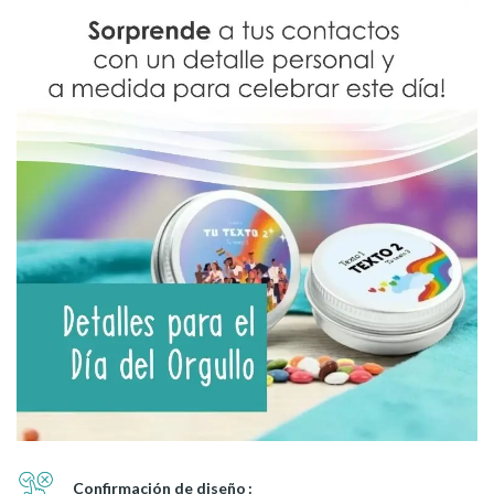
Confirmación de diseño