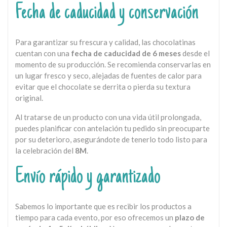
Fecha de caducidad y conservación
Para garantizar su frescura y calidad, las chocolatinas
cuentan con una
fecha de caducidad de 6 meses
desde el
momento de su producción. Se recomienda conservarlas en
un lugar fresco y seco, alejadas de fuentes de calor para
evitar que el chocolate se derrita o pierda su textura
original.
Al tratarse de un producto con una vida útil prolongada,
puedes planificar con antelación tu pedido sin preocuparte
por su deterioro, asegurándote de tenerlo todo listo para
la celebración del
8M
.
Envío rápido y garantizado
Sabemos lo importante que es recibir los productos a
tiempo para cada evento, por eso ofrecemos un
plazo de