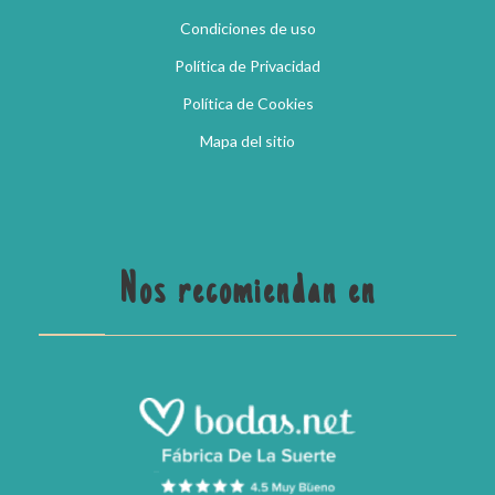
Condiciones de uso
Política de Privacidad
Política de Cookies
Mapa del sitio
Nos recomiendan en