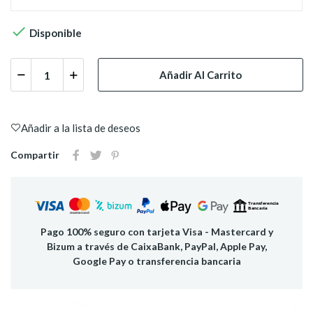

Disponible
Añadir Al Carrito
Añadir a la lista de deseos
Compartir
Pago 100% seguro con tarjeta Visa - Mastercard y
Bizum a través de CaixaBank, PayPal, Apple Pay,
Google Pay o transferencia bancaria