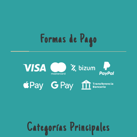
Formas de Pago
Categorías Principales