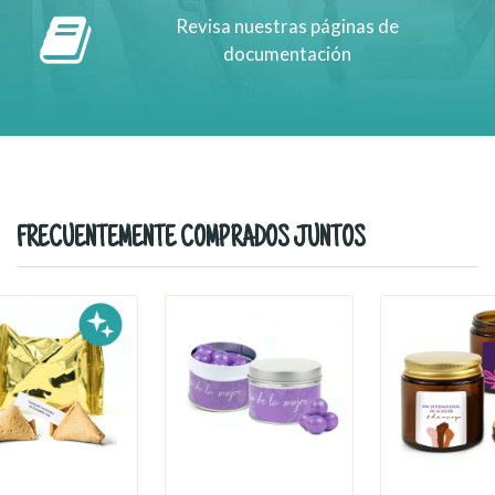
Revisa nuestras páginas de
documentación
FRECUENTEMENTE COMPRADOS JUNTOS