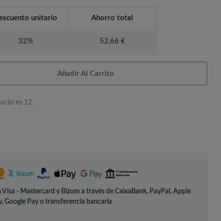
escuento unitario
Ahorro total
32%
52,66 €
Añadir Al Carrito
ucto es 12.
 Visa - Mastercard y Bizum a través de CaixaBank, PayPal, Apple
, Google Pay o transferencia bancaria