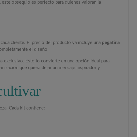
, este obsequio es perfecto para quienes valoran la
 cada cliente. El precio del producto ya incluye una
pegatina
completamente el diseño.
 exclusivo. Esto lo convierte en una opción ideal para
nización que quiera dejar un mensaje inspirador y
ultivar
eza. Cada kit contiene: