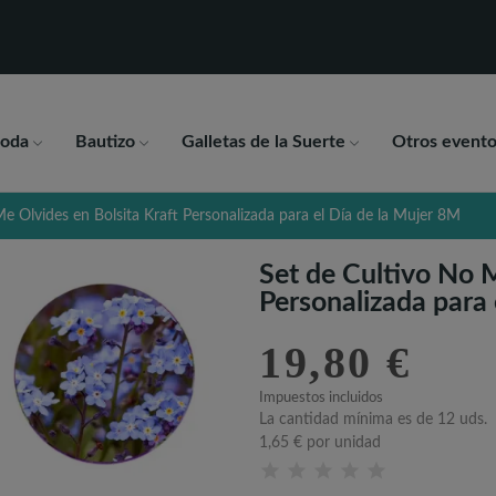
oda
Bautizo
Galletas de la Suerte
Otros evento
e Olvides en Bolsita Kraft Personalizada para el Día de la Mujer 8M
Set de Cultivo No M
Personalizada para 
19,80 €
Impuestos incluidos
La cantidad mínima es de 12 uds.
1,65 €
por unidad