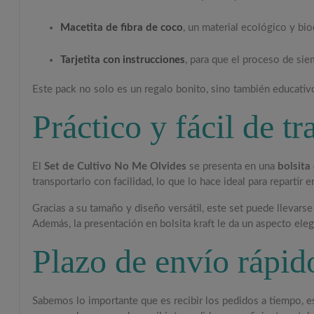
Macetita de fibra de coco
, un material ecológico y bio
Tarjetita con instrucciones
, para que el proceso de sie
Este pack no solo es un regalo bonito, sino también educativo 
Práctico y fácil de tr
El
Set de Cultivo No Me Olvides
se presenta en una
bolsita
transportarlo con facilidad, lo que lo hace ideal para repartir
Gracias a su tamaño y diseño versátil, este set puede llevarse
Además, la presentación en bolsita kraft le da un aspecto el
Plazo de envío rápid
Sabemos lo importante que es recibir los pedidos a tiempo, e