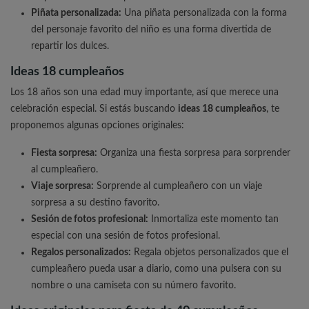
Piñata personalizada:
Una piñata personalizada con la forma
del personaje favorito del niño es una forma divertida de
repartir los dulces.
Ideas 18 cumpleaños
Los 18 años son una edad muy importante, así que merece una
celebración especial. Si estás buscando
ideas 18 cumpleaños
, te
proponemos algunas opciones originales:
Fiesta sorpresa:
Organiza una fiesta sorpresa para sorprender
al cumpleañero.
Viaje sorpresa:
Sorprende al cumpleañero con un viaje
sorpresa a su destino favorito.
Sesión de fotos profesional:
Inmortaliza este momento tan
especial con una sesión de fotos profesional.
Regalos personalizados:
Regala objetos personalizados que el
cumpleañero pueda usar a diario, como una pulsera con su
nombre o una camiseta con su número favorito.