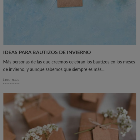
IDEAS PARA BAUTIZOS DE INVIERNO
Más personas de las que creemos celebran los bautizos en los meses
de invierno, y aunque sabemos que siempre es más...
Leer más