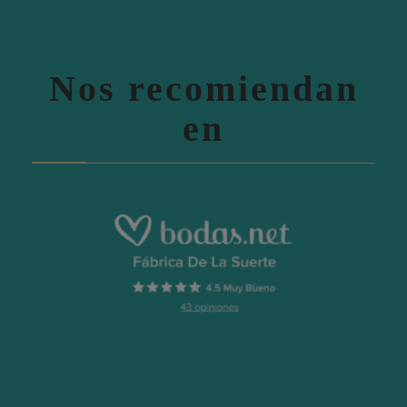
Nos recomiendan
en