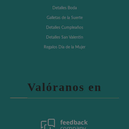
Detalles Boda
Galletas de la Suerte
Detalles Cumpleaños
Detalles San Valentín
Regalos Día de la Mujer
Valóranos en