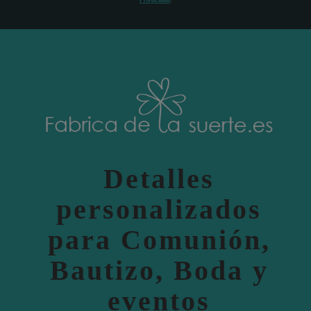
Privacidad
.
Detalles
personalizados
para Comunión,
Bautizo, Boda y
eventos