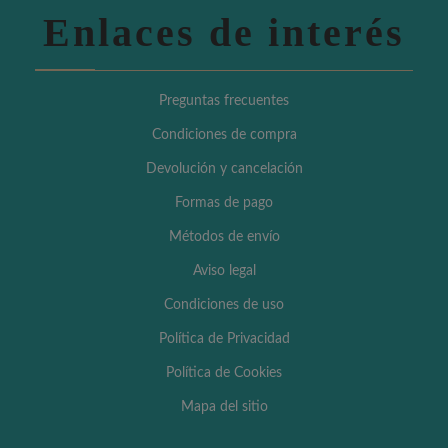
Enlaces de interés
Preguntas frecuentes
Condiciones de compra
Devolución y cancelación
Formas de pago
Métodos de envío
Aviso legal
Condiciones de uso
Política de Privacidad
Política de Cookies
Mapa del sitio