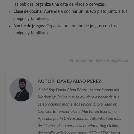
las bebidas, organiza una cata de vinos o cervezas.
Clase de cocina:
Aprende a cocinar un nuevo plato junto a tus
amigos y familiares.
Noche de juegos:
Organiza una noche de juegos con tus
amigos y familiares.
Publicado en:
Ideas e inspiración
AUTOR: DAVID ABAD PÉREZ
¡Hola! Soy David Abad Pérez, un apasionado del
Marketing Online que te ayudará a hacer de tus
celebraciones momentos únicos. Diplomado en
Ciencias Empresariales y Máster en Economía
Aplicada por la Universidad de Alicante. Con más
de 14 años de experiencia en Marketing Online,
desarrollo web & ecommerce, SEO y SEM; tanto