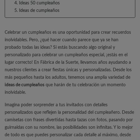
4. Ideas 50 cumpleaños
5. Ideas de cumpleaños
Celebrar un cumpleaños es una oportunidad para crear recuerdos
inolvidables. Pero, ¿qué hacer cuando parece que ya se han
probado todas las ideas? Si estás buscando algo original y
personalizado para celebrar un cumpleaños especial, ¡estás en el
lugar correcto! En Fábrica de la Suerte, llevamos años ayudando a
nuestros clientes a crear fiestas únicas y personalizadas. Desde los
más pequeños hasta los adultos, tenemos una amplia variedad de
ideas de cumpleaños
que harán de tu celebración un momento
inolvidable.
Imagina poder sorprender a tus invitados con detalles
personalizados que reflejen la personalidad del cumpleañero. Desde
camisetas con frases divertidas hasta tazas con fotos, pasando por
guirnaldas con su nombre, las posibilidades son infinitas. Y lo mejor
de todo es que puedes personalizar cada detalle al máximo, desde