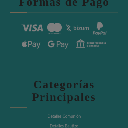
Formas de Pago
Categorías
Principales
Detalles Comunión
Detalles Bautizo