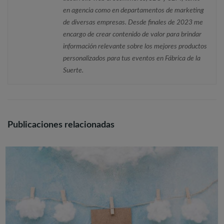
en agencia como en departamentos de marketing
de diversas empresas. Desde finales de 2023 me
encargo de crear contenido de valor para brindar
información relevante sobre los mejores productos
personalizados para tus eventos en Fábrica de la
Suerte.
Publicaciones relacionadas