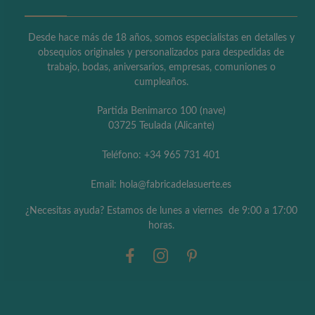
Desde hace más de 18 años, somos especialistas en detalles y
obsequios originales y personalizados para despedidas de
trabajo, bodas, aniversarios, empresas, comuniones o
cumpleaños.
Partida Benimarco 100 (nave)
03725 Teulada (Alicante)
Teléfono: +34 965 731 401
Email: hola@fabricadelasuerte.es
¿Necesitas ayuda? Estamos de lunes a viernes de 9:00 a 17:00
horas.