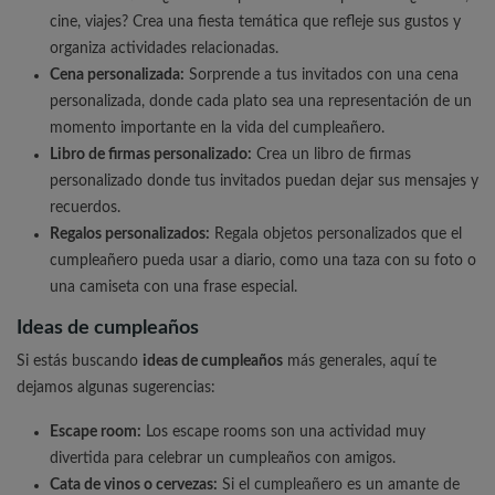
cine, viajes? Crea una fiesta temática que refleje sus gustos y
organiza actividades relacionadas.
Cena personalizada:
Sorprende a tus invitados con una cena
personalizada, donde cada plato sea una representación de un
momento importante en la vida del cumpleañero.
Libro de firmas personalizado:
Crea un libro de firmas
personalizado donde tus invitados puedan dejar sus mensajes y
recuerdos.
Regalos personalizados:
Regala objetos personalizados que el
cumpleañero pueda usar a diario, como una taza con su foto o
una camiseta con una frase especial.
Ideas de cumpleaños
Si estás buscando
ideas de cumpleaños
más generales, aquí te
dejamos algunas sugerencias:
Escape room:
Los escape rooms son una actividad muy
divertida para celebrar un cumpleaños con amigos.
Cata de vinos o cervezas:
Si el cumpleañero es un amante de