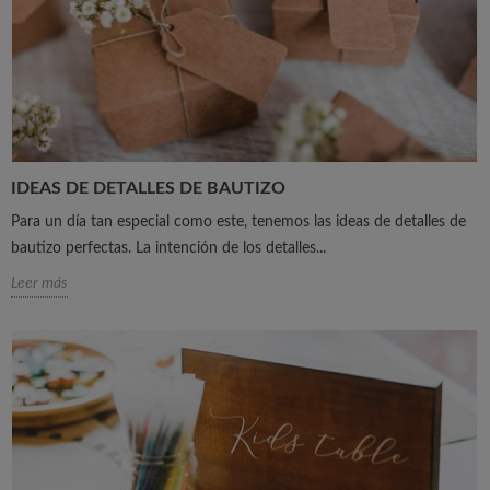
IDEAS DE DETALLES DE BAUTIZO
Para un día tan especial como este, tenemos las ideas de detalles de
bautizo perfectas. La intención de los detalles...
Leer más