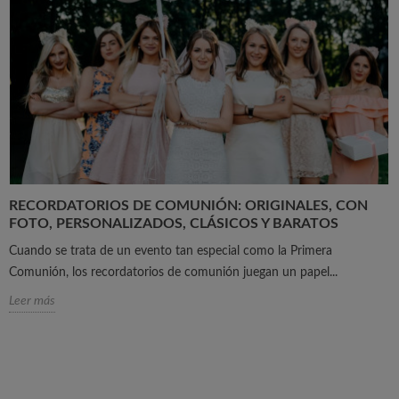
RECORDATORIOS DE COMUNIÓN: ORIGINALES, CON
FOTO, PERSONALIZADOS, CLÁSICOS Y BARATOS
Cuando se trata de un evento tan especial como la Primera
Comunión, los recordatorios de comunión juegan un papel...
Leer más