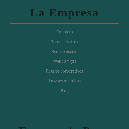
La Empresa
Contacto
Sobre nosotros
Redes Sociales
Webs amigas
Regalos corporativos
Envases metálicos
Blog