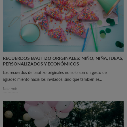
RECUERDOS BAUTIZO ORIGINALES: NIÑO, NIÑA, IDEAS,
PERSONALIZADOS Y ECONÓMICOS
Los recuerdos de bautizo originales no solo son un gesto de
agradecimiento hacia los invitados, sino que también se...
Leer más