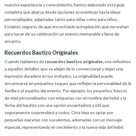
nuestra experiencia y conocimiento, hemos elaborado esta guía
completa que abarca desde opciones económicas hasta ideas
personalizadas, adaptadas tanto para niñas como para niños.
Estamos seguros de que encontrarán la inspiración que necesitan
para hacer de su celebración un evento memorable y lleno de
encanto.
Recuerdos Bautizo Originales
Cuando hablamos de
recuerdos bautizo originales
, nos referimos
a aquellos detalles que se alejan de lo convencional y dejan una
impresión duradera en los invitados. La originalidad puede
encontrarse en pequeños toques que reflejen la personalidad de la
familia o el espíritu del evento. Por ejemplo, los pequeños frascos
de miel personalizados con etiquetas con el nombre del bebé y la
fecha del bautizo son una opción encantadora y útil que
seguramente sorprenderá a todos. Otra idea es optar por
pequeñas macetas con suculentas, adornadas con un mensaje
especial, representando el crecimiento y la nueva vida del bebé.