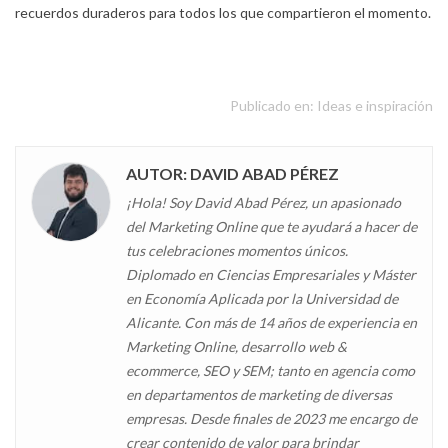
recuerdos duraderos para todos los que compartieron el momento.
Publicado en:
Ideas e inspiración
AUTOR: DAVID ABAD PÉREZ
¡Hola! Soy David Abad Pérez, un apasionado
del Marketing Online que te ayudará a hacer de
tus celebraciones momentos únicos.
Diplomado en Ciencias Empresariales y Máster
en Economía Aplicada por la Universidad de
Alicante. Con más de 14 años de experiencia en
Marketing Online, desarrollo web &
ecommerce, SEO y SEM; tanto en agencia como
en departamentos de marketing de diversas
empresas. Desde finales de 2023 me encargo de
crear contenido de valor para brindar