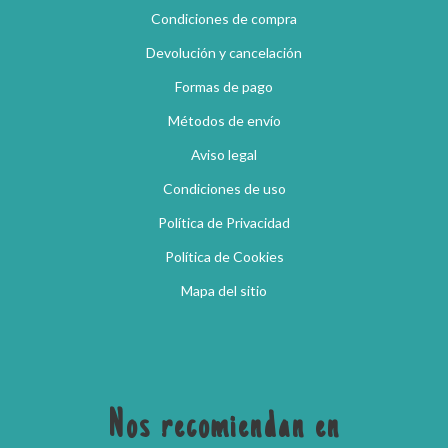
Condiciones de compra
Devolución y cancelación
Formas de pago
Métodos de envío
Aviso legal
Condiciones de uso
Política de Privacidad
Política de Cookies
Mapa del sitio
Nos recomiendan en