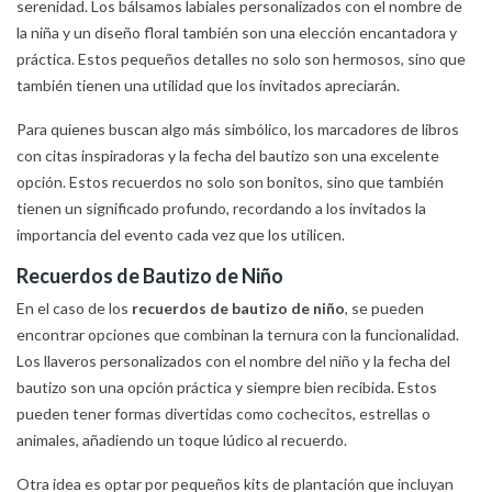
serenidad. Los bálsamos labiales personalizados con el nombre de
la niña y un diseño floral también son una elección encantadora y
práctica. Estos pequeños detalles no solo son hermosos, sino que
también tienen una utilidad que los invitados apreciarán.
Para quienes buscan algo más simbólico, los marcadores de libros
con citas inspiradoras y la fecha del bautizo son una excelente
opción. Estos recuerdos no solo son bonitos, sino que también
tienen un significado profundo, recordando a los invitados la
importancia del evento cada vez que los utilicen.
Recuerdos de Bautizo de Niño
En el caso de los
recuerdos de bautizo de niño
, se pueden
encontrar opciones que combinan la ternura con la funcionalidad.
Los llaveros personalizados con el nombre del niño y la fecha del
bautizo son una opción práctica y siempre bien recibida. Estos
pueden tener formas divertidas como cochecitos, estrellas o
animales, añadiendo un toque lúdico al recuerdo.
Otra idea es optar por pequeños kits de plantación que incluyan