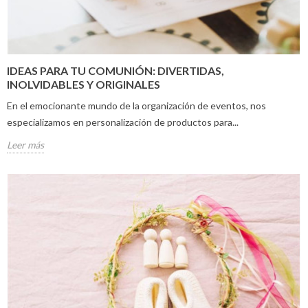
IDEAS PARA TU COMUNIÓN: DIVERTIDAS,
INOLVIDABLES Y ORIGINALES
En el emocionante mundo de la organización de eventos, nos
especializamos en personalización de productos para...
Leer más