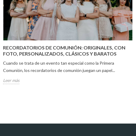
RECORDATORIOS DE COMUNIÓN: ORIGINALES, CON
FOTO, PERSONALIZADOS, CLÁSICOS Y BARATOS
Cuando se trata de un evento tan especial como la Primera
Comunión, los recordatorios de comunión juegan un papel...
Leer más