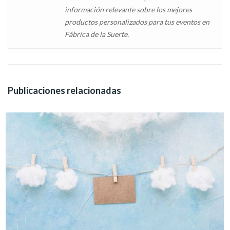
información relevante sobre los mejores
productos personalizados para tus eventos en
Fábrica de la Suerte.
Publicaciones relacionadas