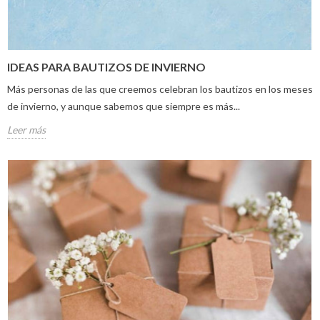
IDEAS PARA BAUTIZOS DE INVIERNO
Más personas de las que creemos celebran los bautizos en los meses
de invierno, y aunque sabemos que siempre es más...
Leer más