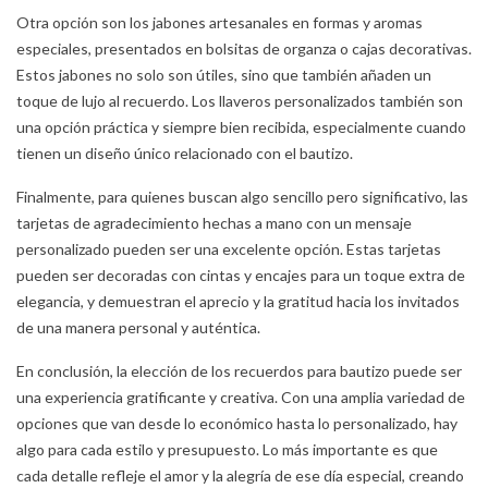
Otra opción son los jabones artesanales en formas y aromas
especiales, presentados en bolsitas de organza o cajas decorativas.
Estos jabones no solo son útiles, sino que también añaden un
toque de lujo al recuerdo. Los llaveros personalizados también son
una opción práctica y siempre bien recibida, especialmente cuando
tienen un diseño único relacionado con el bautizo.
Finalmente, para quienes buscan algo sencillo pero significativo, las
tarjetas de agradecimiento hechas a mano con un mensaje
personalizado pueden ser una excelente opción. Estas tarjetas
pueden ser decoradas con cintas y encajes para un toque extra de
elegancia, y demuestran el aprecio y la gratitud hacia los invitados
de una manera personal y auténtica.
En conclusión, la elección de los recuerdos para bautizo puede ser
una experiencia gratificante y creativa. Con una amplia variedad de
opciones que van desde lo económico hasta lo personalizado, hay
algo para cada estilo y presupuesto. Lo más importante es que
cada detalle refleje el amor y la alegría de ese día especial, creando