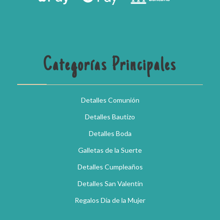
Categorías Principales
Detalles Comunión
Detalles Bautizo
Detalles Boda
Galletas de la Suerte
Detalles Cumpleaños
Detalles San Valentín
Regalos Día de la Mujer