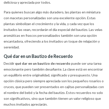
deliciosa y apreciada por todos.
Para quienes buscan algo más duradero, las plantas en miniatura
con macetas personalizadas son una excelente opción. Estas
plantas simbolizan el crecimiento y la vida, y cada vez que los
invitados las vean, recordarán el día especial del bautizo. Las velas
aromáticas en frascos personalizados también son una opción
encantadora, ofreciendo a los invitados un toque de relajación y
serenidad.
Qué dar en un Bautizo de Recuerdo
Decidir
qué dar en un bautizo de recuerdo
puede ser una tarea
emocionante pero también desafiante. La clave está en encontrar
un equilibrio entre originalidad, significado y presupuesto. Una
opción clásica pero siempre apreciada son los pequeños rosarios o
cruces, que pueden ser presentados en cajitas personalizadas con
el nombre del bebé y la fecha del bautizo. Estos recuerdos no solo
son significativos, sino que también tienen un valor religioso que
muchos invitados apreciarán.