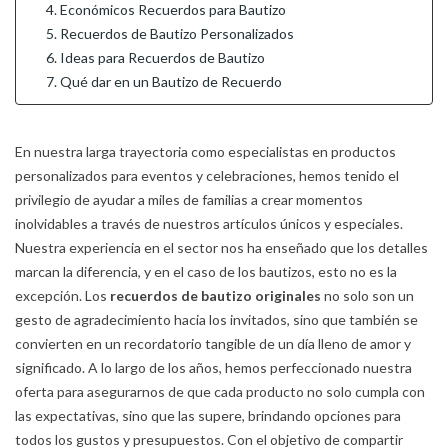
4. Económicos Recuerdos para Bautizo
5. Recuerdos de Bautizo Personalizados
6. Ideas para Recuerdos de Bautizo
7. Qué dar en un Bautizo de Recuerdo
En nuestra larga trayectoria como especialistas en productos
personalizados para eventos y celebraciones, hemos tenido el
privilegio de ayudar a miles de familias a crear momentos
inolvidables a través de nuestros artículos únicos y especiales.
Nuestra experiencia en el sector nos ha enseñado que los detalles
marcan la diferencia, y en el caso de los bautizos, esto no es la
excepción. Los
recuerdos de bautizo originales
no solo son un
gesto de agradecimiento hacia los invitados, sino que también se
convierten en un recordatorio tangible de un día lleno de amor y
significado. A lo largo de los años, hemos perfeccionado nuestra
oferta para asegurarnos de que cada producto no solo cumpla con
las expectativas, sino que las supere, brindando opciones para
todos los gustos y presupuestos. Con el objetivo de compartir