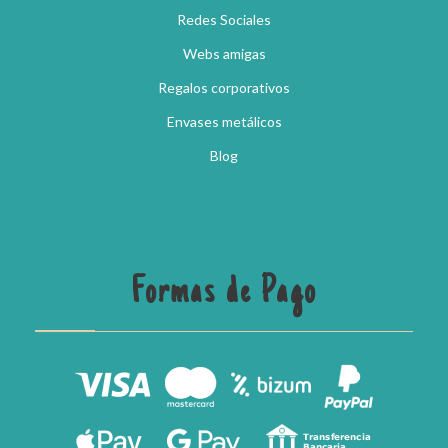
Redes Sociales
Webs amigas
Regalos corporativos
Envases metálicos
Blog
Formas de Pago