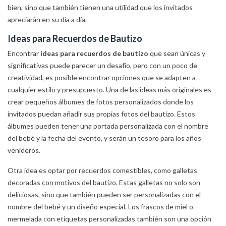
bien, sino que también tienen una utilidad que los invitados
apreciarán en su día a día.
Ideas para Recuerdos de Bautizo
Encontrar
ideas para recuerdos de bautizo
que sean únicas y
significativas puede parecer un desafío, pero con un poco de
creatividad, es posible encontrar opciones que se adapten a
cualquier estilo y presupuesto. Una de las ideas más originales es
crear pequeños álbumes de fotos personalizados donde los
invitados puedan añadir sus propias fotos del bautizo. Estos
álbumes pueden tener una portada personalizada con el nombre
del bebé y la fecha del evento, y serán un tesoro para los años
venideros.
Otra idea es optar por recuerdos comestibles, como galletas
decoradas con motivos del bautizo. Estas galletas no solo son
deliciosas, sino que también pueden ser personalizadas con el
nombre del bebé y un diseño especial. Los frascos de miel o
mermelada con etiquetas personalizadas también son una opción