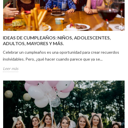
IDEAS DE CUMPLEAÑOS: NIÑOS, ADOLESCENTES,
ADULTOS, MAYORES Y MÁS.
Celebrar un cumpleaños es una oportunidad para crear recuerdos
inolvidables. Pero, ¿qué hacer cuando parece que ya se...
Leer más