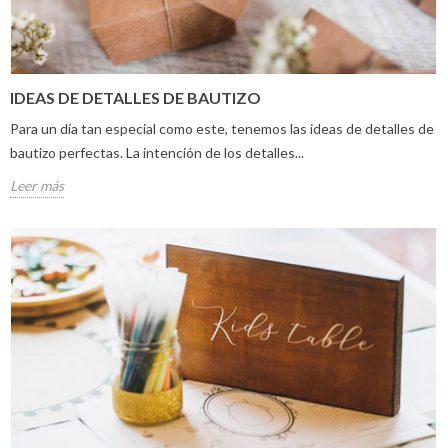
IDEAS DE DETALLES DE BAUTIZO
Para un día tan especial como este, tenemos las ideas de detalles de
bautizo perfectas. La intención de los detalles...
Leer más