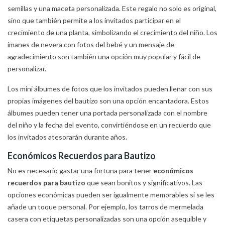
semillas y una maceta personalizada. Este regalo no solo es original,
sino que también permite a los invitados participar en el
crecimiento de una planta, simbolizando el crecimiento del niño. Los
imanes de nevera con fotos del bebé y un mensaje de
agradecimiento son también una opción muy popular y fácil de
personalizar.
Los mini álbumes de fotos que los invitados pueden llenar con sus
propias imágenes del bautizo son una opción encantadora. Estos
álbumes pueden tener una portada personalizada con el nombre
del niño y la fecha del evento, convirtiéndose en un recuerdo que
los invitados atesorarán durante años.
Económicos Recuerdos para Bautizo
No es necesario gastar una fortuna para tener
económicos
recuerdos para bautizo
que sean bonitos y significativos. Las
opciones económicas pueden ser igualmente memorables si se les
añade un toque personal. Por ejemplo, los tarros de mermelada
casera con etiquetas personalizadas son una opción asequible y