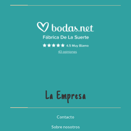
La Empresa
Contacto
Sobre nosotros