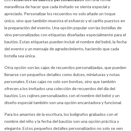
maravillosa de hacer que cada invitado se sienta especial y
apreciado. Personalizar los recuerdos no solo añade un toque
único, sino que también muestra el esfuerzo y el cariño puestos en
la preparación del evento. Una opción popular son las botellas de
vino personalizadas con etiquetas diseñadas especialmente para el
bautizo. Estas etiquetas pueden incluir el nombre del bebé, la fecha
del evento y un mensaje de agradecimiento, haciendo que cada
botella sea única.
Otra opción son las cajas de recuerdos personalizadas, que pueden
llenarse con pequeños detalles como dulces, miniaturas y notas
personales. Estas cajas no solo son bonitas, sino que también
ofrecen a los invitados una colección de recuerdos del día del
bautizo. Los cojines personalizados con el nombre del bebé y un
diseño especial también son una opción encantadora y funcional.
Para los amantes de la escritura, los bolígrafos grabados con el
nombre del niño y la fecha del bautizo son una opción práctica y
elegante. Estos pequeños detalles personalizados no solo se ven