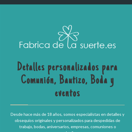
Detalles personalizados para
Comunión, Bautizo, Boda y
eventos
Desde hace más de 18 años, somos especialistas en detalles y
obsequios originales y personalizados para despedidas de
trabajo, bodas, aniversarios, empresas, comuniones o