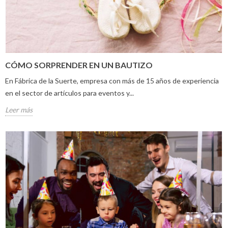
CÓMO SORPRENDER EN UN BAUTIZO
En Fábrica de la Suerte, empresa con más de 15 años de experiencia
en el sector de artículos para eventos y...
Leer más