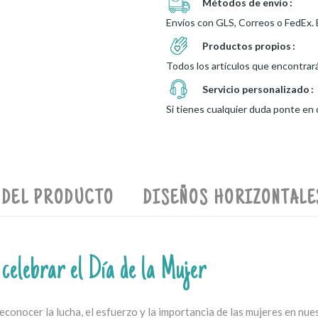
Métodos de envío
Envíos con GLS, Correos o FedEx. 
Productos propios
Todos los artículos que encontrar
Servicio personalizado
Si tienes cualquier duda ponte en
 DEL PRODUCTO
DISEÑOS HORIZONTALE
 celebrar el Día de la Mujer
econocer la lucha, el esfuerzo y la importancia de las mujeres en nu