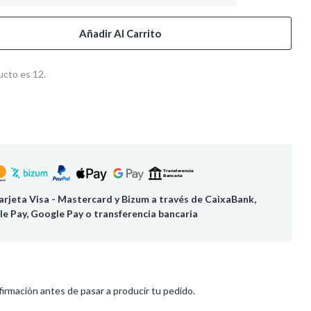
Añadir Al Carrito
ucto es 12.
rjeta Visa - Mastercard y Bizum a través de CaixaBank,
le Pay, Google Pay o transferencia bancaria
irmación antes de pasar a producir tu pedido.