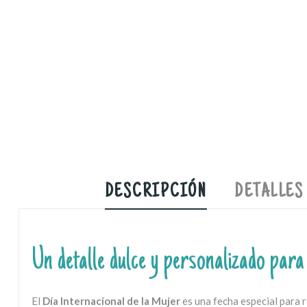
DESCRIPCIÓN
DETALLES
Un detalle dulce y personalizado para
El
Día Internacional de la Mujer
es una fecha especial para r