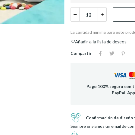
La cantidad mínima para este prod
Añadir a la lista de deseos
Compartir
Pago 100% seguro con ta
PayPal, App
Confirmación de diseño
Siempre enviamos un email de conf