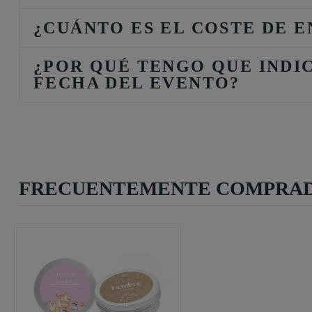
¿CUÁNTO ES EL COSTE DE E
¿POR QUÉ TENGO QUE INDI
FECHA DEL EVENTO?
FRECUENTEMENTE COMPRAD