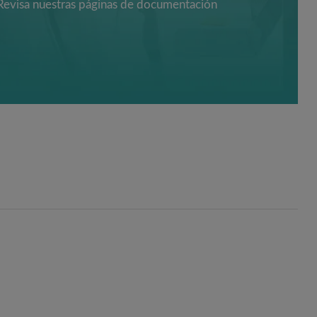
Revisa nuestras páginas de documentación