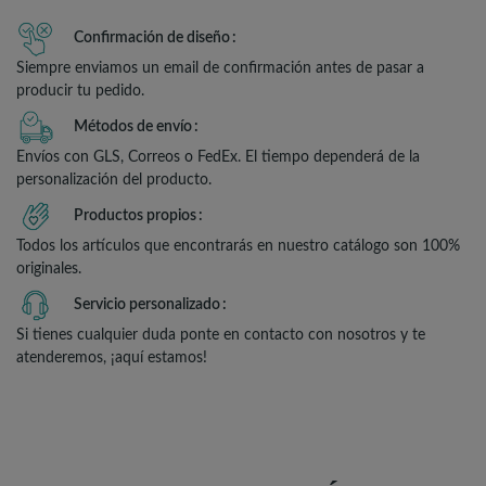
Confirmación de diseño
Siempre enviamos un email de confirmación antes de pasar a
producir tu pedido.
Métodos de envío
Envíos con GLS, Correos o FedEx. El tiempo dependerá de la
personalización del producto.
Productos propios
Todos los artículos que encontrarás en nuestro catálogo son 100%
originales.
Servicio personalizado
Si tienes cualquier duda ponte en contacto con nosotros y te
atenderemos, ¡aquí estamos!