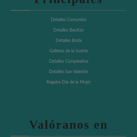
Detalles Comunión
Detalles Bautizo
Detalles Boda
Galletas de la Suerte
Detalles Cumpleaños
Detalles San Valentín
Regalos Día de la Mujer
Valóranos en