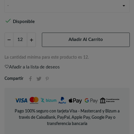
-

Disponible
Añadir Al Carrito
La cantidad mínima para este producto es 12.
Añadir a la lista de deseos
Compartir
Pago 100% seguro con tarjeta Visa - Mastercard y Bizum a
través de CaixaBank, PayPal, Apple Pay, Google Pay o
transferencia bancaria