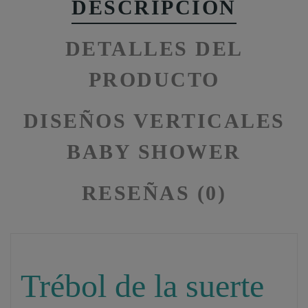
DESCRIPCIÓN
DETALLES DEL
PRODUCTO
DISEÑOS VERTICALES
BABY SHOWER
RESEÑAS (0)
Trébol de la suerte