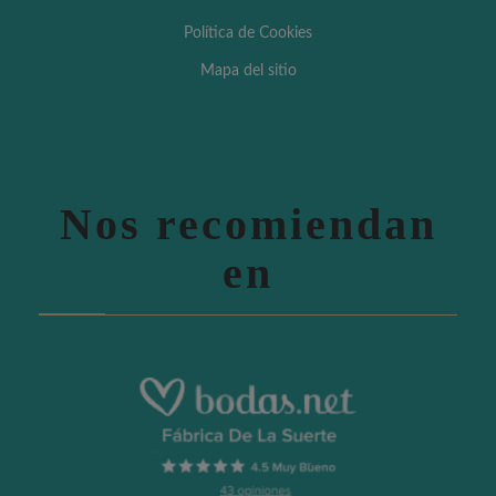
Política de Cookies
Mapa del sitio
Nos recomiendan
en