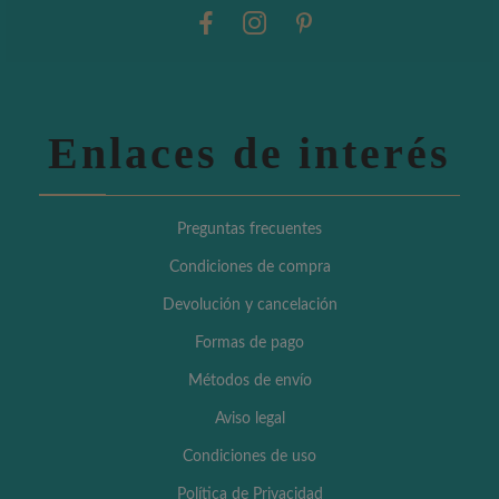
Enlaces de interés
Preguntas frecuentes
Condiciones de compra
Devolución y cancelación
Formas de pago
Métodos de envío
Aviso legal
Condiciones de uso
Política de Privacidad