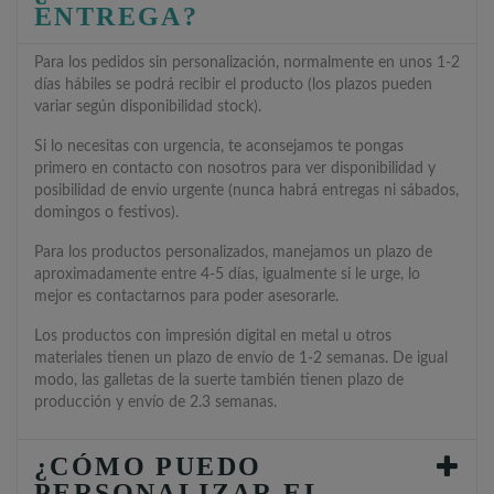
ENTREGA?
Para los pedidos sin personalización, normalmente en unos 1-2
días hábiles se podrá recibir el producto (los plazos pueden
variar según disponibilidad stock).
Si lo necesitas con urgencia, te aconsejamos te pongas
primero en contacto con nosotros para ver disponibilidad y
posibilidad de envío urgente (nunca habrá entregas ni sábados,
domingos o festivos).
Para los productos personalizados, manejamos un plazo de
aproximadamente entre 4-5 días, igualmente si le urge, lo
mejor es contactarnos para poder asesorarle.
Los productos con impresión digital en metal u otros
materiales tienen un plazo de envío de 1-2 semanas. De igual
modo, las galletas de la suerte también tienen plazo de
producción y envío de 2.3 semanas.
¿CÓMO PUEDO
PERSONALIZAR EL