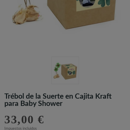
Trébol de la Suerte en Cajita Kraft
para Baby Shower
33,00 €
Impuestos incluidos