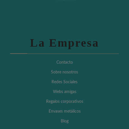
La Empresa
Contacto
Sobre nosotros
Redes Sociales
Webs amigas
Regalos corporativos
Envases metálicos
Blog