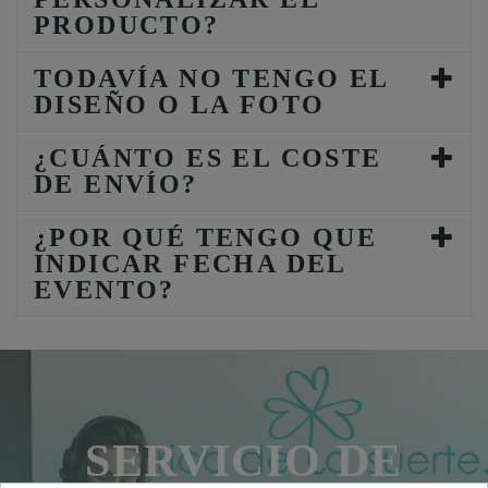
PRODUCTO?
TODAVÍA NO TENGO EL
DISEÑO O LA FOTO
¿CUÁNTO ES EL COSTE
DE ENVÍO?
¿POR QUÉ TENGO QUE
INDICAR FECHA DEL
EVENTO?
SERVICIO DE