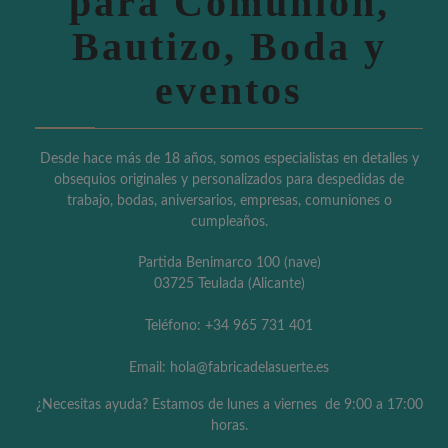
para Comunión,
Bautizo, Boda y
eventos
Desde hace más de 18 años, somos especialistas en detalles y
obsequios originales y personalizados para despedidas de
trabajo, bodas, aniversarios, empresas, comuniones o
cumpleaños.
Partida Benimarco 100 (nave)
03725 Teulada (Alicante)
Teléfono: +34 965 731 401
Email: hola@fabricadelasuerte.es
¿Necesitas ayuda? Estamos de lunes a viernes de 9:00 a 17:00
horas.