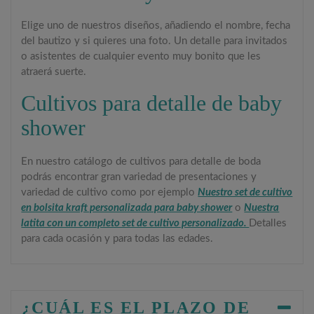
Elige uno de nuestros diseños, añadiendo el nombre, fecha
del bautizo y si quieres una foto. Un detalle para invitados
o asistentes de cualquier evento muy bonito que les
atraerá suerte.
Cultivos para detalle de baby
shower
En nuestro catálogo de cultivos para detalle de boda
podrás encontrar gran variedad de presentaciones y
variedad de cultivo como por ejemplo
Nuestro set de cultivo
en bolsita kraft personalizada para baby shower
o
Nuestra
latita con un completo set de cultivo personalizado.
Detalles
para cada ocasión y para todas las edades.
¿CUÁL ES EL PLAZO DE