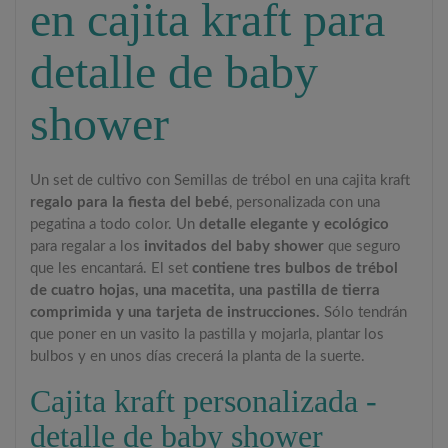
en cajita kraft para
detalle de baby
shower
Un set de cultivo con Semillas de trébol en una cajita kraft
regalo para la fiesta del bebé
, personalizada con una
pegatina a todo color. Un
detalle elegante y ecológico
para regalar a los
invitados del baby shower
que seguro
que les encantará. El set
contiene tres bulbos de trébol
de cuatro hojas, una macetita, una pastilla de tierra
comprimida y una tarjeta de instrucciones.
Sólo tendrán
que poner en un vasito la pastilla y mojarla, plantar los
bulbos y en unos días crecerá la planta de la suerte.
Cajita kraft personalizada -
detalle de baby shower