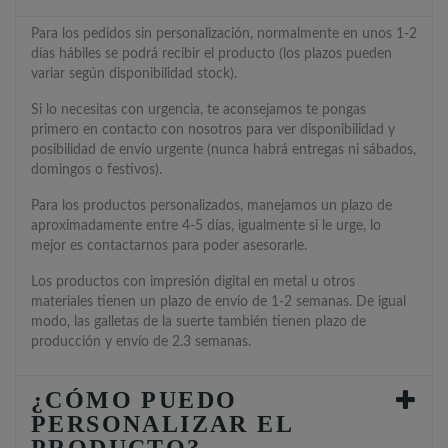
Para los pedidos sin personalización, normalmente en unos 1-2
días hábiles se podrá recibir el producto (los plazos pueden
variar según disponibilidad stock).
Si lo necesitas con urgencia, te aconsejamos te pongas
primero en contacto con nosotros para ver disponibilidad y
posibilidad de envío urgente (nunca habrá entregas ni sábados,
domingos o festivos).
Para los productos personalizados, manejamos un plazo de
aproximadamente entre 4-5 días, igualmente si le urge, lo
mejor es contactarnos para poder asesorarle.
Los productos con impresión digital en metal u otros
materiales tienen un plazo de envío de 1-2 semanas. De igual
modo, las galletas de la suerte también tienen plazo de
producción y envío de 2.3 semanas.
¿CÓMO PUEDO
PERSONALIZAR EL
PRODUCTO?