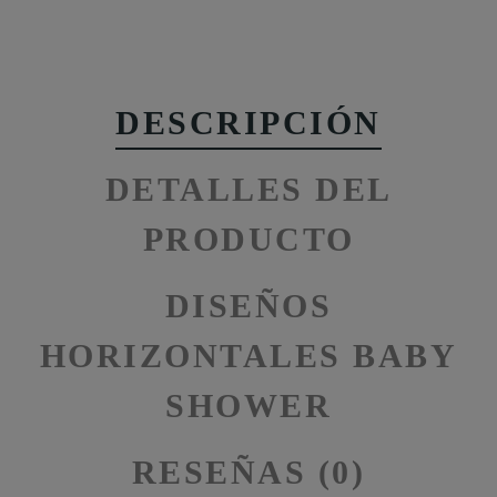
DESCRIPCIÓN
DETALLES DEL
PRODUCTO
DISEÑOS
HORIZONTALES BABY
SHOWER
RESEÑAS (0)