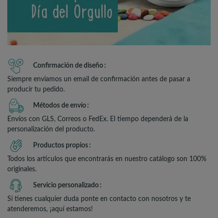
Confirmación de diseño
Siempre enviamos un email de confirmación antes de pasar a
producir tu pedido.
Métodos de envío
Envíos con GLS, Correos o FedEx. El tiempo dependerá de la
personalización del producto.
Productos propios
Todos los artículos que encontrarás en nuestro catálogo son 100%
originales.
Servicio personalizado
Si tienes cualquier duda ponte en contacto con nosotros y te
atenderemos, ¡aquí estamos!