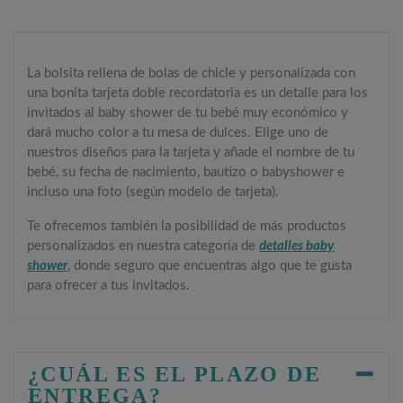
La bolsita rellena de bolas de chicle y personalizada con
una bonita tarjeta doble recordatoria es un detalle para los
invitados al baby shower de tu bebé muy económico y
dará mucho color a tu mesa de dulces. Elige uno de
nuestros diseños para la tarjeta y añade el nombre de tu
bebé, su fecha de nacimiento, bautizo o babyshower e
incluso una foto (según modelo de tarjeta).
Te ofrecemos también la posibilidad de más productos
personalizados en nuestra categoría de
detalles baby
shower
, donde seguro que encuentras algo que te gusta
para ofrecer a tus invitados.
¿CUÁL ES EL PLAZO DE
ENTREGA?