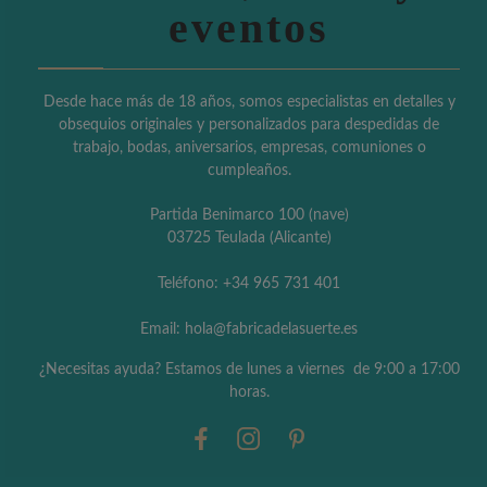
eventos
Desde hace más de 18 años, somos especialistas en detalles y
obsequios originales y personalizados para despedidas de
trabajo, bodas, aniversarios, empresas, comuniones o
cumpleaños.
Partida Benimarco 100 (nave)
03725 Teulada (Alicante)
Teléfono: +34 965 731 401
Email: hola@fabricadelasuerte.es
¿Necesitas ayuda? Estamos de lunes a viernes de 9:00 a 17:00
horas.