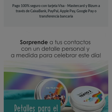
Pago 100% seguro con tarjeta Visa - Mastercard y Bizum a
través de CaixaBank, PayPal, Apple Pay, Google Pay o
transferencia bancaria