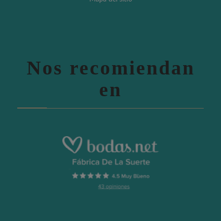
Nos recomiendan
en