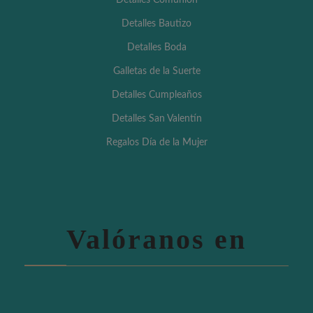
Detalles Bautizo
Detalles Boda
Galletas de la Suerte
Detalles Cumpleaños
Detalles San Valentín
Regalos Día de la Mujer
Valóranos en