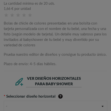
La cantidad mínima es de 20 uds.
1,66 €
por unidad
Bolas de chicle de colores presentadas en una bolsita con
tarjeta personalizada con el nombre de tu bebé, una fecha y una
foto (según modelo de tarjeta). Un detalle muy sabroso para los
invitados al babyshower de tu bebé y muy divertido por su
variedad de colores
Prueba nuestro editor de diseños y consigue tu producto único.
Plazo de envío: 4-5 días hábiles.
VER DISEÑOS HORIZONTALES
PARA BABY SHOWER
*
Seleccionar diseño horizontal
-