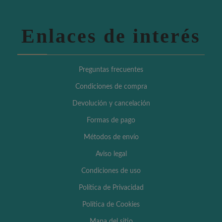
Enlaces de interés
Preguntas frecuentes
Condiciones de compra
Devolución y cancelación
Formas de pago
Métodos de envío
Aviso legal
Condiciones de uso
Política de Privacidad
Política de Cookies
Mapa del sitio