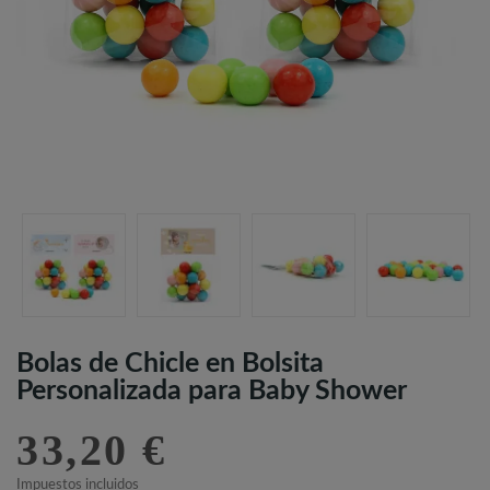
Bolas de Chicle en Bolsita
Personalizada para Baby Shower
33,20 €
Impuestos incluidos