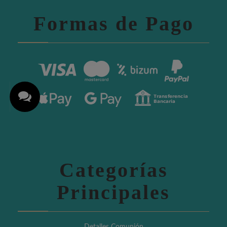
Formas de Pago
Categorías
Principales
Detalles Comunión