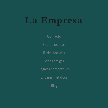
La Empresa
Contacto
Sobre nosotros
Redes Sociales
Webs amigas
Regalos corporativos
Envases metálicos
Blog