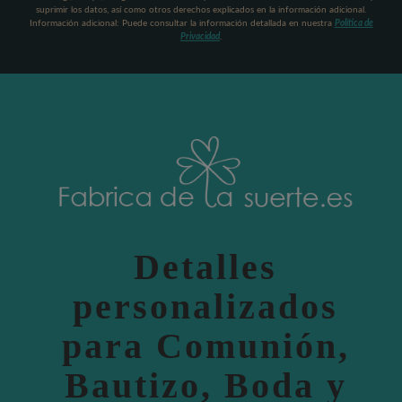
suprimir los datos, así como otros derechos explicados en la información adicional.
Información adicional: Puede consultar la información detallada en nuestra
Política de
Privacidad
.
Detalles
personalizados
para Comunión,
Bautizo, Boda y